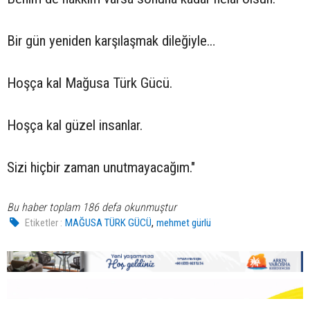
Bir gün yeniden karşılaşmak dileğiyle…
Hoşça kal Mağusa Türk Gücü.
Hoşça kal güzel insanlar.
Sizi hiçbir zaman unutmayacağım."
Bu haber toplam 186 defa okunmuştur
,
Etiketler :
MAĞUSA TÜRK GÜCÜ
mehmet gürlü