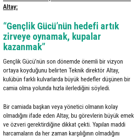
Altay:
“Gençlik Gücü’nün hedefi artık
zirveye oynamak, kupalar
kazanmak”
Gençlik Gücü’nün son dönemde önemli bir vizyon
ortaya koyduğunu belirten Teknik direktör Altay,
kulübün farklı kulvarlarda büyük hedefler düşünen bir
camia olma yolunda hızla ilerlediğini söyledi.
Bir camiada başkan veya yönetici olmanın kolay
olmadığını ifade eden Altay, bu görevlerin büyük emek
ve özveri gerektirdiğine dikkat çekti. Yapılan maddi
harcamaların da her zaman karşılığının olmadığını