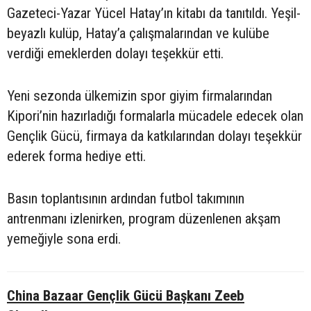
Gazeteci-Yazar Yücel Hatay’ın kitabı da tanıtıldı. Yeşil-
beyazlı kulüp, Hatay’a çalışmalarından ve kulübe
verdiği emeklerden dolayı teşekkür etti.
Yeni sezonda ülkemizin spor giyim firmalarından
Kipori’nin hazırladığı formalarla mücadele edecek olan
Gençlik Gücü, firmaya da katkılarından dolayı teşekkür
ederek forma hediye etti.
Basın toplantısının ardından futbol takımının
antrenmanı izlenirken, program düzenlenen akşam
yemeğiyle sona erdi.
China Bazaar Gençlik Gücü Başkanı Zeeb