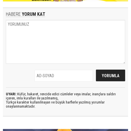
HABERE
YORUM KAT
UYARI:
Küfür, hakaret, rencide edici cümleler veya imalar, inançlara saldırı
içeren, imla kuralları ile yazılmamış,
Türkçe karakter kullanılmayan ve büyük harflerle yazılmış yorumlar
onaylanmamaktadır.