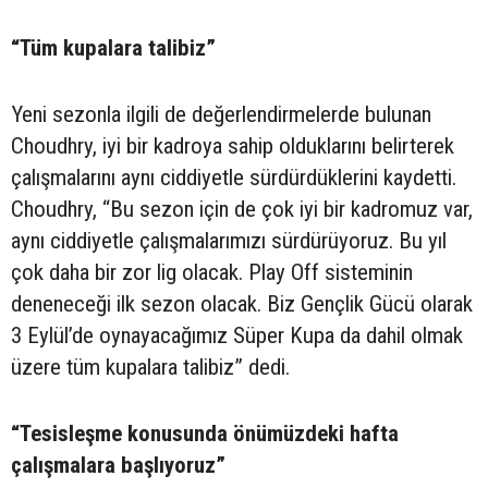
“Tüm kupalara talibiz”
Yeni sezonla ilgili de değerlendirmelerde bulunan
Choudhry, iyi bir kadroya sahip olduklarını belirterek
çalışmalarını aynı ciddiyetle sürdürdüklerini kaydetti.
Choudhry, “Bu sezon için de çok iyi bir kadromuz var,
aynı ciddiyetle çalışmalarımızı sürdürüyoruz. Bu yıl
çok daha bir zor lig olacak. Play Off sisteminin
deneneceği ilk sezon olacak. Biz Gençlik Gücü olarak
3 Eylül’de oynayacağımız Süper Kupa da dahil olmak
üzere tüm kupalara talibiz” dedi.
“Tesisleşme konusunda önümüzdeki hafta
çalışmalara başlıyoruz”