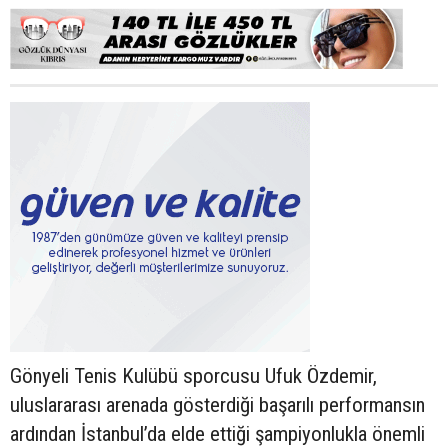
Gönyeli Tenis Kulübü sporcusu Ufuk Özdemir,
uluslararası arenada gösterdiği başarılı performansın
ardından İstanbul’da elde ettiği şampiyonlukla önemli