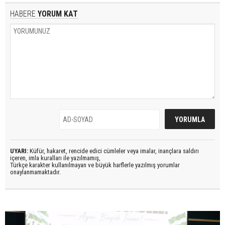
HABERE
YORUM KAT
UYARI:
Küfür, hakaret, rencide edici cümleler veya imalar, inançlara saldırı
içeren, imla kuralları ile yazılmamış,
Türkçe karakter kullanılmayan ve büyük harflerle yazılmış yorumlar
onaylanmamaktadır.