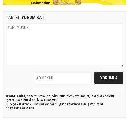
HABERE
YORUM KAT
UYARI:
Küfür, hakaret, rencide edici cümleler veya imalar, inançlara saldırı
içeren, imla kuralları ile yazılmamış,
Türkçe karakter kullanılmayan ve büyük harflerle yazılmış yorumlar
onaylanmamaktadır.