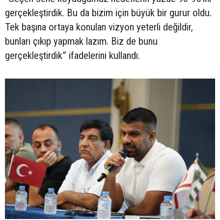
gerçekleştirdik. Bu da bizim için büyük bir gurur oldu.
Tek başına ortaya konulan vizyon yeterli değildir,
bunları çıkıp yapmak lazım. Biz de bunu
gerçekleştirdik” ifadelerini kullandı.