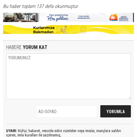
Bu haber toplam 137 defa okunmuştur
HABERE
YORUM KAT
UYARI:
Küfür, hakaret, rencide edici cümleler veya imalar, inançlara saldırı
içeren, imla kuralları ile yazılmamış,