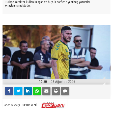
Türkçe karakter kullanılmayan ve büyük harflerle yazılmış yorumlar
onaylanmamaktadır.
10:50
08 Ağustos 2026
SPOR YENİ
Haber Kaynağı