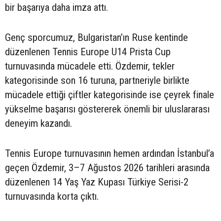
bir başarıya daha imza attı.
Genç sporcumuz, Bulgaristan’ın Ruse kentinde
düzenlenen Tennis Europe U14 Prista Cup
turnuvasında mücadele etti. Özdemir, tekler
kategorisinde son 16 turuna, partneriyle birlikte
mücadele ettiği çiftler kategorisinde ise çeyrek finale
yükselme başarısı göstererek önemli bir uluslararası
deneyim kazandı.
Tennis Europe turnuvasının hemen ardından İstanbul’a
geçen Özdemir, 3–7 Ağustos 2026 tarihleri arasında
düzenlenen 14 Yaş Yaz Kupası Türkiye Serisi-2
turnuvasında korta çıktı.