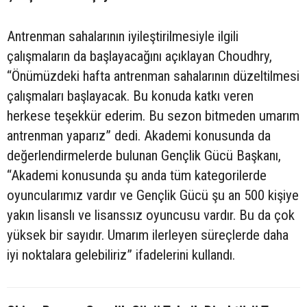
Antrenman sahalarının iyileştirilmesiyle ilgili
çalışmaların da başlayacağını açıklayan Choudhry,
“Önümüzdeki hafta antrenman sahalarının düzeltilmesi
çalışmaları başlayacak. Bu konuda katkı veren
herkese teşekkür ederim. Bu sezon bitmeden umarım
antrenman yaparız” dedi. Akademi konusunda da
değerlendirmelerde bulunan Gençlik Gücü Başkanı,
“Akademi konusunda şu anda tüm kategorilerde
oyuncularımız vardır ve Gençlik Gücü şu an 500 kişiye
yakın lisanslı ve lisanssız oyuncusu vardır. Bu da çok
yüksek bir sayıdır. Umarım ilerleyen süreçlerde daha
iyi noktalara gelebiliriz” ifadelerini kullandı.