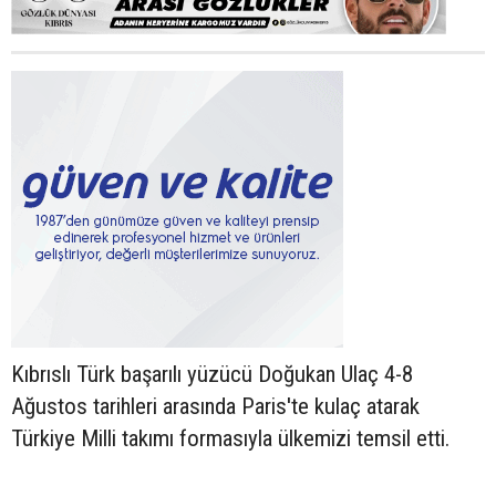
Kıbrıslı Türk başarılı yüzücü Doğukan Ulaç 4-8
Ağustos tarihleri arasında Paris'te kulaç atarak
Türkiye Milli takımı formasıyla ülkemizi temsil etti.