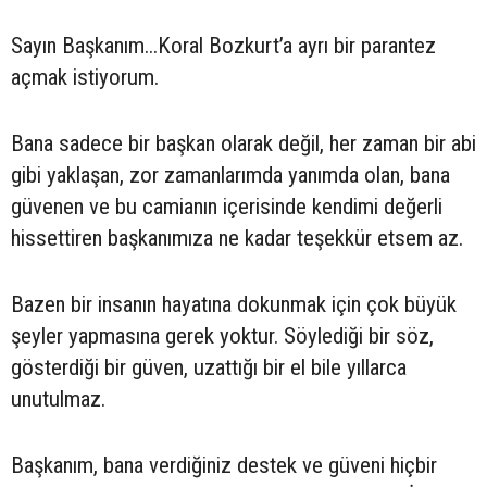
Sayın Başkanım...Koral Bozkurt’a ayrı bir parantez
açmak istiyorum.
Bana sadece bir başkan olarak değil, her zaman bir abi
gibi yaklaşan, zor zamanlarımda yanımda olan, bana
güvenen ve bu camianın içerisinde kendimi değerli
hissettiren başkanımıza ne kadar teşekkür etsem az.
Bazen bir insanın hayatına dokunmak için çok büyük
şeyler yapmasına gerek yoktur. Söylediği bir söz,
gösterdiği bir güven, uzattığı bir el bile yıllarca
unutulmaz.
Başkanım, bana verdiğiniz destek ve güveni hiçbir