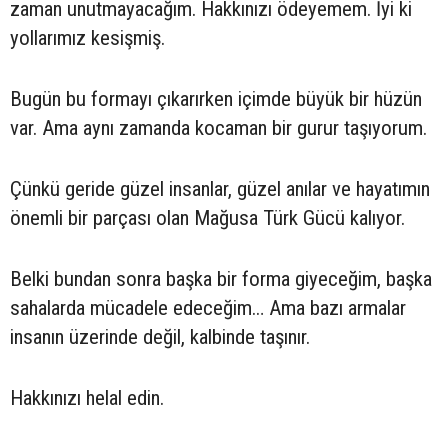
zaman unutmayacağım. Hakkınızı ödeyemem. İyi ki
yollarımız kesişmiş.
Bugün bu formayı çıkarırken içimde büyük bir hüzün
var. Ama aynı zamanda kocaman bir gurur taşıyorum.
Çünkü geride güzel insanlar, güzel anılar ve hayatımın
önemli bir parçası olan Mağusa Türk Gücü kalıyor.
Belki bundan sonra başka bir forma giyeceğim, başka
sahalarda mücadele edeceğim… Ama bazı armalar
insanın üzerinde değil, kalbinde taşınır.
Hakkınızı helal edin.