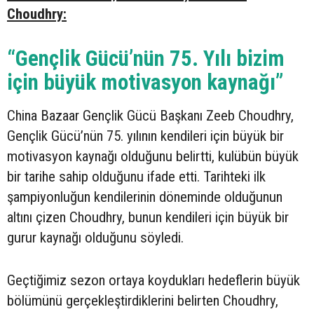
Choudhry:
“Gençlik Gücü’nün 75. Yılı bizim
için büyük motivasyon kaynağı”
China Bazaar Gençlik Gücü Başkanı Zeeb Choudhry,
Gençlik Gücü’nün 75. yılının kendileri için büyük bir
motivasyon kaynağı olduğunu belirtti, kulübün büyük
bir tarihe sahip olduğunu ifade etti. Tarihteki ilk
şampiyonluğun kendilerinin döneminde olduğunun
altını çizen Choudhry, bunun kendileri için büyük bir
gurur kaynağı olduğunu söyledi.
Geçtiğimiz sezon ortaya koydukları hedeflerin büyük
bölümünü gerçekleştirdiklerini belirten Choudhry,