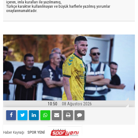
içeren, imla kuralları ile yazılmamış,
Türkçe karakter kullanılmayan ve büyük harflerle yazılmış yorumlar
onaylanmamaktadır.
10:50
08 Ağustos 2026
SPOR YENİ
Haber Kaynağı