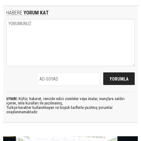
HABERE
YORUM KAT
UYARI:
Küfür, hakaret, rencide edici cümleler veya imalar, inançlara saldırı
içeren, imla kuralları ile yazılmamış,
Türkçe karakter kullanılmayan ve büyük harflerle yazılmış yorumlar
onaylanmamaktadır.