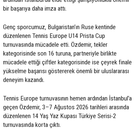
bir başarıya daha imza attı.
Genç sporcumuz, Bulgaristan’ın Ruse kentinde
düzenlenen Tennis Europe U14 Prista Cup
turnuvasında mücadele etti. Özdemir, tekler
kategorisinde son 16 turuna, partneriyle birlikte
mücadele ettiği çiftler kategorisinde ise çeyrek finale
yükselme başarısı göstererek önemli bir uluslararası
deneyim kazandı.
Tennis Europe turnuvasının hemen ardından İstanbul’a
geçen Özdemir, 3–7 Ağustos 2026 tarihleri arasında
düzenlenen 14 Yaş Yaz Kupası Türkiye Serisi-2
turnuvasında korta çıktı.