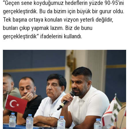
“Geçen sene koyduğumuz hedeflerin yüzde 90-95’ini
gerçekleştirdik. Bu da bizim için büyük bir gurur oldu.
Tek başına ortaya konulan vizyon yeterli değildir,
bunları çıkıp yapmak lazım. Biz de bunu
gerçekleştirdik” ifadelerini kullandı.