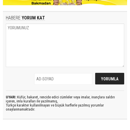
HABERE
YORUM KAT
UYARI:
Küfür, hakaret, rencide edici cümleler veya imalar, inançlara saldırı
içeren, imla kuralları ile yazılmamış,
Türkçe karakter kullanılmayan ve büyük harflerle yazılmış yorumlar
onaylanmamaktadır.