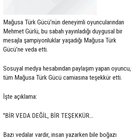
Mağusa Türk Gücü’nün deneyimli oyuncularından
Mehmet Gürlü, bu sabah yayınladığı duygusal bir
mesajla şampiyonluklar yaşadığı Mağusa Türk
Gücü’ne veda etti.
Sosuyal medya hesabından paylaşım yapan oyuncu,
tüm Mağusa Türk Gücü camiasına teşekkür etti.
İşte açıklama:
"BİR VEDA DEĞİL, BİR TEŞEKKÜR…
Bazı vedalar vardır, insan yazarken bile boğazı