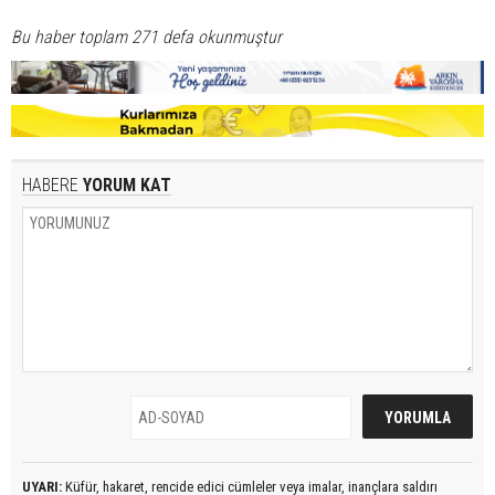
Bu haber toplam 271 defa okunmuştur
HABERE
YORUM KAT
UYARI:
Küfür, hakaret, rencide edici cümleler veya imalar, inançlara saldırı