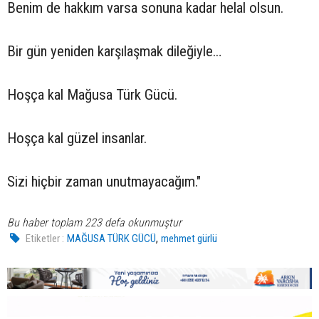
Benim de hakkım varsa sonuna kadar helal olsun.
Bir gün yeniden karşılaşmak dileğiyle…
Hoşça kal Mağusa Türk Gücü.
Hoşça kal güzel insanlar.
Sizi hiçbir zaman unutmayacağım."
Bu haber toplam 223 defa okunmuştur
,
Etiketler :
MAĞUSA TÜRK GÜCÜ
mehmet gürlü