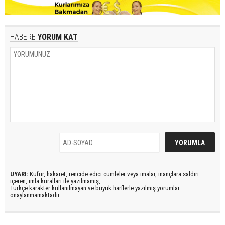
HABERE
YORUM KAT
UYARI:
Küfür, hakaret, rencide edici cümleler veya imalar, inançlara saldırı
içeren, imla kuralları ile yazılmamış,
Türkçe karakter kullanılmayan ve büyük harflerle yazılmış yorumlar
onaylanmamaktadır.