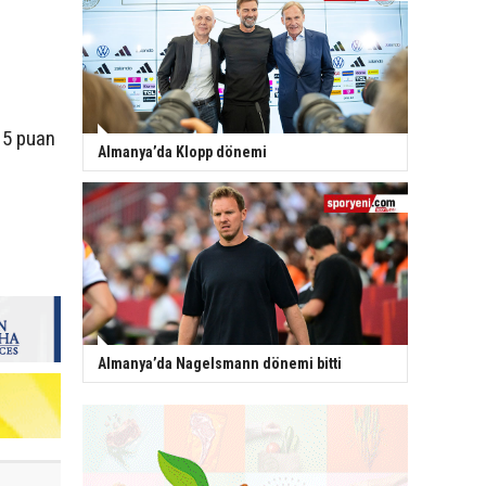
 15 puan
Almanya’da Klopp dönemi
Almanya’da Nagelsmann dönemi bitti