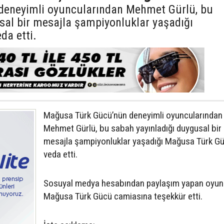
eneyimli oyuncularından Mehmet Gürlü, bu
sal bir mesajla şampiyonluklar yaşadığı
da etti.
Mağusa Türk Gücü’nün deneyimli oyuncularından
Mehmet Gürlü, bu sabah yayınladığı duygusal bir
mesajla şampiyonluklar yaşadığı Mağusa Türk G
veda etti.
Sosuyal medya hesabından paylaşım yapan oyun
Mağusa Türk Gücü camiasına teşekkür etti.