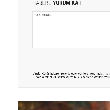
HABERE
YORUM KAT
UYARI:
Küfür, hakaret, rencide edici cümleler veya imalar, inanç
Türkçe karakter kullanılmayan ve büyük harflerle yazılmış yo