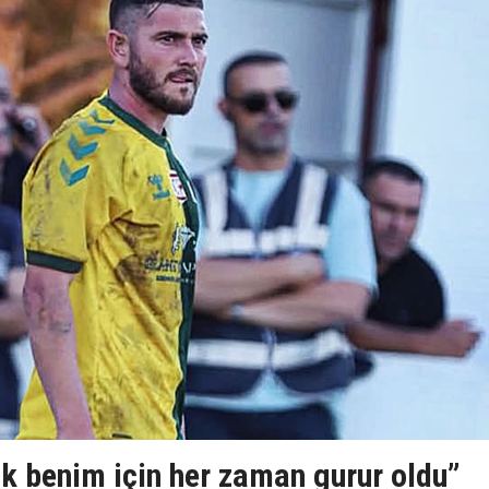
k benim için her zaman gurur oldu”