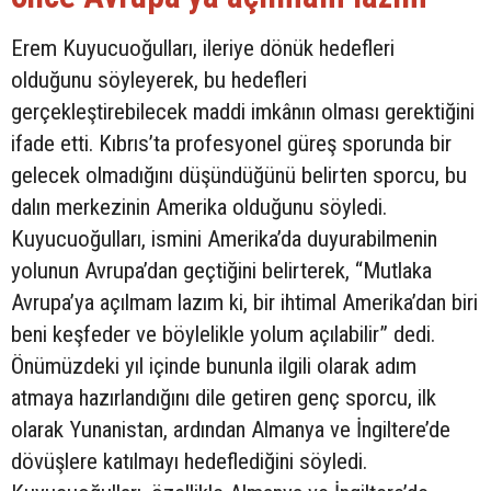
Erem Kuyucuoğulları, ileriye dönük hedefleri
olduğunu söyleyerek, bu hedefleri
gerçekleştirebilecek maddi imkânın olması gerektiğini
ifade etti. Kıbrıs’ta profesyonel güreş sporunda bir
gelecek olmadığını düşündüğünü belirten sporcu, bu
dalın merkezinin Amerika olduğunu söyledi.
Kuyucuoğulları, ismini Amerika’da duyurabilmenin
yolunun Avrupa’dan geçtiğini belirterek, “Mutlaka
Avrupa’ya açılmam lazım ki, bir ihtimal Amerika’dan biri
beni keşfeder ve böylelikle yolum açılabilir” dedi.
Önümüzdeki yıl içinde bununla ilgili olarak adım
atmaya hazırlandığını dile getiren genç sporcu, ilk
olarak Yunanistan, ardından Almanya ve İngiltere’de
dövüşlere katılmayı hedeflediğini söyledi.