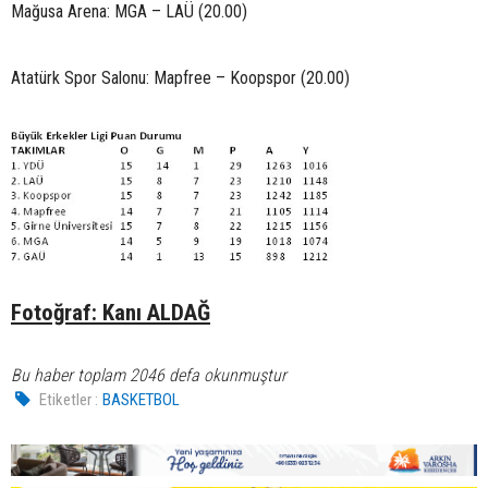
Mağusa Arena: MGA – LAÜ (20.00)
Atatürk Spor Salonu: Mapfree – Koopspor (20.00)
Fotoğraf: Kanı ALDAĞ
Bu haber toplam 2046 defa okunmuştur
Etiketler :
BASKETBOL