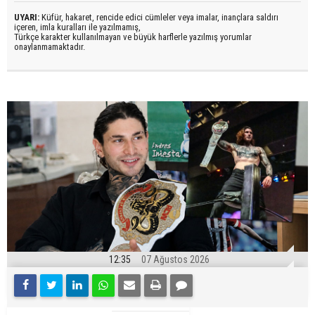
UYARI:
Küfür, hakaret, rencide edici cümleler veya imalar, inançlara saldırı
içeren, imla kuralları ile yazılmamış,
Türkçe karakter kullanılmayan ve büyük harflerle yazılmış yorumlar
onaylanmamaktadır.
12:35
07 Ağustos 2026