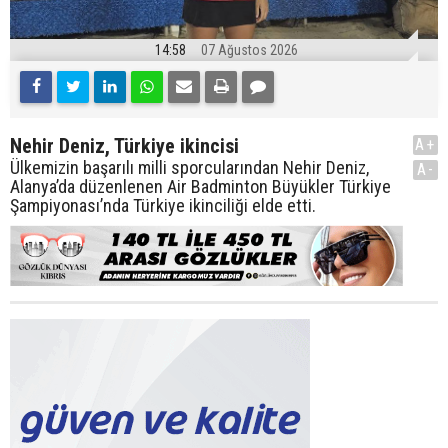
14:58
07 Ağustos 2026
Nehir Deniz, Türkiye ikincisi
A+
Ülkemizin başarılı milli sporcularından Nehir Deniz,
A-
Alanya’da düzenlenen Air Badminton Büyükler Türkiye
Şampiyonası’nda Türkiye ikinciliği elde etti.