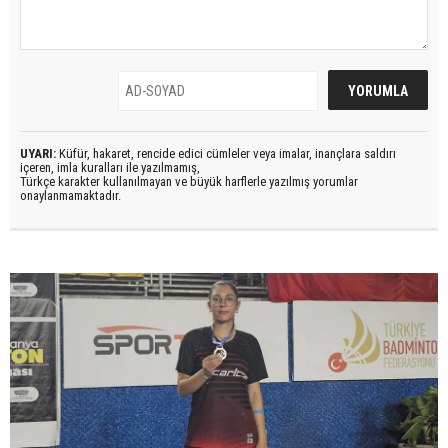
UYARI:
Küfür, hakaret, rencide edici cümleler veya imalar, inançlara saldırı
içeren, imla kuralları ile yazılmamış,
Türkçe karakter kullanılmayan ve büyük harflerle yazılmış yorumlar
onaylanmamaktadır.