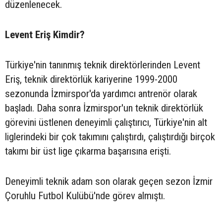
düzenlenecek.
Levent Eriş Kimdir?
Türkiye'nin tanınmış teknik direktörlerinden Levent
Eriş, teknik direktörlük kariyerine 1999-2000
sezonunda İzmirspor'da yardımcı antrenör olarak
başladı. Daha sonra İzmirspor'un teknik direktörlük
görevini üstlenen deneyimli çalıştırıcı, Türkiye'nin alt
liglerindeki bir çok takımını çalıştırdı, çalıştırdığı birçok
takımı bir üst lige çıkarma başarısına erişti.
Deneyimli teknik adam son olarak geçen sezon İzmir
Çoruhlu Futbol Kulübü'nde görev almıştı.