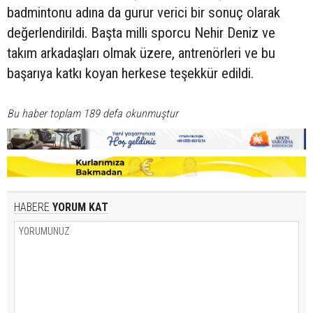
badmintonu adına da gurur verici bir sonuç olarak
değerlendirildi. Başta milli sporcu Nehir Deniz ve
takım arkadaşları olmak üzere, antrenörleri ve bu
başarıya katkı koyan herkese teşekkür edildi.
Bu haber toplam 189 defa okunmuştur
HABERE
YORUM KAT