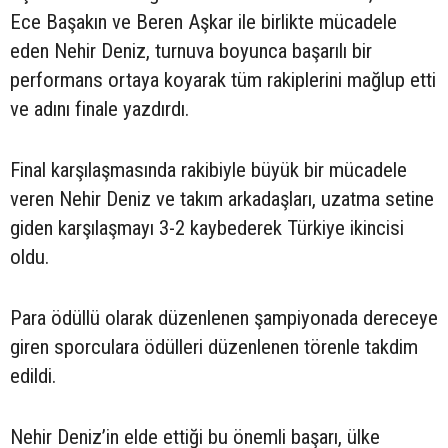
Ece Başakın ve Beren Aşkar ile birlikte mücadele
eden Nehir Deniz, turnuva boyunca başarılı bir
performans ortaya koyarak tüm rakiplerini mağlup etti
ve adını finale yazdırdı.
Final karşılaşmasında rakibiyle büyük bir mücadele
veren Nehir Deniz ve takım arkadaşları, uzatma setine
giden karşılaşmayı 3-2 kaybederek Türkiye ikincisi
oldu.
Para ödüllü olarak düzenlenen şampiyonada dereceye
giren sporculara ödülleri düzenlenen törenle takdim
edildi.
Nehir Deniz’in elde ettiği bu önemli başarı, ülke