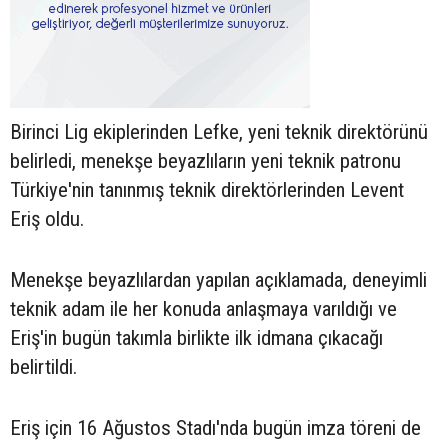
Birinci Lig ekiplerinden Lefke, yeni teknik direktörünü
belirledi, menekşe beyazlıların yeni teknik patronu
Türkiye'nin tanınmış teknik direktörlerinden Levent
Eriş oldu.
Menekşe beyazlılardan yapılan açıklamada, deneyimli
teknik adam ile her konuda anlaşmaya varıldığı ve
Eriş'in bugün takımla birlikte ilk idmana çıkacağı
belirtildi.
Eriş için 16 Ağustos Stadı'nda bugün imza töreni de