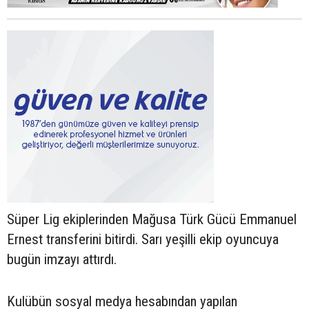
Süper Lig ekiplerinden Mağusa Türk Gücü Emmanuel
Ernest transferini bitirdi. Sarı yeşilli ekip oyuncuya
bugün imzayı attırdı.
Kulübün sosyal medya hesabından yapılan