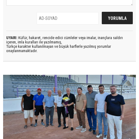
UYARI:
Küfür, hakaret, rencide edici cümleler veya imalar, inançlara saldırı
içeren, imla kuralları ile yazılmamış,
Türkçe karakter kullanılmayan ve büyük harflerle yazılmış yorumlar
onaylanmamaktadır.