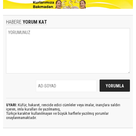
HABERE
YORUM KAT
UYARI:
Küfür, hakaret, rencide edici cümleler veya imalar, inançlara saldırı
içeren, imla kuralları ile yazılmamış,
Türkçe karakter kullanılmayan ve büyük harflerle yazılmış yorumlar
onaylanmamaktadır.