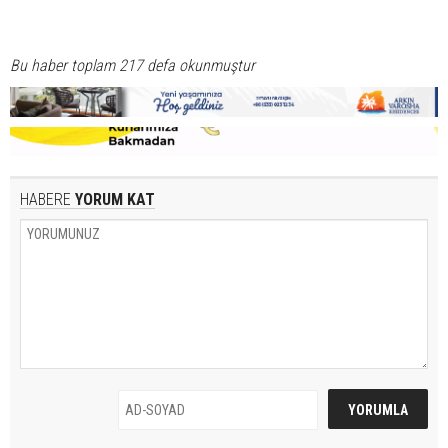
Bu haber toplam 217 defa okunmuştur
HABERE
YORUM KAT