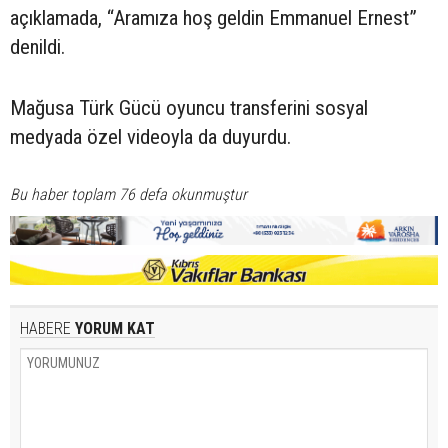
açıklamada, “Aramıza hoş geldin Emmanuel Ernest”
denildi.
Mağusa Türk Gücü oyuncu transferini sosyal
medyada özel videoyla da duyurdu.
Bu haber toplam 76 defa okunmuştur
HABERE
YORUM KAT