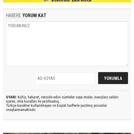
HABERE
YORUM KAT
UYARI:
Küfür, hakaret, rencide edici cümleler veya imalar, inançlara saldırı
içeren, imla kuralları ile yazılmamış,
Türkçe karakter kullanılmayan ve büyük harflerle yazılmış yorumlar
onaylanmamaktadır.