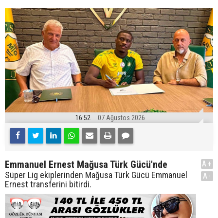
16:52
07 Ağustos 2026
Emmanuel Ernest Mağusa Türk Gücü'nde
A+
Süper Lig ekiplerinden Mağusa Türk Gücü Emmanuel
A-
Ernest transferini bitirdi.