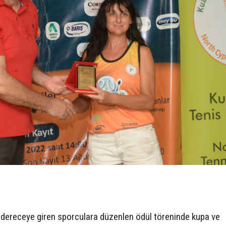
n dereceye giren sporculara düzenlen ödül töreninde kupa ve