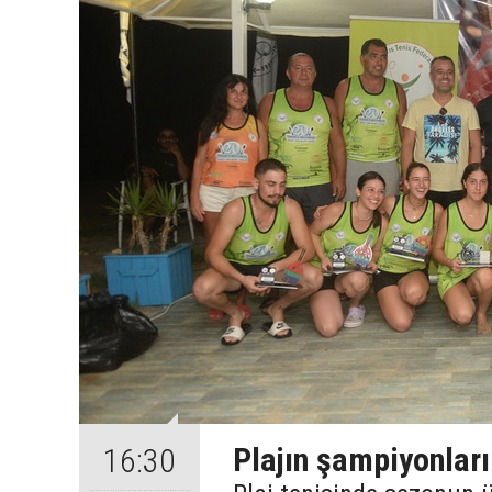
Plajın şampiyonları
16:30