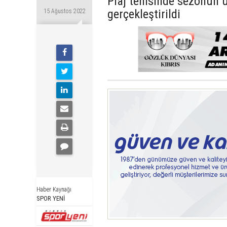
Plaj tenisinde sezonun 
gerçekleştirildi
15 Ağustos 2022
Haber Kaynağı
SPOR YENİ