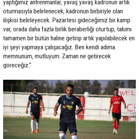
yaptığımız antrenmanlar, yavaş yavaş kadronun artık
oturmasıyla belirlenecek, kadronun birbiriyle olan
ilişkisi belirleyecek. Pazartesi gideceğimiz bir kamp
var, orada daha fazla birlik beraberliği oturtup, takımı
tamamen bir bütün haline getirip artık yapılabilecek en
iyi şeyi yapmaya çalışacağız. Ben kendi adıma
memnunum, mutluyum. Zaman ne getirecek
göreceğiz.”