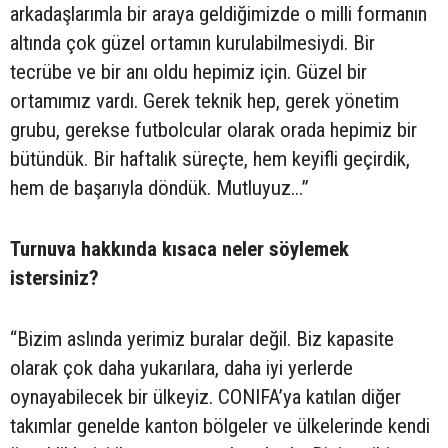
arkadaşlarımla bir araya geldiğimizde o milli formanın
altında çok güzel ortamın kurulabilmesiydi. Bir
tecrübe ve bir anı oldu hepimiz için. Güzel bir
ortamımız vardı. Gerek teknik hep, gerek yönetim
grubu, gerekse futbolcular olarak orada hepimiz bir
bütündük. Bir haftalık süreçte, hem keyifli geçirdik,
hem de başarıyla döndük. Mutluyuz...”
Turnuva hakkında kısaca neler söylemek
istersiniz?
“Bizim aslında yerimiz buralar değil. Biz kapasite
olarak çok daha yukarılara, daha iyi yerlerde
oynayabilecek bir ülkeyiz. CONIFA’ya katılan diğer
takımlar genelde kanton bölgeler ve ülkelerinde kendi