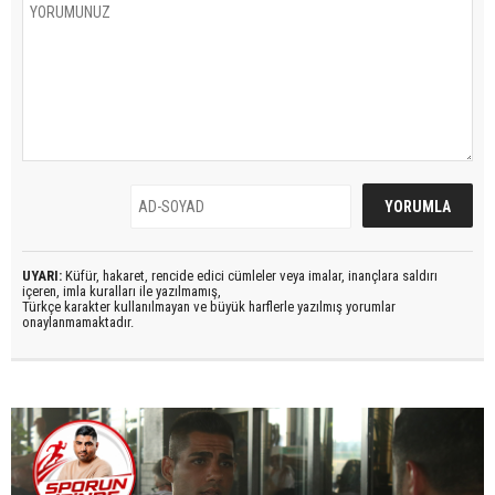
UYARI:
Küfür, hakaret, rencide edici cümleler veya imalar, inançlara saldırı
içeren, imla kuralları ile yazılmamış,
Türkçe karakter kullanılmayan ve büyük harflerle yazılmış yorumlar
onaylanmamaktadır.