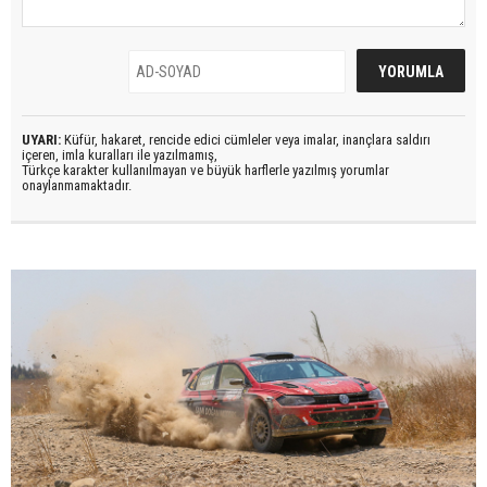
UYARI:
Küfür, hakaret, rencide edici cümleler veya imalar, inançlara saldırı
içeren, imla kuralları ile yazılmamış,
Türkçe karakter kullanılmayan ve büyük harflerle yazılmış yorumlar
onaylanmamaktadır.