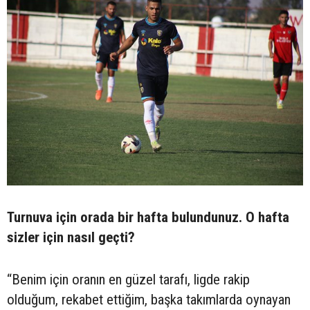
Turnuva için orada bir hafta bulundunuz. O hafta
sizler için nasıl geçti?
“Benim için oranın en güzel tarafı, ligde rakip
olduğum, rekabet ettiğim, başka takımlarda oynayan