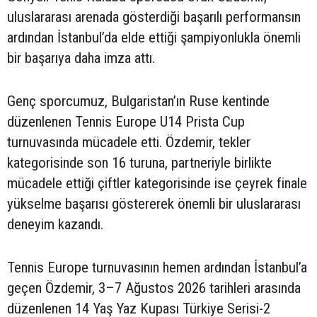
uluslararası arenada gösterdiği başarılı performansın
ardından İstanbul’da elde ettiği şampiyonlukla önemli
bir başarıya daha imza attı.
Genç sporcumuz, Bulgaristan’ın Ruse kentinde
düzenlenen Tennis Europe U14 Prista Cup
turnuvasında mücadele etti. Özdemir, tekler
kategorisinde son 16 turuna, partneriyle birlikte
mücadele ettiği çiftler kategorisinde ise çeyrek finale
yükselme başarısı göstererek önemli bir uluslararası
deneyim kazandı.
Tennis Europe turnuvasının hemen ardından İstanbul’a
geçen Özdemir, 3–7 Ağustos 2026 tarihleri arasında
düzenlenen 14 Yaş Yaz Kupası Türkiye Serisi-2