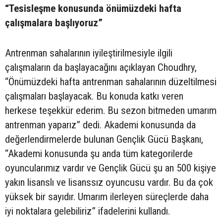
“Tesisleşme konusunda önümüzdeki hafta
çalışmalara başlıyoruz”
Antrenman sahalarının iyileştirilmesiyle ilgili
çalışmaların da başlayacağını açıklayan Choudhry,
“Önümüzdeki hafta antrenman sahalarının düzeltilmesi
çalışmaları başlayacak. Bu konuda katkı veren
herkese teşekkür ederim. Bu sezon bitmeden umarım
antrenman yaparız” dedi. Akademi konusunda da
değerlendirmelerde bulunan Gençlik Gücü Başkanı,
“Akademi konusunda şu anda tüm kategorilerde
oyuncularımız vardır ve Gençlik Gücü şu an 500 kişiye
yakın lisanslı ve lisanssız oyuncusu vardır. Bu da çok
yüksek bir sayıdır. Umarım ilerleyen süreçlerde daha
iyi noktalara gelebiliriz” ifadelerini kullandı.