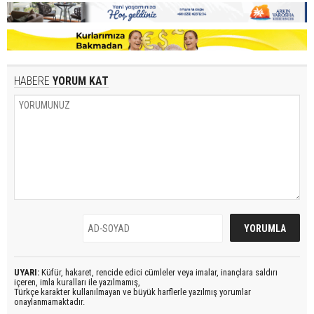
HABERE
YORUM KAT
UYARI:
Küfür, hakaret, rencide edici cümleler veya imalar, inançlara saldırı
içeren, imla kuralları ile yazılmamış,
Türkçe karakter kullanılmayan ve büyük harflerle yazılmış yorumlar
onaylanmamaktadır.