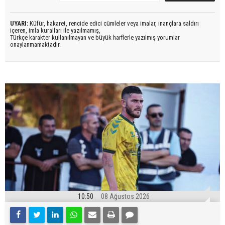
UYARI:
Küfür, hakaret, rencide edici cümleler veya imalar, inançlara saldırı
içeren, imla kuralları ile yazılmamış,
Türkçe karakter kullanılmayan ve büyük harflerle yazılmış yorumlar
onaylanmamaktadır.
10:50
08 Ağustos 2026