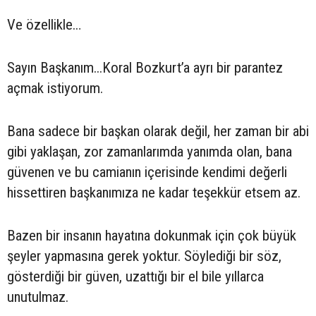
Ve özellikle…
Sayın Başkanım...Koral Bozkurt’a ayrı bir parantez
açmak istiyorum.
Bana sadece bir başkan olarak değil, her zaman bir abi
gibi yaklaşan, zor zamanlarımda yanımda olan, bana
güvenen ve bu camianın içerisinde kendimi değerli
hissettiren başkanımıza ne kadar teşekkür etsem az.
Bazen bir insanın hayatına dokunmak için çok büyük
şeyler yapmasına gerek yoktur. Söylediği bir söz,
gösterdiği bir güven, uzattığı bir el bile yıllarca
unutulmaz.