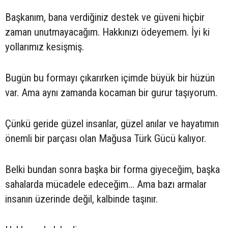
Başkanım, bana verdiğiniz destek ve güveni hiçbir
zaman unutmayacağım. Hakkınızı ödeyemem. İyi ki
yollarımız kesişmiş.
Bugün bu formayı çıkarırken içimde büyük bir hüzün
var. Ama aynı zamanda kocaman bir gurur taşıyorum.
Çünkü geride güzel insanlar, güzel anılar ve hayatımın
önemli bir parçası olan Mağusa Türk Gücü kalıyor.
Belki bundan sonra başka bir forma giyeceğim, başka
sahalarda mücadele edeceğim… Ama bazı armalar
insanın üzerinde değil, kalbinde taşınır.