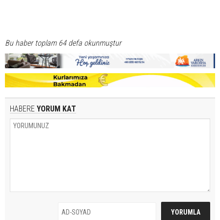
Bu haber toplam 64 defa okunmuştur
HABERE
YORUM KAT