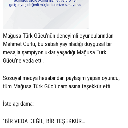
Mağusa Türk Gücü’nün deneyimli oyuncularından
Mehmet Gürlü, bu sabah yayınladığı duygusal bir
mesajla şampiyonluklar yaşadığı Mağusa Türk
Gücü’ne veda etti.
Sosuyal medya hesabından paylaşım yapan oyuncu,
tüm Mağusa Türk Gücü camiasına teşekkür etti.
İşte açıklama:
"BİR VEDA DEĞİL, BİR TEŞEKKÜR…