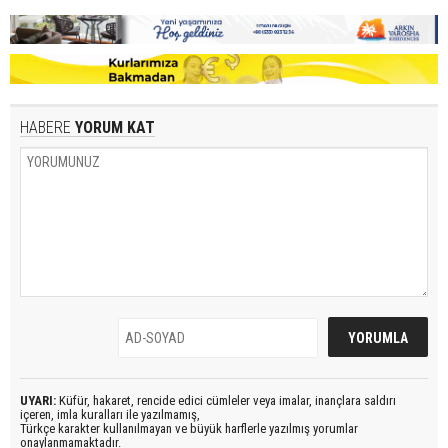
HABERE
YORUM KAT
UYARI:
Küfür, hakaret, rencide edici cümleler veya imalar, inançlara saldırı
içeren, imla kuralları ile yazılmamış,
Türkçe karakter kullanılmayan ve büyük harflerle yazılmış yorumlar
onaylanmamaktadır.