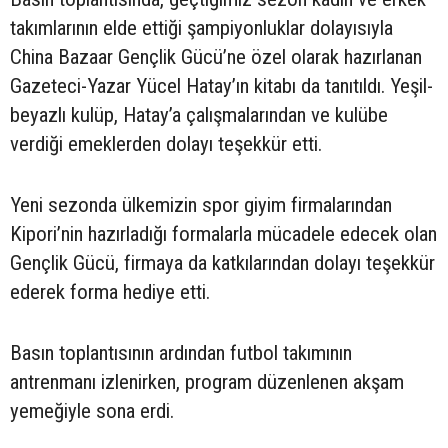
takımlarının elde ettiği şampiyonluklar dolayısıyla
China Bazaar Gençlik Gücü’ne özel olarak hazırlanan
Gazeteci-Yazar Yücel Hatay’ın kitabı da tanıtıldı. Yeşil-
beyazlı kulüp, Hatay’a çalışmalarından ve kulübe
verdiği emeklerden dolayı teşekkür etti.
Yeni sezonda ülkemizin spor giyim firmalarından
Kipori’nin hazırladığı formalarla mücadele edecek olan
Gençlik Gücü, firmaya da katkılarından dolayı teşekkür
ederek forma hediye etti.
Basın toplantısının ardından futbol takımının
antrenmanı izlenirken, program düzenlenen akşam
yemeğiyle sona erdi.