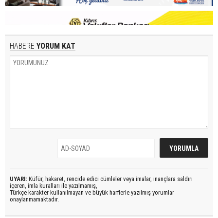
HABERE
YORUM KAT
UYARI:
Küfür, hakaret, rencide edici cümleler veya imalar, inançlara saldırı
içeren, imla kuralları ile yazılmamış,
Türkçe karakter kullanılmayan ve büyük harflerle yazılmış yorumlar
onaylanmamaktadır.