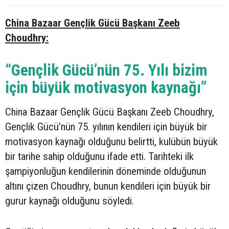
China Bazaar Gençlik Gücü Başkanı Zeeb
Choudhry:
“Gençlik Gücü’nün 75. Yılı bizim
için büyük motivasyon kaynağı”
China Bazaar Gençlik Gücü Başkanı Zeeb Choudhry,
Gençlik Gücü’nün 75. yılının kendileri için büyük bir
motivasyon kaynağı olduğunu belirtti, kulübün büyük
bir tarihe sahip olduğunu ifade etti. Tarihteki ilk
şampiyonluğun kendilerinin döneminde olduğunun
altını çizen Choudhry, bunun kendileri için büyük bir
gurur kaynağı olduğunu söyledi.