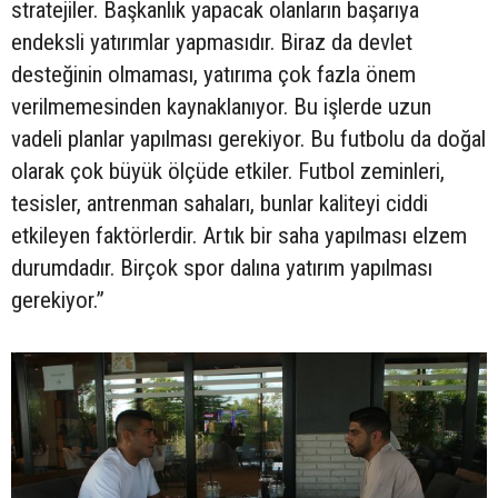
stratejiler. Başkanlık yapacak olanların başarıya
endeksli yatırımlar yapmasıdır. Biraz da devlet
desteğinin olmaması, yatırıma çok fazla önem
verilmemesinden kaynaklanıyor. Bu işlerde uzun
vadeli planlar yapılması gerekiyor. Bu futbolu da doğal
olarak çok büyük ölçüde etkiler. Futbol zeminleri,
tesisler, antrenman sahaları, bunlar kaliteyi ciddi
etkileyen faktörlerdir. Artık bir saha yapılması elzem
durumdadır. Birçok spor dalına yatırım yapılması
gerekiyor.”