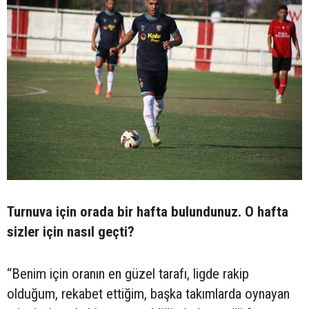
Turnuva için orada bir hafta bulundunuz. O hafta
sizler için nasıl geçti?
“Benim için oranın en güzel tarafı, ligde rakip
olduğum, rekabet ettiğim, başka takımlarda oynayan