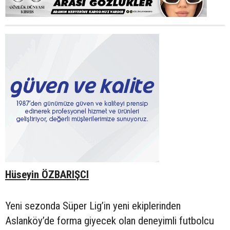
Hüseyin ÖZBARIŞCI
Yeni sezonda Süper Lig’in yeni ekiplerinden
Aslanköy’de forma giyecek olan deneyimli futbolcu