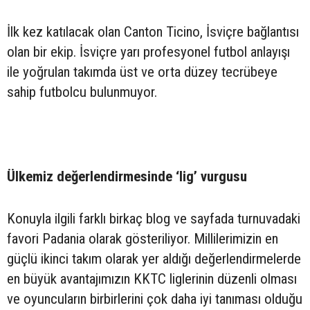
İlk kez katılacak olan Canton Ticino, İsviçre bağlantısı
olan bir ekip. İsviçre yarı profesyonel futbol anlayışı
ile yoğrulan takımda üst ve orta düzey tecrübeye
sahip futbolcu bulunmuyor.
Ülkemiz değerlendirmesinde ‘lig’ vurgusu
Konuyla ilgili farklı birkaç blog ve sayfada turnuvadaki
favori Padania olarak gösteriliyor. Millilerimizin en
güçlü ikinci takım olarak yer aldığı değerlendirmelerde
en büyük avantajımızın KKTC liglerinin düzenli olması
ve oyuncuların birbirlerini çok daha iyi tanıması olduğu