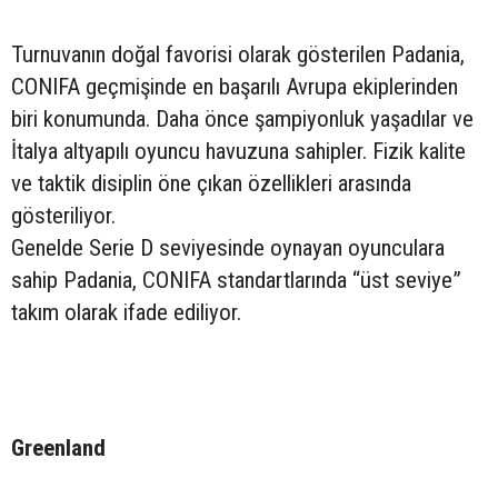
Turnuvanın doğal favorisi olarak gösterilen Padania,
CONIFA geçmişinde en başarılı Avrupa ekiplerinden
biri konumunda. Daha önce şampiyonluk yaşadılar ve
İtalya altyapılı oyuncu havuzuna sahipler. Fizik kalite
ve taktik disiplin öne çıkan özellikleri arasında
gösteriliyor.
Genelde Serie D seviyesinde oynayan oyunculara
sahip Padania, CONIFA standartlarında “üst seviye”
takım olarak ifade ediliyor.
Greenland