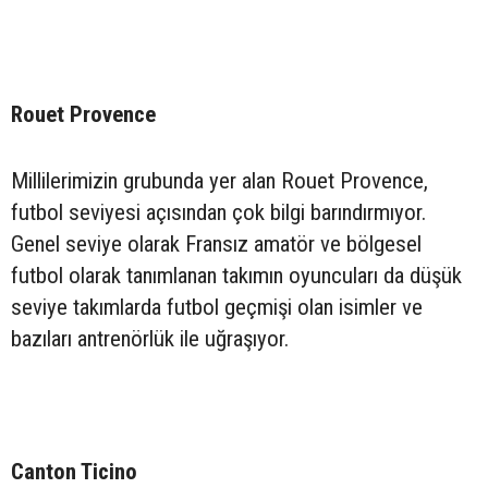
Rouet Provence
Millilerimizin grubunda yer alan Rouet Provence,
futbol seviyesi açısından çok bilgi barındırmıyor.
Genel seviye olarak Fransız amatör ve bölgesel
futbol olarak tanımlanan takımın oyuncuları da düşük
seviye takımlarda futbol geçmişi olan isimler ve
bazıları antrenörlük ile uğraşıyor.
Canton Ticino