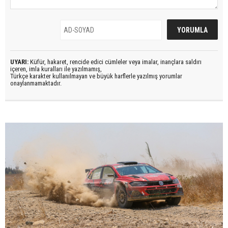
UYARI:
Küfür, hakaret, rencide edici cümleler veya imalar, inançlara saldırı
içeren, imla kuralları ile yazılmamış,
Türkçe karakter kullanılmayan ve büyük harflerle yazılmış yorumlar
onaylanmamaktadır.