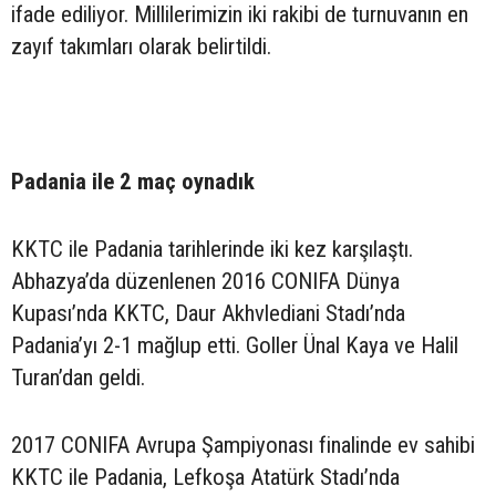
ifade ediliyor. Millilerimizin iki rakibi de turnuvanın en
zayıf takımları olarak belirtildi.
Padania ile 2 maç oynadık
KKTC ile Padania tarihlerinde iki kez karşılaştı.
Abhazya’da düzenlenen 2016 CONIFA Dünya
Kupası’nda KKTC, Daur Akhvlediani Stadı’nda
Padania’yı 2-1 mağlup etti. Goller Ünal Kaya ve Halil
Turan’dan geldi.
2017 CONIFA Avrupa Şampiyonası finalinde ev sahibi
KKTC ile Padania, Lefkoşa Atatürk Stadı’nda