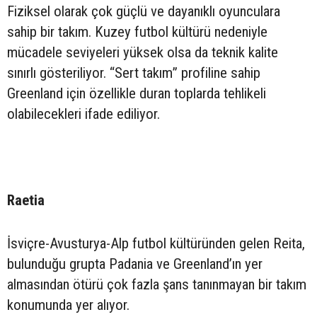
Fiziksel olarak çok güçlü ve dayanıklı oyunculara
sahip bir takım. Kuzey futbol kültürü nedeniyle
mücadele seviyeleri yüksek olsa da teknik kalite
sınırlı gösteriliyor. “Sert takım” profiline sahip
Greenland için özellikle duran toplarda tehlikeli
olabilecekleri ifade ediliyor.
Raetia
İsviçre-Avusturya-Alp futbol kültüründen gelen Reita,
bulunduğu grupta Padania ve Greenland’ın yer
almasından ötürü çok fazla şans tanınmayan bir takım
konumunda yer alıyor.