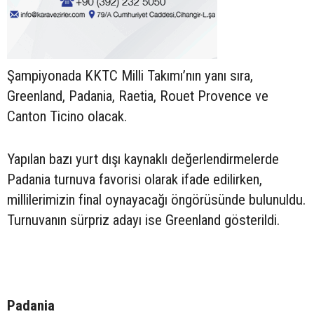
Şampiyonada KKTC Milli Takımı’nın yanı sıra,
Greenland, Padania, Raetia, Rouet Provence ve
Canton Ticino olacak.
Yapılan bazı yurt dışı kaynaklı değerlendirmelerde
Padania turnuva favorisi olarak ifade edilirken,
millilerimizin final oynayacağı öngörüsünde bulunuldu.
Turnuvanın sürpriz adayı ise Greenland gösterildi.
Padania