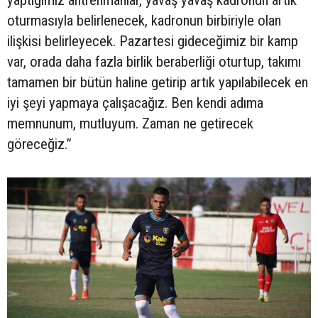
oturmasıyla belirlenecek, kadronun birbiriyle olan
ilişkisi belirleyecek. Pazartesi gideceğimiz bir kamp
var, orada daha fazla birlik beraberliği oturtup, takımı
tamamen bir bütün haline getirip artık yapılabilecek en
iyi şeyi yapmaya çalışacağız. Ben kendi adıma
memnunum, mutluyum. Zaman ne getirecek
göreceğiz.”