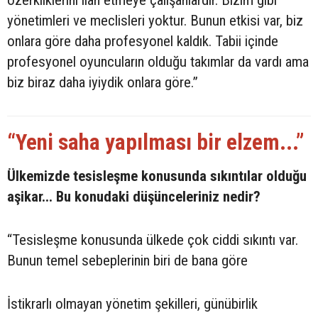
yönetimleri ve meclisleri yoktur. Bunun etkisi var, biz
onlara göre daha profesyonel kaldık. Tabii içinde
profesyonel oyuncuların olduğu takımlar da vardı ama
biz biraz daha iyiydik onlara göre.”
“Yeni saha yapılması bir elzem...”
Ülkemizde tesisleşme konusunda sıkıntılar olduğu
aşikar... Bu konudaki düşünceleriniz nedir?
“Tesisleşme konusunda ülkede çok ciddi sıkıntı var.
Bunun temel sebeplerinin biri de bana göre
İstikrarlı olmayan yönetim şekilleri, günübirlik