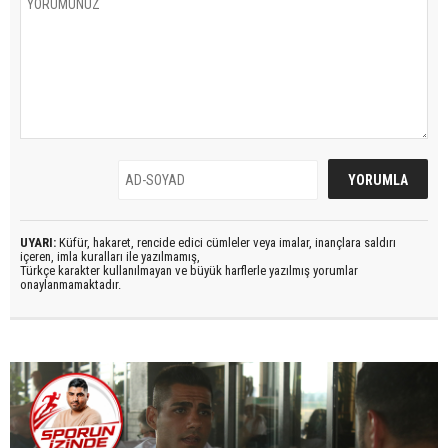
UYARI:
Küfür, hakaret, rencide edici cümleler veya imalar, inançlara saldırı
içeren, imla kuralları ile yazılmamış,
Türkçe karakter kullanılmayan ve büyük harflerle yazılmış yorumlar
onaylanmamaktadır.