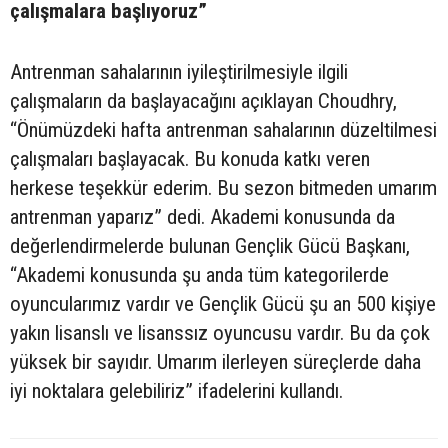
çalışmalara başlıyoruz”
Antrenman sahalarının iyileştirilmesiyle ilgili
çalışmaların da başlayacağını açıklayan Choudhry,
“Önümüzdeki hafta antrenman sahalarının düzeltilmesi
çalışmaları başlayacak. Bu konuda katkı veren
herkese teşekkür ederim. Bu sezon bitmeden umarım
antrenman yaparız” dedi. Akademi konusunda da
değerlendirmelerde bulunan Gençlik Gücü Başkanı,
“Akademi konusunda şu anda tüm kategorilerde
oyuncularımız vardır ve Gençlik Gücü şu an 500 kişiye
yakın lisanslı ve lisanssız oyuncusu vardır. Bu da çok
yüksek bir sayıdır. Umarım ilerleyen süreçlerde daha
iyi noktalara gelebiliriz” ifadelerini kullandı.