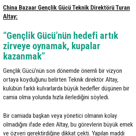
China Bazaar Gençlik Gücü Teknik Direktörü Turan
Altay:
“Gençlik Gücü’nün hedefi artık
zirveye oynamak, kupalar
kazanmak”
Gençlik Gücü’nün son dönemde önemli bir vizyon
ortaya koyduğunu belirten Teknik direktör Altay,
kulübün farklı kulvarlarda büyük hedefler düşünen bir
camia olma yolunda hızla ilerlediğini söyledi.
Bir camiada başkan veya yönetici olmanın kolay
olmadığını ifade eden Altay, bu görevlerin büyük emek
ve özveri gerektirdiğine dikkat çekti. Yapılan maddi