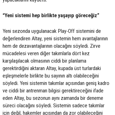
“Yeni sistemi hep birlikte yaşayıp göreceğiz”
Yeni sezonda uygulanacak Play-Off sistemini de
değerlendiren Altay, yeni sistemin hem avantajlarının
hem de dezavantajlarının olacağını söyledi. Zirve
mücadelesi veren diğer takımlarla dört kez
karşılaşılacak olmasının ciddi bir planlama
gerektirdiğini aktaran Altay, kupada üst turlardaki
eşleşmelerle birlikte bu sayının altı olabileceğini
söyledi. Yeni sistemin takımlar açısından geniş kadro
ve ciddi bir antrenman bilgisi gerektireceğini ifade
eden Altay, bu sezonun aynı zamanda bir deneme
süreci olacağını söyledi. Sistemin sadece takımlar
için değil, hakemler açısından da zor olabileceğini