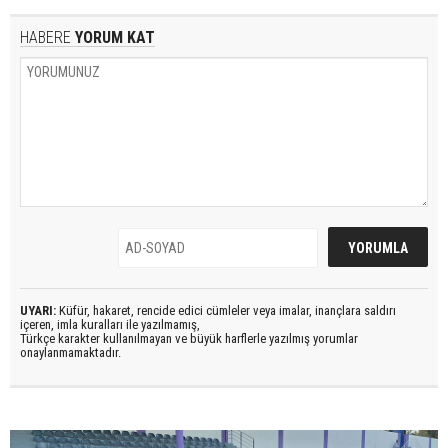
HABERE
YORUM KAT
UYARI:
Küfür, hakaret, rencide edici cümleler veya imalar, inançlara saldırı
içeren, imla kuralları ile yazılmamış,
Türkçe karakter kullanılmayan ve büyük harflerle yazılmış yorumlar
onaylanmamaktadır.