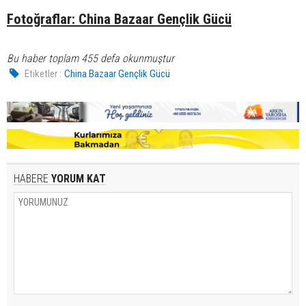
Fotoğraflar: China Bazaar Gençlik Gücü
Bu haber toplam 455 defa okunmuştur
Etiketler :
China Bazaar Gençlik Gücü
HABERE
YORUM KAT