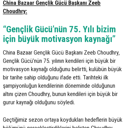
China Bazaar Gençlik Gücü Başkanı Zeeb
Choudhry:
“Gençlik Gücü’nün 75. Yılı bizim
için büyük motivasyon kaynağı”
China Bazaar Gençlik Gücü Başkanı Zeeb Choudhry,
Gençlik Gücü’nün 75. yılının kendileri için büyük bir
motivasyon kaynağı olduğunu belirtti, kulübün büyük
bir tarihe sahip olduğunu ifade etti. Tarihteki ilk
şampiyonluğun kendilerinin döneminde olduğunun
altını çizen Choudhry, bunun kendileri için büyük bir
gurur kaynağı olduğunu söyledi.
Geçtiğimiz sezon ortaya koydukları hedeflerin büyük
bölümünü gerçekleştirdiklerini belirten Choudhry,