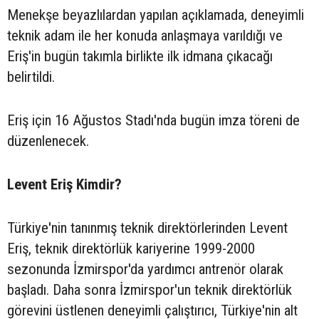
Menekşe beyazlılardan yapılan açıklamada, deneyimli
teknik adam ile her konuda anlaşmaya varıldığı ve
Eriş'in bugün takımla birlikte ilk idmana çıkacağı
belirtildi.
Eriş için 16 Ağustos Stadı'nda bugün imza töreni de
düzenlenecek.
Levent Eriş Kimdir?
Türkiye'nin tanınmış teknik direktörlerinden Levent
Eriş, teknik direktörlük kariyerine 1999-2000
sezonunda İzmirspor'da yardımcı antrenör olarak
başladı. Daha sonra İzmirspor'un teknik direktörlük
görevini üstlenen deneyimli çalıştırıcı, Türkiye'nin alt