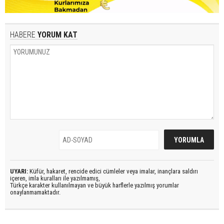
HABERE
YORUM KAT
UYARI:
Küfür, hakaret, rencide edici cümleler veya imalar, inançlara saldırı
içeren, imla kuralları ile yazılmamış,
Türkçe karakter kullanılmayan ve büyük harflerle yazılmış yorumlar
onaylanmamaktadır.