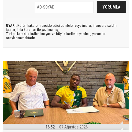
UYARI:
Küfür, hakaret, rencide edici cümleler veya imalar, inançlara saldırı
içeren, imla kuralları ile yazılmamış,
Türkçe karakter kullanılmayan ve büyük harflerle yazılmış yorumlar
onaylanmamaktadır.
16:52
07 Ağustos 2026