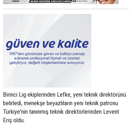
Birinci Lig ekiplerinden Lefke, yeni teknik direktörünü
belirledi, menekşe beyazlıların yeni teknik patronu
Türkiye'nin tanınmış teknik direktörlerinden Levent
Eriş oldu.