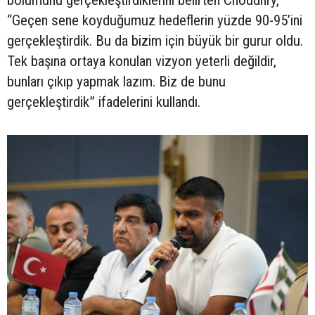
“Geçen sene koyduğumuz hedeflerin yüzde 90-95’ini
gerçekleştirdik. Bu da bizim için büyük bir gurur oldu.
Tek başına ortaya konulan vizyon yeterli değildir,
bunları çıkıp yapmak lazım. Biz de bunu
gerçekleştirdik” ifadelerini kullandı.