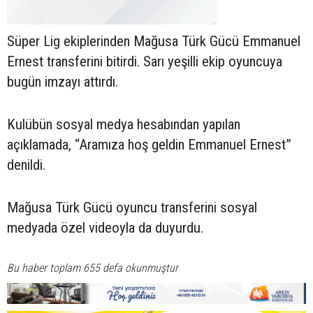
Süper Lig ekiplerinden Mağusa Türk Gücü Emmanuel
Ernest transferini bitirdi. Sarı yeşilli ekip oyuncuya
bugün imzayı attırdı.
Kulübün sosyal medya hesabından yapılan
açıklamada, “Aramıza hoş geldin Emmanuel Ernest”
denildi.
Mağusa Türk Gücü oyuncu transferini sosyal
medyada özel videoyla da duyurdu.
Bu haber toplam 655 defa okunmuştur