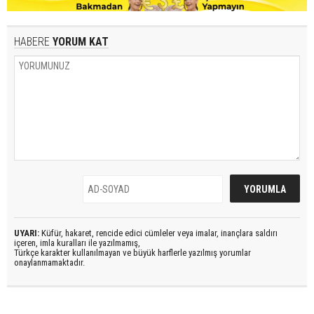
HABERE
YORUM KAT
UYARI:
Küfür, hakaret, rencide edici cümleler veya imalar, inançlara saldırı
içeren, imla kuralları ile yazılmamış,
Türkçe karakter kullanılmayan ve büyük harflerle yazılmış yorumlar
onaylanmamaktadır.