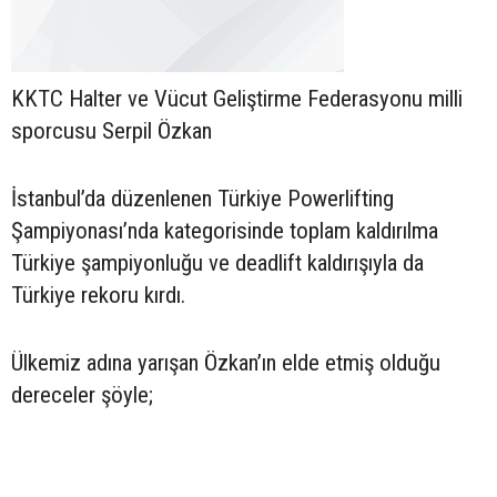
KKTC Halter ve Vücut Geliştirme Federasyonu milli
sporcusu Serpil Özkan
İstanbul’da düzenlenen Türkiye Powerlifting
Şampiyonası’nda kategorisinde toplam kaldırılma
Türkiye şampiyonluğu ve deadlift kaldırışıyla da
Türkiye rekoru kırdı.
Ülkemiz adına yarışan Özkan’ın elde etmiş olduğu
dereceler şöyle;