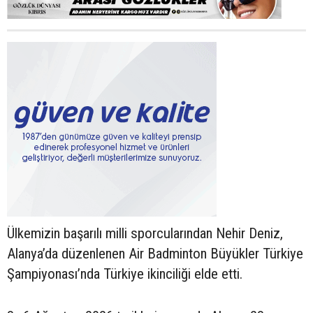
Ülkemizin başarılı milli sporcularından Nehir Deniz,
Alanya’da düzenlenen Air Badminton Büyükler Türkiye
Şampiyonası’nda Türkiye ikinciliği elde etti.