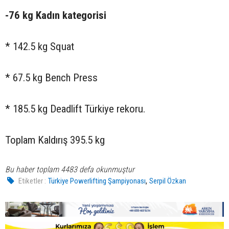
-76 kg Kadın kategorisi
* 142.5 kg Squat
* 67.5 kg Bench Press
* 185.5 kg Deadlift Türkiye rekoru.
Toplam Kaldırış 395.5 kg
Bu haber toplam 4483 defa okunmuştur
,
Etiketler :
Türkiye Powerlifting Şampiyonası
Serpil Özkan