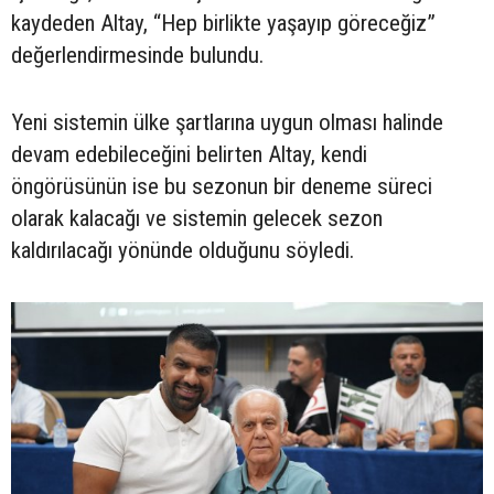
kaydeden Altay, “Hep birlikte yaşayıp göreceğiz”
değerlendirmesinde bulundu.
Yeni sistemin ülke şartlarına uygun olması halinde
devam edebileceğini belirten Altay, kendi
öngörüsünün ise bu sezonun bir deneme süreci
olarak kalacağı ve sistemin gelecek sezon
kaldırılacağı yönünde olduğunu söyledi.