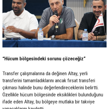
“Hücum bölgesindeki sorunu çözeceğiz”
Transfer çalışmalarına da değinen Altay, yerli
transferini tamamladıklarını ancak fırsat transferi
çıkması halinde bunu değerlendireceklerini belirtti.
Özellikle hücum bölgesinde eksiklikleri bulunduğunu
ifade eden Altay, bu bölgeye mutlaka bir takviye
yapacaklarını kaydetti.