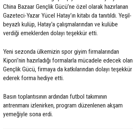
China Bazaar Gençlik Gücü’ne özel olarak hazırlanan
Gazeteci-Yazar Yücel Hatay’ın kitabı da tanıtıldı. Yeşil-
beyazlı kulüp, Hatay’a çalışmalarından ve kulübe
verdiği emeklerden dolayı teşekkür etti.
Yeni sezonda ülkemizin spor giyim firmalarından
Kipori’nin hazırladığı formalarla mücadele edecek olan
Gençlik Gücü, firmaya da katkılarından dolayı teşekkür
ederek forma hediye etti.
Basın toplantısının ardından futbol takımının
antrenmanı izlenirken, program düzenlenen akşam
yemeğiyle sona erdi.