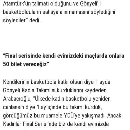
Atamtürk’ün talimatı olduğunu ve Gönyeli’li
basketbolcuların sahaya alınmamasını söylediğini
söylediler” dedi.
“Final serisinde kendi evimizdeki maçlarda onlara
50 bilet vereceğiz”
Kendilerinin basketbola katkı olsun diye 1 ayda
Gönyeli Kadın Takımı’nı kurduklarını kaydeden
Arabacıoğlu, “Ülkede kadın basketbolu yeniden
canlansın diye 1 ay içinde bu takımı kurduk,
gördüğümüz bu muamele YDÜ’ye yakışmadı. Ancak
Kadınlar Final Serisi’nde biz de kendi evimizde