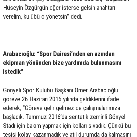
Hüseyin Özgürgün eğer isterse gelsin anahtarı
verelim, kulübü o yönetsin” dedi.
Arabacıoğlu: “Spor Dairesi’nden en azından
ekipman yönünden bize yardımda bulunmasını
istedik”
Gönyeli Spor Kulübü Başkanı Ömer Arabacıoğlu
göreve 26 Haziran 2016 yılında geldiklerini ifade
ederek, “Göreve gelir gelmez de çalışmalarımıza
başladık. Temmuz 2016’da sentetik zeminli Gönyeli
Stadı için bakım yapmak için kolları sıvadık. Çünkü bu
tesisi kolay kazanmadık ve atıl durumda da kalmasını