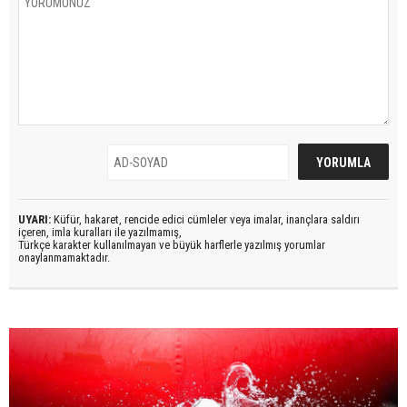
UYARI:
Küfür, hakaret, rencide edici cümleler veya imalar, inançlara saldırı
içeren, imla kuralları ile yazılmamış,
Türkçe karakter kullanılmayan ve büyük harflerle yazılmış yorumlar
onaylanmamaktadır.