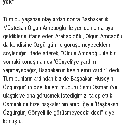
yok”
Tüm bu yaşanan olaylardan sonra Başbakanlık
Müsteşarı Olgun Amcaoğlu ile yeniden bir araya
geldiklerini ifade eden Arabacıoğlu, Olgun Amcaoğlu
da kendisine Özgürgün ile görüşemeyeceklerini
söylediğini ifade ederek, “Olgun Amcaoğlu ile bir
sonraki konuşmamda ‘Gönyeli’ye yardım
yapmayacağız, Başbakan’ın kesin emri vardır” dedi.
Tüm bunların ardından biz de Başbakan Hüseyin
Özgürgün’ün özel kalem müdürü Sami Osmanlı’ya
ulaştık ve ona görüşmek istediğimizi talep ettik.
Osmanlı da bize başkalarının aracılığıyla ‘Başbakan
Özgürgün, Gönyeli ile görüşmeyecek’ dedi” diye
konuştu.