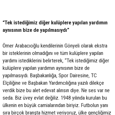
“Tek istediğimiz diğer kulüplere yapılan yardımın
aynısının bize de yapılmasıydı”
Ömer Arabacıoğlu kendilerinin Gönyeli olarak ekstra
bir isteklerinin olmadığını ve tüm kulüplere yapılan
yardımı istediklerini belirterek, “Tek istediğimiz diğer
kulüplere yapılan yardımın aynısının bize de
yapılmasıydı. Başbakanlığa, Spor Dairesine, TC
Elçiliğine ve Başbakan Yardımcılığına yazılı dilekçe
verdik bize bu alet edevat alınsın diye. Ne ses var ne
seda. Biz üvey evlat değiliz. 1948 yılında kurulan bu
ülkenin en büyük camialarından biriyiz. Futbolun yanı
sıra birçok branşta hizmet veriyoruz, ülke gençliğimiz