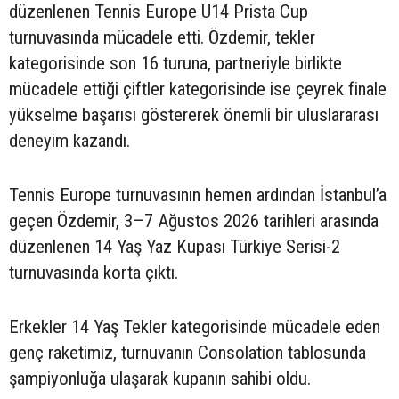
düzenlenen Tennis Europe U14 Prista Cup
turnuvasında mücadele etti. Özdemir, tekler
kategorisinde son 16 turuna, partneriyle birlikte
mücadele ettiği çiftler kategorisinde ise çeyrek finale
yükselme başarısı göstererek önemli bir uluslararası
deneyim kazandı.
Tennis Europe turnuvasının hemen ardından İstanbul’a
geçen Özdemir, 3–7 Ağustos 2026 tarihleri arasında
düzenlenen 14 Yaş Yaz Kupası Türkiye Serisi-2
turnuvasında korta çıktı.
Erkekler 14 Yaş Tekler kategorisinde mücadele eden
genç raketimiz, turnuvanın Consolation tablosunda
şampiyonluğa ulaşarak kupanın sahibi oldu.