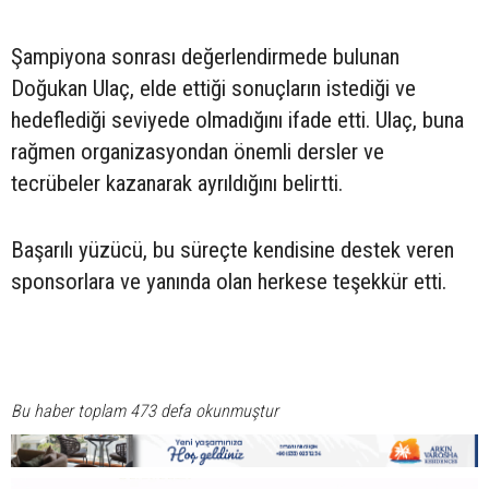
Şampiyona sonrası değerlendirmede bulunan
Doğukan Ulaç, elde ettiği sonuçların istediği ve
hedeflediği seviyede olmadığını ifade etti. Ulaç, buna
rağmen organizasyondan önemli dersler ve
tecrübeler kazanarak ayrıldığını belirtti.
Başarılı yüzücü, bu süreçte kendisine destek veren
sponsorlara ve yanında olan herkese teşekkür etti.
Bu haber toplam 473 defa okunmuştur