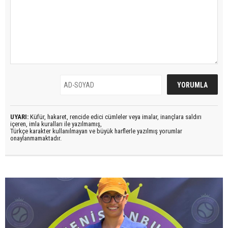
UYARI:
Küfür, hakaret, rencide edici cümleler veya imalar, inançlara saldırı
içeren, imla kuralları ile yazılmamış,
Türkçe karakter kullanılmayan ve büyük harflerle yazılmış yorumlar
onaylanmamaktadır.