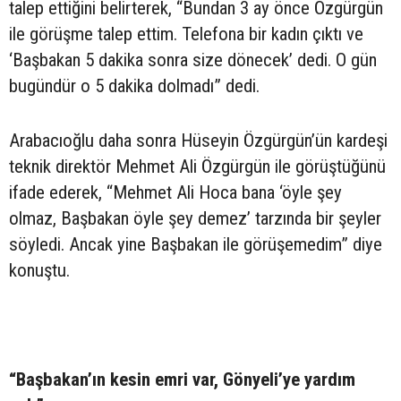
talep ettiğini belirterek, “Bundan 3 ay önce Özgürgün
ile görüşme talep ettim. Telefona bir kadın çıktı ve
‘Başbakan 5 dakika sonra size dönecek’ dedi. O gün
bugündür o 5 dakika dolmadı” dedi.
Arabacıoğlu daha sonra Hüseyin Özgürgün’ün kardeşi
teknik direktör Mehmet Ali Özgürgün ile görüştüğünü
ifade ederek, “Mehmet Ali Hoca bana ‘öyle şey
olmaz, Başbakan öyle şey demez’ tarzında bir şeyler
söyledi. Ancak yine Başbakan ile görüşemedim” diye
konuştu.
“Başbakan’ın kesin emri var, Gönyeli’ye yardım