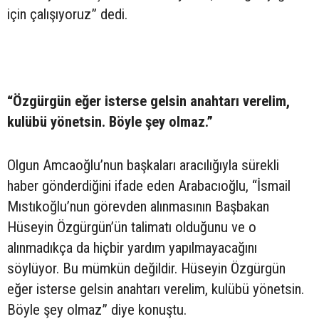
için çalışıyoruz” dedi.
“Özgürgün eğer isterse gelsin anahtarı verelim,
kulübü yönetsin. Böyle şey olmaz.”
Olgun Amcaoğlu’nun başkaları aracılığıyla sürekli
haber gönderdiğini ifade eden Arabacıoğlu, “İsmail
Mıstıkoğlu’nun görevden alınmasının Başbakan
Hüseyin Özgürgün’ün talimatı olduğunu ve o
alınmadıkça da hiçbir yardım yapılmayacağını
söylüyor. Bu mümkün değildir. Hüseyin Özgürgün
eğer isterse gelsin anahtarı verelim, kulübü yönetsin.
Böyle şey olmaz” diye konuştu.