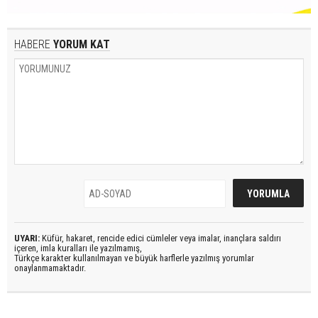
HABERE
YORUM KAT
UYARI:
Küfür, hakaret, rencide edici cümleler veya imalar, inançlara saldırı
içeren, imla kuralları ile yazılmamış,
Türkçe karakter kullanılmayan ve büyük harflerle yazılmış yorumlar
onaylanmamaktadır.