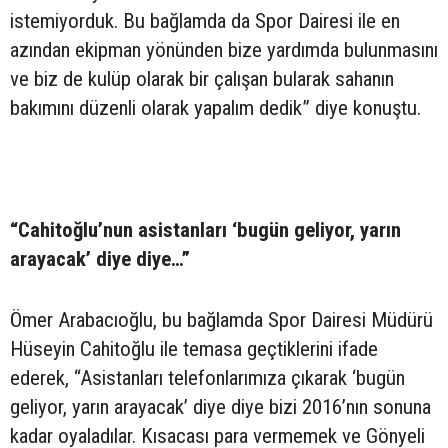
istemiyorduk. Bu bağlamda da Spor Dairesi ile en
azından ekipman yönünden bize yardımda bulunmasını
ve biz de kulüp olarak bir çalışan bularak sahanın
bakımını düzenli olarak yapalım dedik” diye konuştu.
“Cahitoğlu’nun asistanları ‘bugün geliyor, yarın
arayacak’ diye diye…”
Ömer Arabacıoğlu, bu bağlamda Spor Dairesi Müdürü
Hüseyin Cahitoğlu ile temasa geçtiklerini ifade
ederek, “Asistanları telefonlarımıza çıkarak ‘bugün
geliyor, yarın arayacak’ diye diye bizi 2016’nın sonuna
kadar oyaladılar. Kısacası para vermemek ve Gönyeli