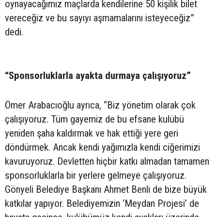
oynayacağımız maçlarda kendilerine 50 kişilik bilet
vereceğiz ve bu sayıyı aşmamalarını isteyeceğiz”
dedi.
“Sponsorluklarla ayakta durmaya çalışıyoruz”
Ömer Arabacıoğlu ayrıca, “Biz yönetim olarak çok
çalışıyoruz. Tüm gayemiz de bu efsane kulübü
yeniden şaha kaldırmak ve hak ettiği yere geri
döndürmek. Ancak kendi yağımızla kendi ciğerimizi
kavuruyoruz. Devletten hiçbir katkı almadan tamamen
sponsorluklarla bir yerlere gelmeye çalışıyoruz.
Gönyeli Belediye Başkanı Ahmet Benli de bize büyük
katkılar yapıyor. Belediyemizin ‘Meydan Projesi’ de