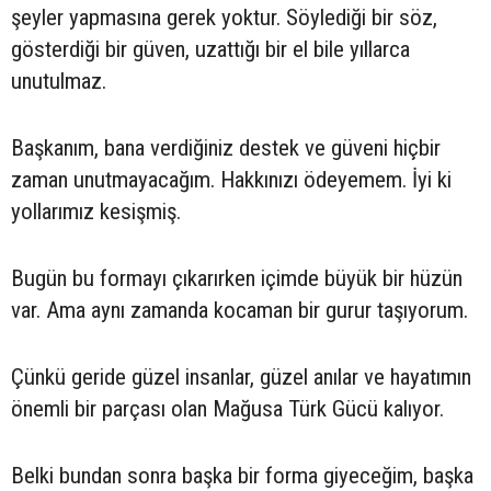
şeyler yapmasına gerek yoktur. Söylediği bir söz,
gösterdiği bir güven, uzattığı bir el bile yıllarca
unutulmaz.
Başkanım, bana verdiğiniz destek ve güveni hiçbir
zaman unutmayacağım. Hakkınızı ödeyemem. İyi ki
yollarımız kesişmiş.
Bugün bu formayı çıkarırken içimde büyük bir hüzün
var. Ama aynı zamanda kocaman bir gurur taşıyorum.
Çünkü geride güzel insanlar, güzel anılar ve hayatımın
önemli bir parçası olan Mağusa Türk Gücü kalıyor.
Belki bundan sonra başka bir forma giyeceğim, başka