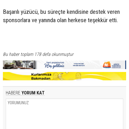
Başarılı yüzücü, bu süreçte kendisine destek veren
sponsorlara ve yanında olan herkese teşekkür etti.
Bu haber toplam 178 defa okunmuştur
HABERE
YORUM KAT