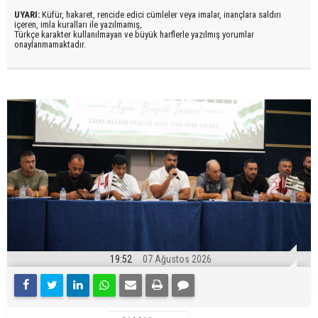
UYARI:
Küfür, hakaret, rencide edici cümleler veya imalar, inançlara saldırı
içeren, imla kuralları ile yazılmamış,
Türkçe karakter kullanılmayan ve büyük harflerle yazılmış yorumlar
onaylanmamaktadır.
19:52
07 Ağustos 2026