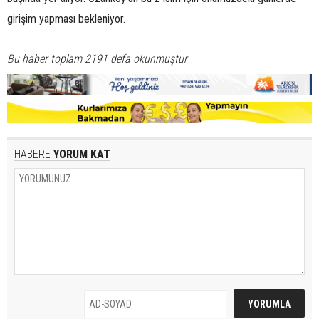
girişim yapması bekleniyor.
Bu haber toplam 2191 defa okunmuştur
HABERE
YORUM KAT