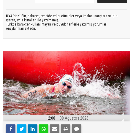
UYARI:
Küfür, hakaret, rencide edici cümleler veya imalar, inançlara saldırı
içeren, imla kuralları ile yazılmamış,
Türkçe karakter kullanılmayan ve büyük harflerle yazılmış yorumlar
onaylanmamaktadır.
12:08
08 Ağustos 2026