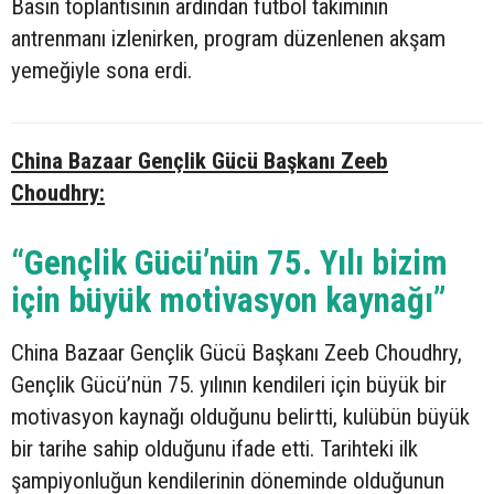
Basın toplantısının ardından futbol takımının
antrenmanı izlenirken, program düzenlenen akşam
yemeğiyle sona erdi.
China Bazaar Gençlik Gücü Başkanı Zeeb
Choudhry:
“Gençlik Gücü’nün 75. Yılı bizim
için büyük motivasyon kaynağı”
China Bazaar Gençlik Gücü Başkanı Zeeb Choudhry,
Gençlik Gücü’nün 75. yılının kendileri için büyük bir
motivasyon kaynağı olduğunu belirtti, kulübün büyük
bir tarihe sahip olduğunu ifade etti. Tarihteki ilk
şampiyonluğun kendilerinin döneminde olduğunun