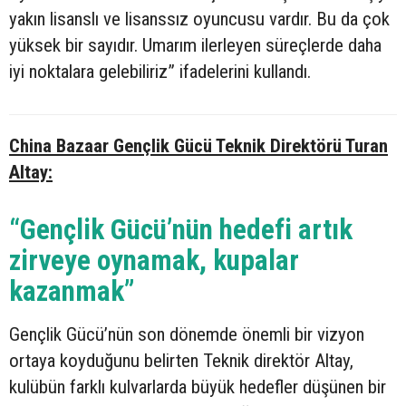
yakın lisanslı ve lisanssız oyuncusu vardır. Bu da çok
yüksek bir sayıdır. Umarım ilerleyen süreçlerde daha
iyi noktalara gelebiliriz” ifadelerini kullandı.
China Bazaar Gençlik Gücü Teknik Direktörü Turan
Altay:
“Gençlik Gücü’nün hedefi artık
zirveye oynamak, kupalar
kazanmak”
Gençlik Gücü’nün son dönemde önemli bir vizyon
ortaya koyduğunu belirten Teknik direktör Altay,
kulübün farklı kulvarlarda büyük hedefler düşünen bir