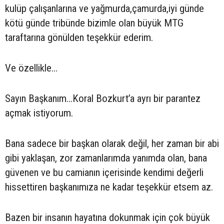
kulüp çalışanlarına ve yağmurda,çamurda,iyi günde
kötü günde tribünde bizimle olan büyük MTG
taraftarına gönülden teşekkür ederim.
Ve özellikle…
Sayın Başkanım...Koral Bozkurt’a ayrı bir parantez
açmak istiyorum.
Bana sadece bir başkan olarak değil, her zaman bir abi
gibi yaklaşan, zor zamanlarımda yanımda olan, bana
güvenen ve bu camianın içerisinde kendimi değerli
hissettiren başkanımıza ne kadar teşekkür etsem az.
Bazen bir insanın hayatına dokunmak için çok büyük