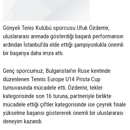
Gönyeli Tenis Kulübü sporcusu Ufuk Özdemir,
uluslararası arenada gösterdiği başarılı performansın
ardından İstanbul’da elde ettiği şampiyonlukla önemli
bir başarıya daha imza attı.
Genç sporcumuz, Bulgaristan’ın Ruse kentinde
düzenlenen Tennis Europe U14 Prista Cup
turnuvasında mücadele etti. Özdemir, tekler
kategorisinde son 16 turuna, partneriyle birlikte
mücadele ettiği çiftler kategorisinde ise çeyrek finale
yükselme başarısı göstererek önemli bir uluslararası
deneyim kazandı.