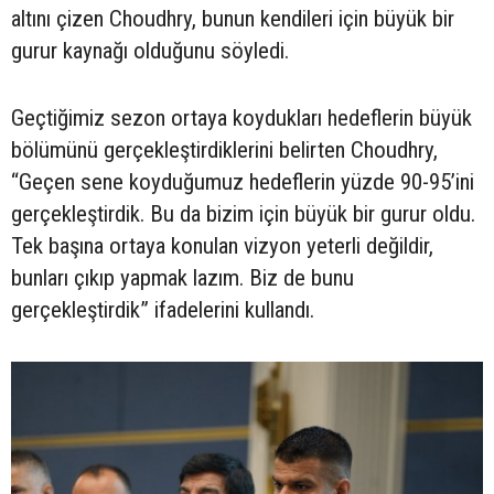
altını çizen Choudhry, bunun kendileri için büyük bir
gurur kaynağı olduğunu söyledi.
Geçtiğimiz sezon ortaya koydukları hedeflerin büyük
bölümünü gerçekleştirdiklerini belirten Choudhry,
“Geçen sene koyduğumuz hedeflerin yüzde 90-95’ini
gerçekleştirdik. Bu da bizim için büyük bir gurur oldu.
Tek başına ortaya konulan vizyon yeterli değildir,
bunları çıkıp yapmak lazım. Biz de bunu
gerçekleştirdik” ifadelerini kullandı.