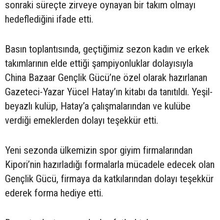
sonraki süreçte zirveye oynayan bir takım olmayı
hedeflediğini ifade etti.
Basın toplantısında, geçtiğimiz sezon kadın ve erkek
takımlarının elde ettiği şampiyonluklar dolayısıyla
China Bazaar Gençlik Gücü’ne özel olarak hazırlanan
Gazeteci-Yazar Yücel Hatay’ın kitabı da tanıtıldı. Yeşil-
beyazlı kulüp, Hatay’a çalışmalarından ve kulübe
verdiği emeklerden dolayı teşekkür etti.
Yeni sezonda ülkemizin spor giyim firmalarından
Kipori’nin hazırladığı formalarla mücadele edecek olan
Gençlik Gücü, firmaya da katkılarından dolayı teşekkür
ederek forma hediye etti.