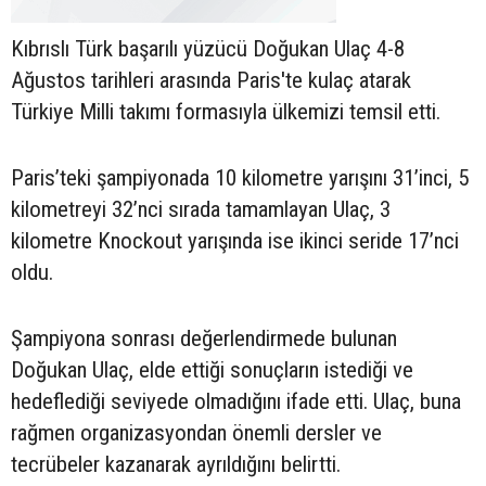
Kıbrıslı Türk başarılı yüzücü Doğukan Ulaç 4-8
Ağustos tarihleri arasında Paris'te kulaç atarak
Türkiye Milli takımı formasıyla ülkemizi temsil etti.
Paris’teki şampiyonada 10 kilometre yarışını 31’inci, 5
kilometreyi 32’nci sırada tamamlayan Ulaç, 3
kilometre Knockout yarışında ise ikinci seride 17’nci
oldu.
Şampiyona sonrası değerlendirmede bulunan
Doğukan Ulaç, elde ettiği sonuçların istediği ve
hedeflediği seviyede olmadığını ifade etti. Ulaç, buna
rağmen organizasyondan önemli dersler ve
tecrübeler kazanarak ayrıldığını belirtti.