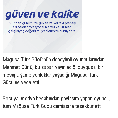
Mağusa Türk Gücü’nün deneyimli oyuncularından
Mehmet Gürlü, bu sabah yayınladığı duygusal bir
mesajla şampiyonluklar yaşadığı Mağusa Türk
Gücü’ne veda etti.
Sosuyal medya hesabından paylaşım yapan oyuncu,
tüm Mağusa Türk Gücü camiasına teşekkür etti.