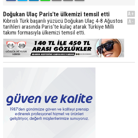
Doğukan Ulaç Paris'te ülkemizi temsil etti
A+
Kıbrıslı Türk başarılı yüzücü Doğukan Ulaç 4-8 Ağustos
A-
tarihleri arasında Paris'te kulaç atarak Türkiye Milli
takımı formasıyla ülkemizi temsil etti.