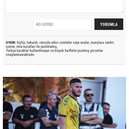
UYARI:
Küfür, hakaret, rencide edici cümleler veya imalar, inançlara saldırı
içeren, imla kuralları ile yazılmamış,
Türkçe karakter kullanılmayan ve büyük harflerle yazılmış yorumlar
onaylanmamaktadır.