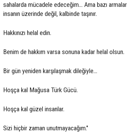
sahalarda mücadele edeceğim… Ama bazı armalar
insanın üzerinde değil, kalbinde taşınır.
Hakkınızı helal edin.
Benim de hakkım varsa sonuna kadar helal olsun.
Bir gün yeniden karşılaşmak dileğiyle…
Hoşça kal Mağusa Türk Gücü.
Hoşça kal güzel insanlar.
Sizi hiçbir zaman unutmayacağım."