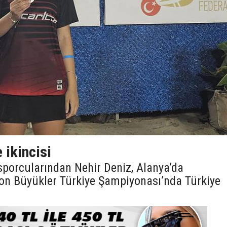
 ikincisi
 sporcularından Nehir Deniz, Alanya’da
on Büyükler Türkiye Şampiyonası’nda Türkiye