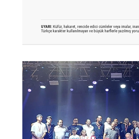
UYARI:
Küfür, hakaret, rencide edici cümleler veya imalar, inanç
Türkçe karakter kullanılmayan ve büyük harflerle yazılmış yo