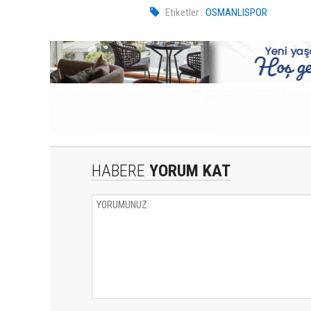
Etiketler :
OSMANLISPOR
HABERE
YORUM KAT