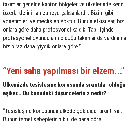
takımlar genelde kanton bölgeler ve ülkelerinde kendi
özerkliklerini ilan etmeye çalışanlardır. Bizim gibi
yönetimleri ve meclisleri yoktur. Bunun etkisi var, biz
onlara göre daha profesyonel kaldık. Tabii içinde
profesyonel oyuncuların olduğu takımlar da vardı ama
biz biraz daha iyiydik onlara göre.”
“Yeni saha yapılması bir elzem...”
Ülkemizde tesisleşme konusunda sıkıntılar olduğu
aşikar... Bu konudaki düşünceleriniz nedir?
“Tesisleşme konusunda ülkede çok ciddi sıkıntı var.
Bunun temel sebeplerinin biri de bana göre