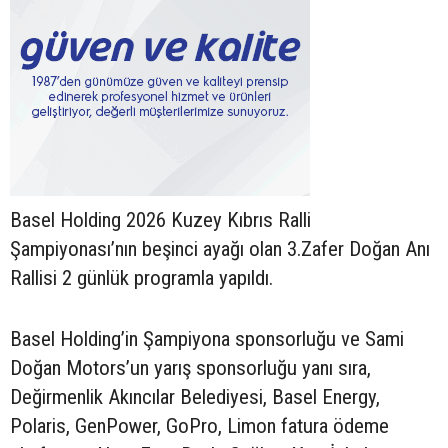
Basel Holding 2026 Kuzey Kıbrıs Ralli
Şampiyonası’nın beşinci ayağı olan 3.Zafer Doğan Anı
Rallisi 2 günlük programla yapıldı.
Basel Holding’in Şampiyona sponsorluğu ve Sami
Doğan Motors’un yarış sponsorluğu yanı sıra,
Değirmenlik Akıncılar Belediyesi, Basel Energy,
Polaris, GenPower, GoPro, Limon fatura ödeme