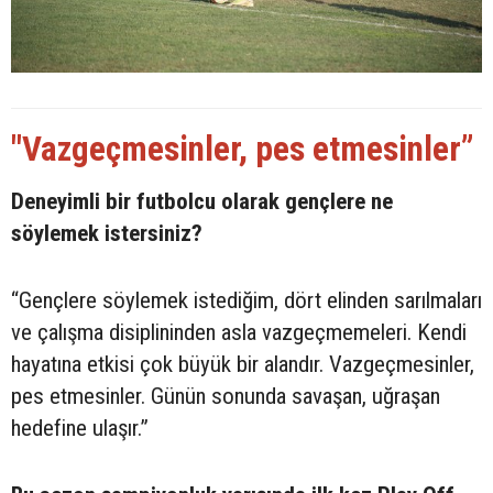
"Vazgeçmesinler, pes etmesinler”
Deneyimli bir futbolcu olarak gençlere ne
söylemek istersiniz?
“Gençlere söylemek istediğim, dört elinden sarılmaları
ve çalışma disiplininden asla vazgeçmemeleri. Kendi
hayatına etkisi çok büyük bir alandır. Vazgeçmesinler,
pes etmesinler. Günün sonunda savaşan, uğraşan
hedefine ulaşır.”