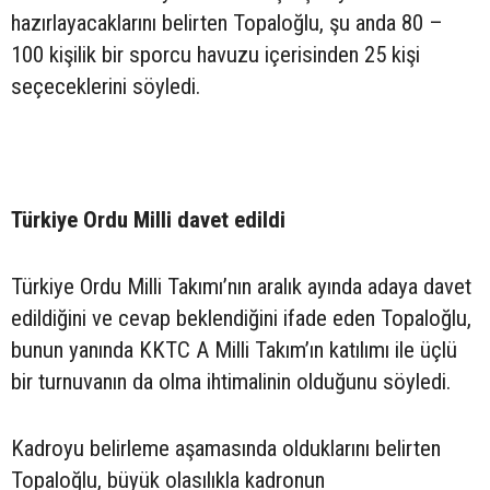
hazırlayacaklarını belirten Topaloğlu, şu anda 80 –
100 kişilik bir sporcu havuzu içerisinden 25 kişi
seçeceklerini söyledi.
Türkiye Ordu Milli davet edildi
Türkiye Ordu Milli Takımı’nın aralık ayında adaya davet
edildiğini ve cevap beklendiğini ifade eden Topaloğlu,
bunun yanında KKTC A Milli Takım’ın katılımı ile üçlü
bir turnuvanın da olma ihtimalinin olduğunu söyledi.
Kadroyu belirleme aşamasında olduklarını belirten
Topaloğlu, büyük olasılıkla kadronun