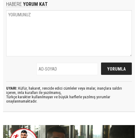
HABERE
YORUM KAT
UYARI:
Küfür, hakaret, rencide edici cümleler veya imalar, inançlara saldırı
içeren, imla kuralları ile yazılmamış,
Türkçe karakter kullanılmayan ve büyük harflerle yazılmış yorumlar
onaylanmamaktadır.