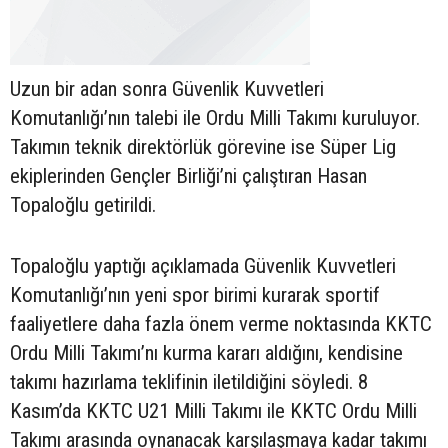
Uzun bir adan sonra Güvenlik Kuvvetleri
Komutanlığı’nın talebi ile Ordu Milli Takımı kuruluyor.
Takımın teknik direktörlük görevine ise Süper Lig
ekiplerinden Gençler Birliği’ni çalıştıran Hasan
Topaloğlu getirildi.
Topaloğlu yaptığı açıklamada Güvenlik Kuvvetleri
Komutanlığı’nın yeni spor birimi kurarak sportif
faaliyetlere daha fazla önem verme noktasında KKTC
Ordu Milli Takımı’nı kurma kararı aldığını, kendisine
takımı hazırlama teklifinin iletildiğini söyledi. 8
Kasım’da KKTC U21 Milli Takımı ile KKTC Ordu Milli
Takımı arasında oynanacak karşılaşmaya kadar takımı