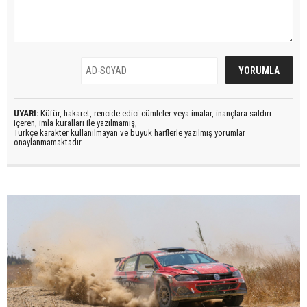
UYARI:
Küfür, hakaret, rencide edici cümleler veya imalar, inançlara saldırı
içeren, imla kuralları ile yazılmamış,
Türkçe karakter kullanılmayan ve büyük harflerle yazılmış yorumlar
onaylanmamaktadır.