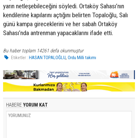
yarın netleşebileceğini söyledi. Ortaköy Sahası’nın
kendilerine kapılarını açtığını belirten Topaloğlu, Salı
günü kampa gireceklerini ve her sabah Ortaköy
Sahası’nda antrenman yapacaklarını ifade etti.
Bu haber toplam 14261 defa okunmuştur
,
Etiketler :
HASAN TOPALOĞLU
Ordu Milli takımı
HABERE
YORUM KAT