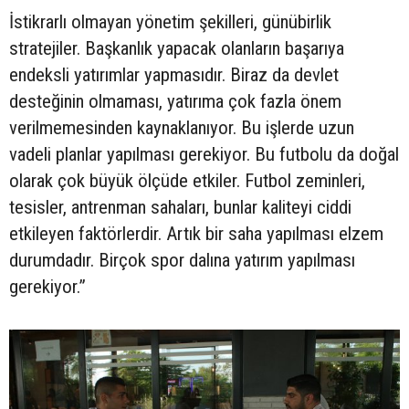
İstikrarlı olmayan yönetim şekilleri, günübirlik
stratejiler. Başkanlık yapacak olanların başarıya
endeksli yatırımlar yapmasıdır. Biraz da devlet
desteğinin olmaması, yatırıma çok fazla önem
verilmemesinden kaynaklanıyor. Bu işlerde uzun
vadeli planlar yapılması gerekiyor. Bu futbolu da doğal
olarak çok büyük ölçüde etkiler. Futbol zeminleri,
tesisler, antrenman sahaları, bunlar kaliteyi ciddi
etkileyen faktörlerdir. Artık bir saha yapılması elzem
durumdadır. Birçok spor dalına yatırım yapılması
gerekiyor.”