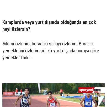
Kamplarda veya yurt dışında olduğunda en çok
neyi özlersin?
Ailemi özlerim, buradaki sahayı özlerim. Buranın
yemeklerini özlerim çünkü yurt dışında buraya göre
yemekler farklı.