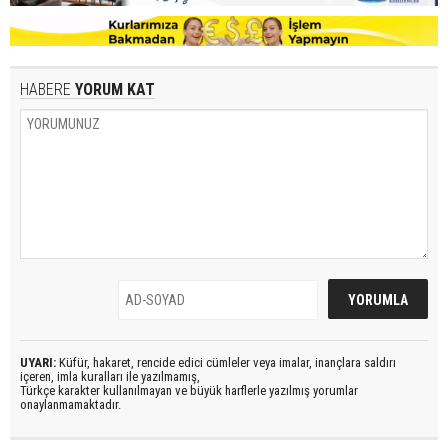
HABERE
YORUM KAT
UYARI:
Küfür, hakaret, rencide edici cümleler veya imalar, inançlara saldırı
içeren, imla kuralları ile yazılmamış,
Türkçe karakter kullanılmayan ve büyük harflerle yazılmış yorumlar
onaylanmamaktadır.