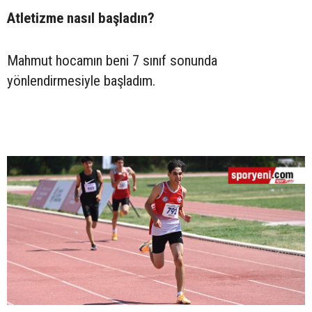
Atletizme nasıl başladın?
Mahmut hocamın beni 7 sınıf sonunda
yönlendirmesiyle başladım.