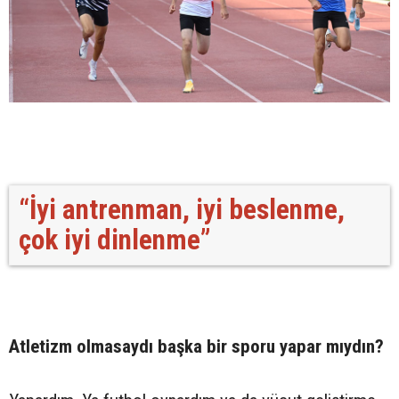
“İyi antrenman, iyi beslenme,
çok iyi dinlenme”
Atletizm olmasaydı başka bir sporu yapar mıydın?