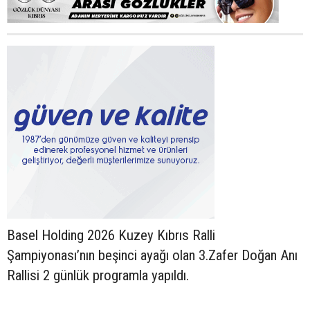
Basel Holding 2026 Kuzey Kıbrıs Ralli
Şampiyonası’nın beşinci ayağı olan 3.Zafer Doğan Anı
Rallisi 2 günlük programla yapıldı.