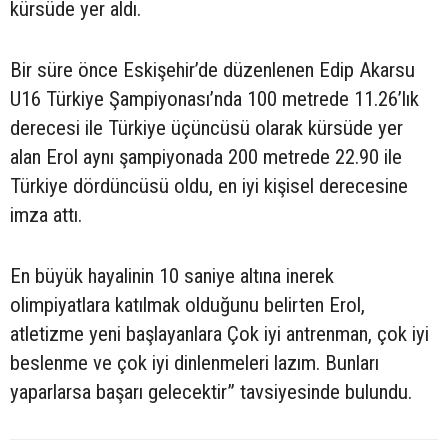
kürsüde yer aldı.
Bir süre önce Eskişehir’de düzenlenen Edip Akarsu
U16 Türkiye Şampiyonası’nda 100 metrede 11.26’lık
derecesi ile Türkiye üçüncüsü olarak kürsüde yer
alan Erol aynı şampiyonada 200 metrede 22.90 ile
Türkiye dördüncüsü oldu, en iyi kişisel derecesine
imza attı.
En büyük hayalinin 10 saniye altına inerek
olimpiyatlara katılmak olduğunu belirten Erol,
atletizme yeni başlayanlara Çok iyi antrenman, çok iyi
beslenme ve çok iyi dinlenmeleri lazım. Bunları
yaparlarsa başarı gelecektir” tavsiyesinde bulundu.