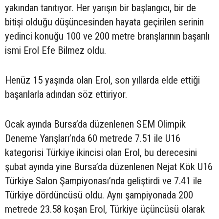
yakından tanıtıyor. Her yarışın bir başlangıcı, bir de
bitişi olduğu düşüncesinden hayata geçirilen serinin
yedinci konuğu 100 ve 200 metre branşlarının başarılı
ismi Erol Efe Bilmez oldu.
Henüz 15 yaşında olan Erol, son yıllarda elde ettiği
başarılarla adından söz ettiriyor.
Ocak ayında Bursa’da düzenlenen SEM Olimpik
Deneme Yarışları’nda 60 metrede 7.51 ile U16
kategorisi Türkiye ikincisi olan Erol, bu derecesini
şubat ayında yine Bursa’da düzenlenen Nejat Kök U16
Türkiye Salon Şampiyonası’nda geliştirdi ve 7.41 ile
Türkiye dördüncüsü oldu. Aynı şampiyonada 200
metrede 23.58 koşan Erol, Türkiye üçüncüsü olarak