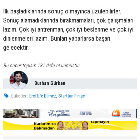
İlk başladıklarında sonuç olmayınca üzülebilirler.
Sonuç alamadıklarında bırakmamaları, çok çalışmaları
lazım. Çok iyi antrenman, çok iyi beslenme ve çok iyi
dinlenmeleri lazım. Bunları yaparlarsa başarı
gelecektir.
Bu haber toplam 181 defa okunmuştur
Burhan Gürkan
,
Etiketler :
Erol Efe Bilmez
Starttan Finişe