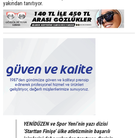
yakından tanıtıyor.
YENİDÜZEN ve Spor Yeni’nin yazı dizisi
‘Starttan Finişe’ ülke atletizminin başarılı