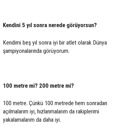
Kendini 5 yıl sonra nerede görüyorsun?
Kendimi beş yıl sonra iyi bir atlet olarak Dünya
şampiyonalarında görüyorum.
100 metre mi? 200 metre mi?
100 metre. Çünkü 100 metrede hem sonradan
açılmalarım iyi, hızlanmalarım da rakiplerimi
yakalamalarım da daha iyi.