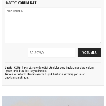
HABERE
YORUM KAT
UYARI:
Küfür, hakaret, rencide edici cümleler veya imalar, inançlara saldırı
içeren, imla kuralları ile yazılmamış,
Türkçe karakter kullanılmayan ve büyük harflerle yazılmış yorumlar
onaylanmamaktadır.