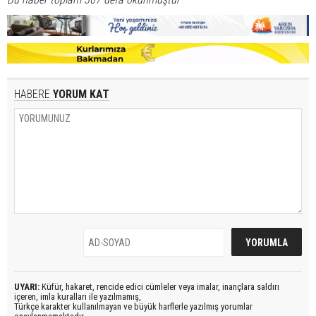
HABERE
YORUM KAT
UYARI:
Küfür, hakaret, rencide edici cümleler veya imalar, inançlara saldırı
içeren, imla kuralları ile yazılmamış,
Türkçe karakter kullanılmayan ve büyük harflerle yazılmış yorumlar