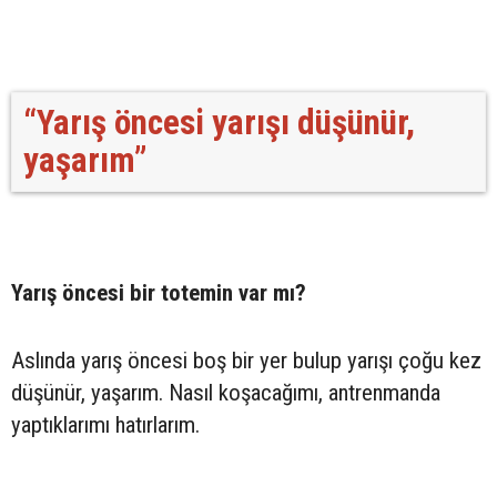
“Yarış öncesi yarışı düşünür,
yaşarım”
Yarış öncesi bir totemin var mı?
Aslında yarış öncesi boş bir yer bulup yarışı çoğu kez
düşünür, yaşarım. Nasıl koşacağımı, antrenmanda
yaptıklarımı hatırlarım.