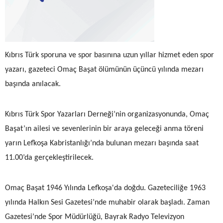
Kıbrıs Türk sporuna ve spor basınına uzun yıllar hizmet eden spor
yazarı, gazeteci Omaç Başat ölümünün üçüncü yılında mezarı
başında anılacak.
Kıbrıs Türk Spor Yazarları Derneği’nin organizasyonunda, Omaç
Başat’ın ailesi ve sevenlerinin bir araya geleceği anma töreni
yarın Lefkoşa Kabristanlığı’nda bulunan mezarı başında saat
11.00’da gerçekleştirilecek.
Omaç Başat 1946 Yılında Lefkoşa'da doğdu. Gazeteciliğe 1963
yılında Halkın Sesi Gazetesi’nde muhabir olarak başladı. Zaman
Gazetesi’nde Spor Müdürlüğü, Bayrak Radyo Televizyon