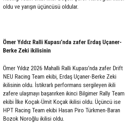
oldu ve yarışın üçüncüsü oldular.
Ömer Yıldız Ralli Kupası’nda zafer Erdaş Uçaner-
Berke Zeki ikilisinin
Ömer Yıldız 2026 Mahalli Ralli Kupası’nda zafer Drift
NEU Racing Team ekibi, Erdaş Uçaner-Berke Zeki
ikilisinin oldu. İstikrarlı performans sergileyen ikili
zafere ulaşmayı başarırken ikinci Bilgimer Rally Team
ekibi İlke Koçak-Ümit Koçak ikilisi oldu. Üçüncü ise
HPT Racing Team ekibi Hasan Piro Türkmen-Baran
Bozok Noroğlu ikilisi oldu.