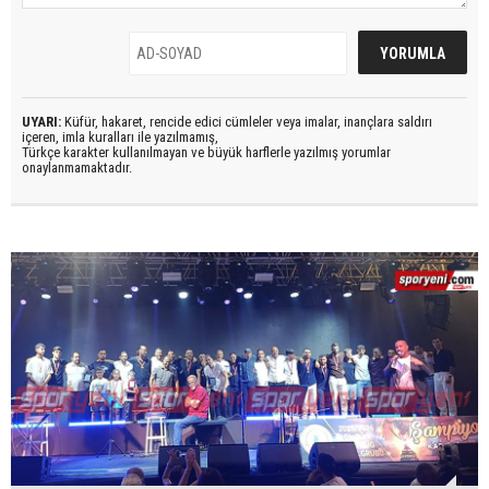
UYARI:
Küfür, hakaret, rencide edici cümleler veya imalar, inançlara saldırı
içeren, imla kuralları ile yazılmamış,
Türkçe karakter kullanılmayan ve büyük harflerle yazılmış yorumlar
onaylanmamaktadır.