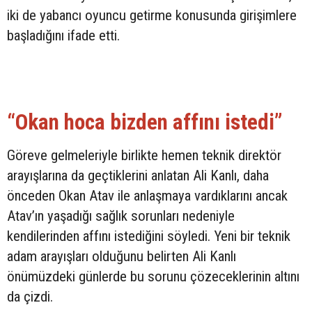
iki de yabancı oyuncu getirme konusunda girişimlere
başladığını ifade etti.
“Okan hoca bizden affını istedi”
Göreve gelmeleriyle birlikte hemen teknik direktör
arayışlarına da geçtiklerini anlatan Ali Kanlı, daha
önceden Okan Atav ile anlaşmaya vardıklarını ancak
Atav’ın yaşadığı sağlık sorunları nedeniyle
kendilerinden affını istediğini söyledi. Yeni bir teknik
adam arayışları olduğunu belirten Ali Kanlı
önümüzdeki günlerde bu sorunu çözeceklerinin altını
da çizdi.