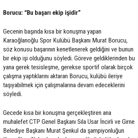
Borucu: “Bu başarı ekip işidir”
Gecenin başında kısa bir konuşma yapan
Karaoğlanoğlu Spor Kulübü Başkanı Murat Borucu,
söz konusu başarının kenetlenerek geldiğini ve bunun
bir ekip işi olduğunu söyledi. Göreve geldiklerinden bu
yana gerek tesisleşme, gerekse sportif olarak birçok
çalışma yaptıklarını aktaran Borucu, kulübü ileriye
taşıyabilmek için çalışmalarına devam edeceklerini
söyledi.
Gecede kısa bir konuşma gerçekleştiren ana
muhalefet CTP Genel Başkanı Sıla Usar İncirli ve Girne
Belediye Başkanı Murat Şenkul da şampiyonluğun