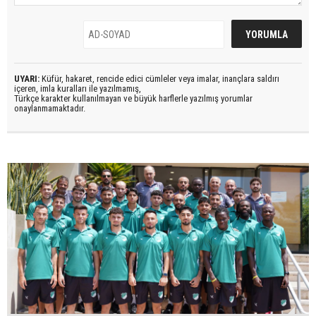
UYARI:
Küfür, hakaret, rencide edici cümleler veya imalar, inançlara saldırı
içeren, imla kuralları ile yazılmamış,
Türkçe karakter kullanılmayan ve büyük harflerle yazılmış yorumlar
onaylanmamaktadır.