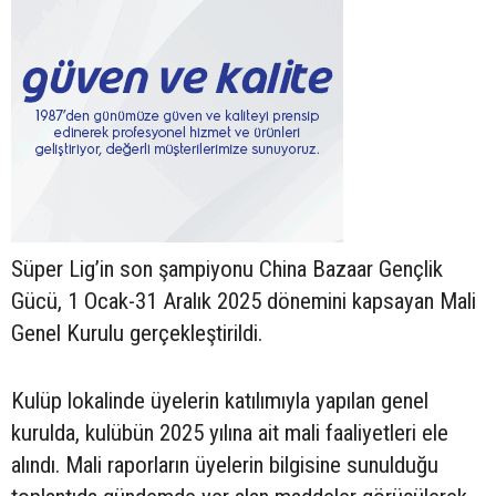
Süper Lig’in son şampiyonu China Bazaar Gençlik
Gücü, 1 Ocak-31 Aralık 2025 dönemini kapsayan Mali
Genel Kurulu gerçekleştirildi.
Kulüp lokalinde üyelerin katılımıyla yapılan genel
kurulda, kulübün 2025 yılına ait mali faaliyetleri ele
alındı. Mali raporların üyelerin bilgisine sunulduğu