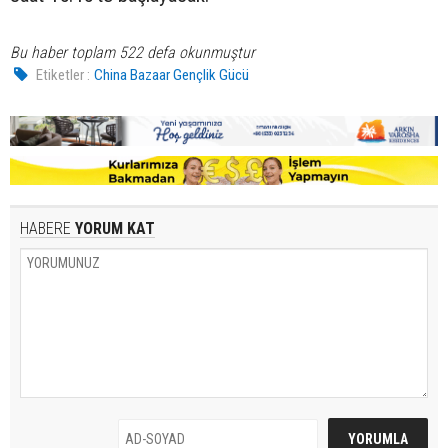
Bu haber toplam 522 defa okunmuştur
Etiketler :
China Bazaar Gençlik Gücü
HABERE
YORUM KAT