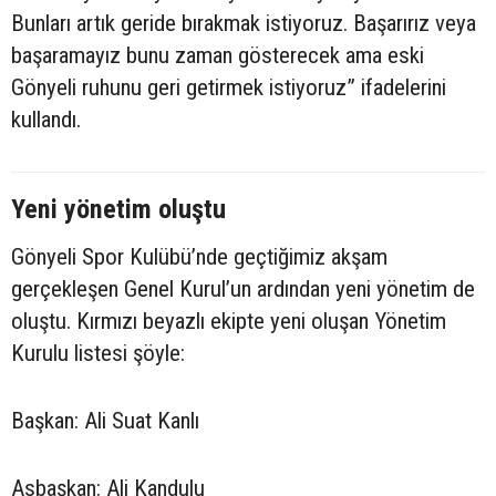
Bunları artık geride bırakmak istiyoruz. Başarırız veya
başaramayız bunu zaman gösterecek ama eski
Gönyeli ruhunu geri getirmek istiyoruz” ifadelerini
kullandı.
Yeni yönetim oluştu
Gönyeli Spor Kulübü’nde geçtiğimiz akşam
gerçekleşen Genel Kurul’un ardından yeni yönetim de
oluştu. Kırmızı beyazlı ekipte yeni oluşan Yönetim
Kurulu listesi şöyle:
Başkan: Ali Suat Kanlı
Asbaşkan: Ali Kandulu