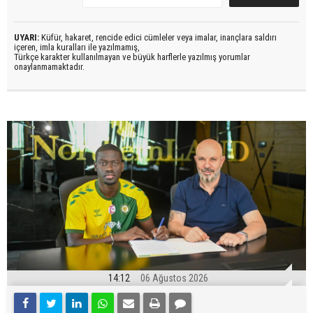
UYARI:
Küfür, hakaret, rencide edici cümleler veya imalar, inançlara saldırı
içeren, imla kuralları ile yazılmamış,
Türkçe karakter kullanılmayan ve büyük harflerle yazılmış yorumlar
onaylanmamaktadır.
14:12
06 Ağustos 2026