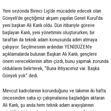
Yeni sezonda Birinci Lig’de mücadele edecek olan
Gönyeli’de geçtiğimiz akşam yapılan Genel Kurul’da
yeni başkan Ali Kanlı oldu. Dün itibariyle göreve
başlayan Kanlı, yeni yönetimini oluştururken, bir
taraftan da teknik adam konusunda adım atmaya
çalışıyor. Seçilmesinin ardından YENİDÜZEN’e
açıklamalarda bulunan Başkan Ali Kanlı, gençlere
önem vereceklerinin altını çizdi, bunu yapmak zorunda
olduklarını belirterek, “Buna ihtiyacımız var. Başka
Gönyeli yok” dedi.
Mevcut kadrolarının korunduğunu ve takımın iki hafta
öncesinden saha içi çalışmalarına başladığını aktaran
Ali Kanlı, şu anda hem teknik adam arayışlarının