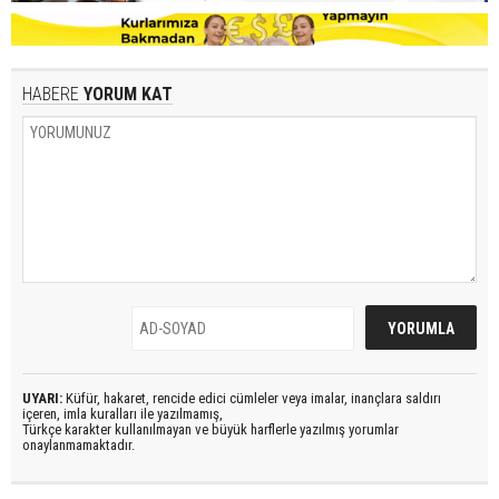
HABERE
YORUM KAT
UYARI:
Küfür, hakaret, rencide edici cümleler veya imalar, inançlara saldırı
içeren, imla kuralları ile yazılmamış,
Türkçe karakter kullanılmayan ve büyük harflerle yazılmış yorumlar
onaylanmamaktadır.