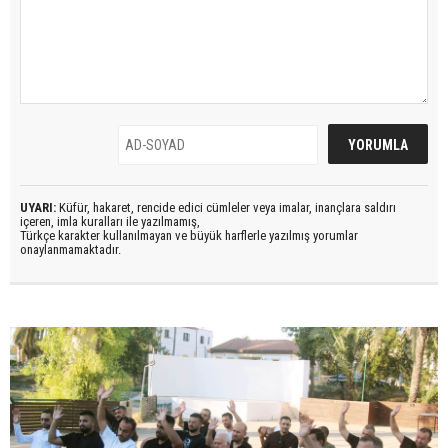
UYARI:
Küfür, hakaret, rencide edici cümleler veya imalar, inançlara saldırı
içeren, imla kuralları ile yazılmamış,
Türkçe karakter kullanılmayan ve büyük harflerle yazılmış yorumlar
onaylanmamaktadır.