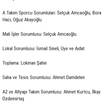
A Takım Sporcu Sorumluları: Selçuk Amcaoğlu, Bora
Hacı, Oğuz Akayoğlu
Mali İşler Sorumlusu: Selçuk Amcaoğlu
Lokal Sorumlusu: İsmail Sineli, Üye ve Aidat
Toplama: Lokman Şahin
Saha ve Tesis Sorumlusu: Ahmet Damdelen
A2 ve Altyapı Takım Sorumlusu: Ahmet Kurtcu, İlkay
Özdemirtaş