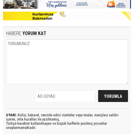
HABERE
YORUM KAT
UYARI:
Küfür, hakaret, rencide edici cümleler veya imalar, inançlara saldırı
içeren, imla kuralları ile yazılmamış,
Türkçe karakter kullanılmayan ve büyük harflerle yazılmış yorumlar
onaylanmamaktadır.