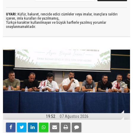
UYARI:
Küfür, hakaret, rencide edici cümleler veya imalar, inançlara saldırı
içeren, imla kuralları ile yazılmamış,
Türkçe karakter kullanılmayan ve büyük harflerle yazılmış yorumlar
onaylanmamaktadır.
19:52
07 Ağustos 2026