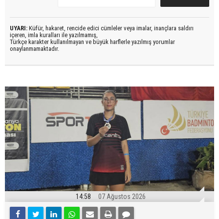
UYARI:
Küfür, hakaret, rencide edici cümleler veya imalar, inançlara saldırı
içeren, imla kuralları ile yazılmamış,
Türkçe karakter kullanılmayan ve büyük harflerle yazılmış yorumlar
onaylanmamaktadır.
14:58
07 Ağustos 2026