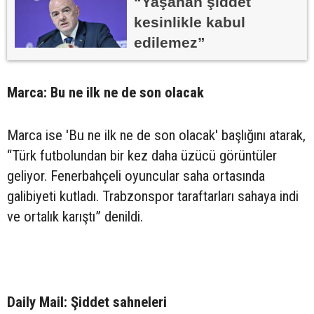
“Yaşanan şiddet
kesinlikle kabul
edilemez”
Marca: Bu ne ilk ne de son olacak
Marca ise 'Bu ne ilk ne de son olacak' başlığını atarak,
“Türk futbolundan bir kez daha üzücü görüntüler
geliyor. Fenerbahçeli oyuncular saha ortasında
galibiyeti kutladı. Trabzonspor taraftarları sahaya indi
ve ortalık karıştı” denildi.
Daily Mail: Şiddet sahneleri