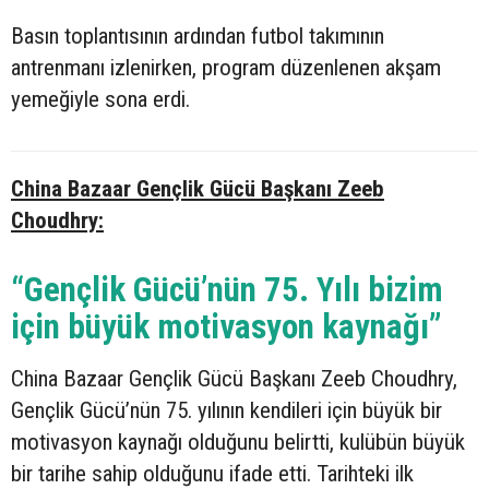
Basın toplantısının ardından futbol takımının
antrenmanı izlenirken, program düzenlenen akşam
yemeğiyle sona erdi.
China Bazaar Gençlik Gücü Başkanı Zeeb
Choudhry:
“Gençlik Gücü’nün 75. Yılı bizim
için büyük motivasyon kaynağı”
China Bazaar Gençlik Gücü Başkanı Zeeb Choudhry,
Gençlik Gücü’nün 75. yılının kendileri için büyük bir
motivasyon kaynağı olduğunu belirtti, kulübün büyük
bir tarihe sahip olduğunu ifade etti. Tarihteki ilk