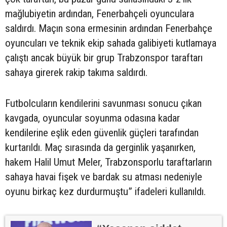
mağlubiyetin ardından, Fenerbahçeli oyunculara
saldırdı. Maçın sona ermesinin ardından Fenerbahçe
oyuncuları ve teknik ekip sahada galibiyeti kutlamaya
çalıştı ancak büyük bir grup Trabzonspor taraftarı
sahaya girerek rakip takıma saldırdı.
Futbolcuların kendilerini savunması sonucu çıkan
kavgada, oyuncular soyunma odasına kadar
kendilerine eşlik eden güvenlik güçleri tarafından
kurtarıldı. Maç sırasında da gerginlik yaşanırken,
hakem Halil Umut Meler, Trabzonsporlu taraftarların
sahaya havai fişek ve bardak su atması nedeniyle
oyunu birkaç kez durdurmuştu” ifadeleri kullanıldı.