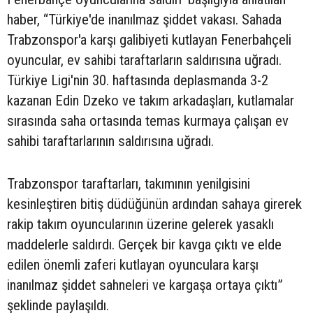
haber, “Türkiye'de inanılmaz şiddet vakası. Sahada
Trabzonspor'a karşı galibiyeti kutlayan Fenerbahçeli
oyuncular, ev sahibi taraftarların saldırısına uğradı.
Türkiye Ligi'nin 30. haftasında deplasmanda 3-2
kazanan Edin Dzeko ve takım arkadaşları, kutlamalar
sırasında saha ortasında temas kurmaya çalışan ev
sahibi taraftarlarının saldırısına uğradı.
Trabzonspor taraftarları, takımının yenilgisini
kesinleştiren bitiş düdüğünün ardından sahaya girerek
rakip takım oyuncularının üzerine gelerek yasaklı
maddelerle saldırdı. Gerçek bir kavga çıktı ve elde
edilen önemli zaferi kutlayan oyunculara karşı
inanılmaz şiddet sahneleri ve kargaşa ortaya çıktı”
şeklinde paylaşıldı.