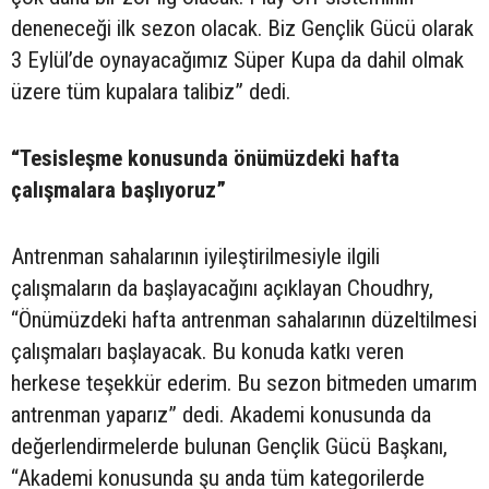
deneneceği ilk sezon olacak. Biz Gençlik Gücü olarak
3 Eylül’de oynayacağımız Süper Kupa da dahil olmak
üzere tüm kupalara talibiz” dedi.
“Tesisleşme konusunda önümüzdeki hafta
çalışmalara başlıyoruz”
Antrenman sahalarının iyileştirilmesiyle ilgili
çalışmaların da başlayacağını açıklayan Choudhry,
“Önümüzdeki hafta antrenman sahalarının düzeltilmesi
çalışmaları başlayacak. Bu konuda katkı veren
herkese teşekkür ederim. Bu sezon bitmeden umarım
antrenman yaparız” dedi. Akademi konusunda da
değerlendirmelerde bulunan Gençlik Gücü Başkanı,
“Akademi konusunda şu anda tüm kategorilerde