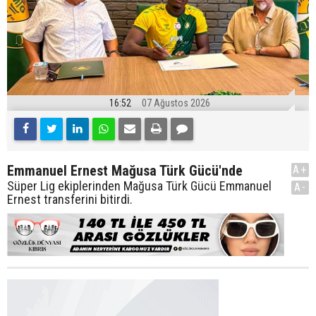
16:52
07 Ağustos 2026
Emmanuel Ernest Mağusa Türk Gücü'nde
A+
Süper Lig ekiplerinden Mağusa Türk Gücü Emmanuel
A-
Ernest transferini bitirdi.