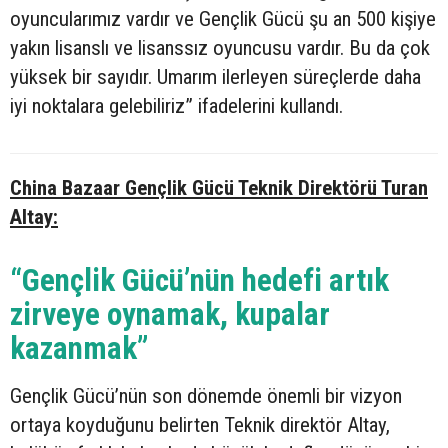
oyuncularımız vardır ve Gençlik Gücü şu an 500 kişiye
yakın lisanslı ve lisanssız oyuncusu vardır. Bu da çok
yüksek bir sayıdır. Umarım ilerleyen süreçlerde daha
iyi noktalara gelebiliriz” ifadelerini kullandı.
China Bazaar Gençlik Gücü Teknik Direktörü Turan
Altay:
“Gençlik Gücü’nün hedefi artık
zirveye oynamak, kupalar
kazanmak”
Gençlik Gücü’nün son dönemde önemli bir vizyon
ortaya koyduğunu belirten Teknik direktör Altay,