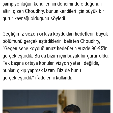
şampiyonluğun kendilerinin döneminde olduğunun
altını çizen Choudhry, bunun kendileri için büyük bir
gurur kaynağı olduğunu söyledi.
Geçtiğimiz sezon ortaya koydukları hedeflerin büyük
bölümünü gerçekleştirdiklerini belirten Choudhry,
“Geçen sene koyduğumuz hedeflerin yüzde 90-95’ini
gerçekleştirdik. Bu da bizim için büyük bir gurur oldu.
Tek başına ortaya konulan vizyon yeterli değildir,
bunları çıkıp yapmak lazım. Biz de bunu
gerçekleştirdik” ifadelerini kullandı.