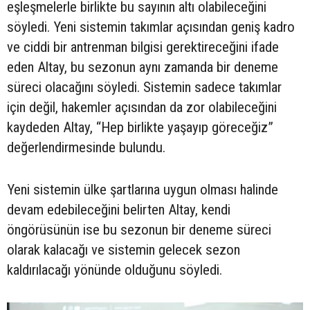
eşleşmelerle birlikte bu sayının altı olabileceğini
söyledi. Yeni sistemin takımlar açısından geniş kadro
ve ciddi bir antrenman bilgisi gerektireceğini ifade
eden Altay, bu sezonun aynı zamanda bir deneme
süreci olacağını söyledi. Sistemin sadece takımlar
için değil, hakemler açısından da zor olabileceğini
kaydeden Altay, “Hep birlikte yaşayıp göreceğiz”
değerlendirmesinde bulundu.
Yeni sistemin ülke şartlarına uygun olması halinde
devam edebileceğini belirten Altay, kendi
öngörüsünün ise bu sezonun bir deneme süreci
olarak kalacağı ve sistemin gelecek sezon
kaldırılacağı yönünde olduğunu söyledi.