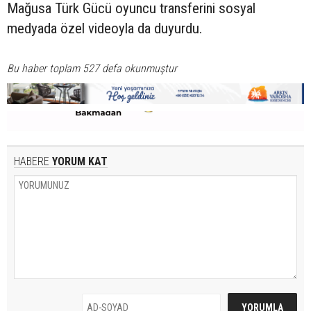
Mağusa Türk Gücü oyuncu transferini sosyal
medyada özel videoyla da duyurdu.
Bu haber toplam 527 defa okunmuştur
HABERE
YORUM KAT