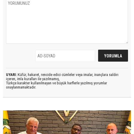
UYARI:
Küfür, hakaret, rencide edici cümleler veya imalar, inançlara saldırı
içeren, imla kuralları ile yazılmamış,
Türkçe karakter kullanılmayan ve büyük harflerle yazılmış yorumlar
onaylanmamaktadır.