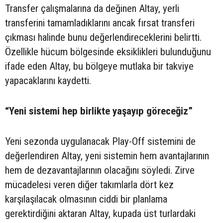
Transfer çalışmalarına da değinen Altay, yerli
transferini tamamladıklarını ancak fırsat transferi
çıkması halinde bunu değerlendireceklerini belirtti.
Özellikle hücum bölgesinde eksiklikleri bulunduğunu
ifade eden Altay, bu bölgeye mutlaka bir takviye
yapacaklarını kaydetti.
“Yeni sistemi hep birlikte yaşayıp göreceğiz”
Yeni sezonda uygulanacak Play-Off sistemini de
değerlendiren Altay, yeni sistemin hem avantajlarının
hem de dezavantajlarının olacağını söyledi. Zirve
mücadelesi veren diğer takımlarla dört kez
karşılaşılacak olmasının ciddi bir planlama
gerektirdiğini aktaran Altay, kupada üst turlardaki