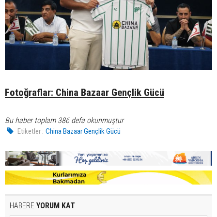
Fotoğraflar: China Bazaar Gençlik Gücü
Bu haber toplam 386 defa okunmuştur
Etiketler :
China Bazaar Gençlik Gücü
HABERE
YORUM KAT