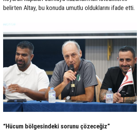
belirten Altay, bu konuda umutlu olduklarını ifade etti.
“Hücum bölgesindeki sorunu çözeceğiz”