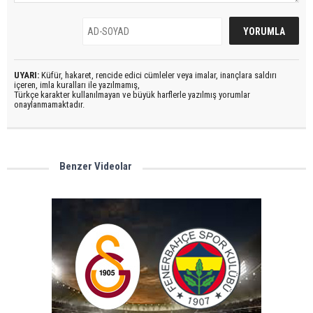
UYARI:
Küfür, hakaret, rencide edici cümleler veya imalar, inançlara saldırı
içeren, imla kuralları ile yazılmamış,
Türkçe karakter kullanılmayan ve büyük harflerle yazılmış yorumlar
onaylanmamaktadır.
Benzer Videolar