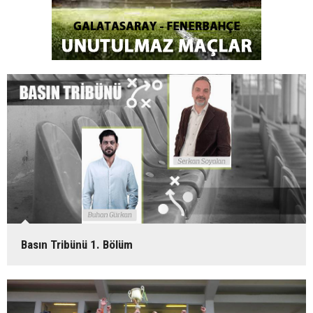
Basın Tribünü 1. Bölüm