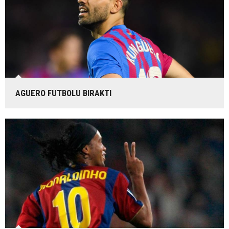
AGUERO FUTBOLU BIRAKTI