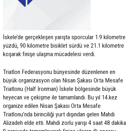
İskele’de gerçekleşen yarışta sporcular 1.9 kilometre
yüzdü, 90 kilometre bisiklet sürdü ve 21.1 kilometre
koşarak finişe ulaşma mücadelesi verdi.
Triatlon Federasyonu bünyesinde düzenlenen en
büyük organizasyon olan Nisan Şakası Orta Mesafe
Triatlonu (Half Ironman) İskele bölgesinde büyük
heyecan ve çekişme ile tamamlandı. Bu yıl 14.kez
organize edilen Nisan Şakası Orta Mesafe
Triatlonu’nda birinciliği yurt dışından gelen Mahdi
Alizadeh elde etti. Mahdi zorlu yarışı 4 saat 48 dakika