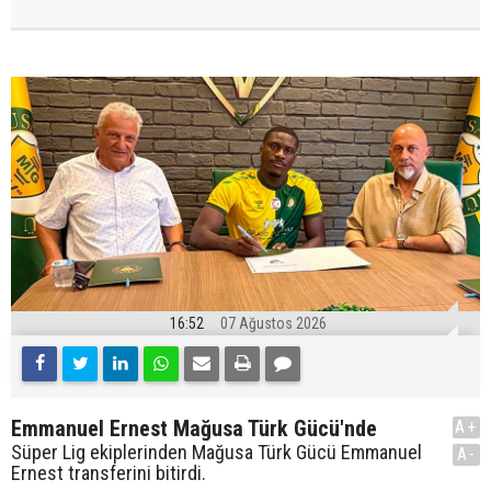
16:52
07 Ağustos 2026
Emmanuel Ernest Mağusa Türk Gücü'nde
A+
Süper Lig ekiplerinden Mağusa Türk Gücü Emmanuel
A-
Ernest transferini bitirdi.