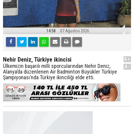
14:58
07 Ağustos 2026
Nehir Deniz, Türkiye ikincisi
A+
Ülkemizin başarılı milli sporcularından Nehir Deniz,
A-
Alanya’da düzenlenen Air Badminton Büyükler Türkiye
Şampiyonası’nda Türkiye ikinciliği elde etti.