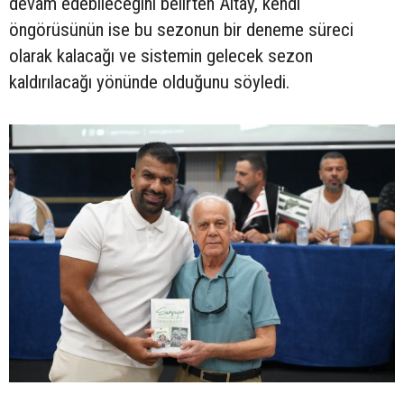
devam edebileceğini belirten Altay, kendi
öngörüsünün ise bu sezonun bir deneme süreci
olarak kalacağı ve sistemin gelecek sezon
kaldırılacağı yönünde olduğunu söyledi.