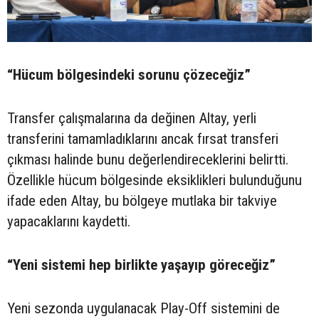
“Hücum bölgesindeki sorunu çözeceğiz”
Transfer çalışmalarına da değinen Altay, yerli
transferini tamamladıklarını ancak fırsat transferi
çıkması halinde bunu değerlendireceklerini belirtti.
Özellikle hücum bölgesinde eksiklikleri bulunduğunu
ifade eden Altay, bu bölgeye mutlaka bir takviye
yapacaklarını kaydetti.
“Yeni sistemi hep birlikte yaşayıp göreceğiz”
Yeni sezonda uygulanacak Play-Off sistemini de