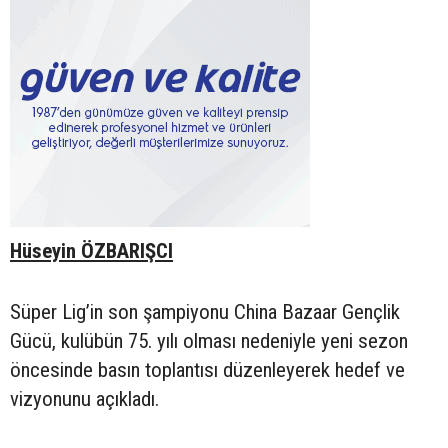
Hüseyin ÖZBARIŞCI
Süper Lig’in son şampiyonu China Bazaar Gençlik
Gücü, kulübün 75. yılı olması nedeniyle yeni sezon
öncesinde basın toplantısı düzenleyerek hedef ve
vizyonunu açıkladı.