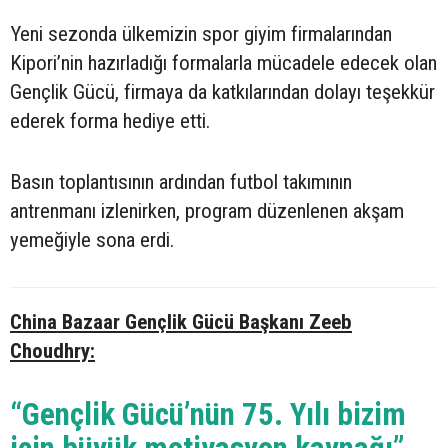
Yeni sezonda ülkemizin spor giyim firmalarından
Kipori’nin hazırladığı formalarla mücadele edecek olan
Gençlik Gücü, firmaya da katkılarından dolayı teşekkür
ederek forma hediye etti.
Basın toplantısının ardından futbol takımının
antrenmanı izlenirken, program düzenlenen akşam
yemeğiyle sona erdi.
China Bazaar Gençlik Gücü Başkanı Zeeb
Choudhry:
“Gençlik Gücü’nün 75. Yılı bizim