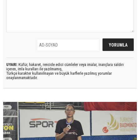
UYARI:
Küfür, hakaret, rencide edici cümleler veya imalar, inançlara saldırı
içeren, imla kuralları ile yazılmamış,
Türkçe karakter kullanılmayan ve büyük harflerle yazılmış yorumlar
onaylanmamaktadır.