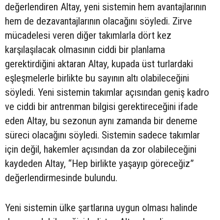
değerlendiren Altay, yeni sistemin hem avantajlarının
hem de dezavantajlarının olacağını söyledi. Zirve
mücadelesi veren diğer takımlarla dört kez
karşılaşılacak olmasının ciddi bir planlama
gerektirdiğini aktaran Altay, kupada üst turlardaki
eşleşmelerle birlikte bu sayının altı olabileceğini
söyledi. Yeni sistemin takımlar açısından geniş kadro
ve ciddi bir antrenman bilgisi gerektireceğini ifade
eden Altay, bu sezonun aynı zamanda bir deneme
süreci olacağını söyledi. Sistemin sadece takımlar
için değil, hakemler açısından da zor olabileceğini
kaydeden Altay, “Hep birlikte yaşayıp göreceğiz”
değerlendirmesinde bulundu.
Yeni sistemin ülke şartlarına uygun olması halinde