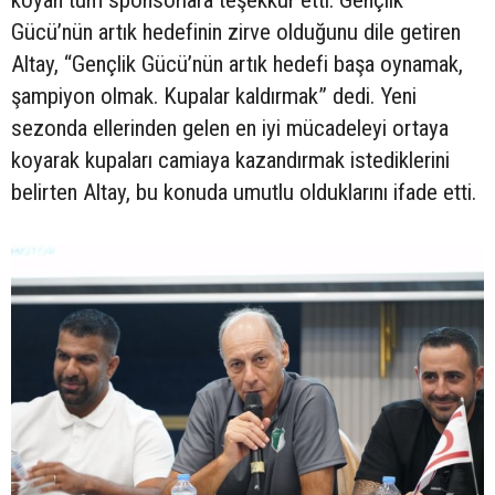
Gücü’nün artık hedefinin zirve olduğunu dile getiren
Altay, “Gençlik Gücü’nün artık hedefi başa oynamak,
şampiyon olmak. Kupalar kaldırmak” dedi. Yeni
sezonda ellerinden gelen en iyi mücadeleyi ortaya
koyarak kupaları camiaya kazandırmak istediklerini
belirten Altay, bu konuda umutlu olduklarını ifade etti.