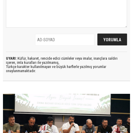
UYARI:
Küfür, hakaret, rencide edici cümleler veya imalar, inançlara saldırı
içeren, imla kuralları ile yazılmamış,
Türkçe karakter kullanılmayan ve büyük harflerle yazılmış yorumlar
onaylanmamaktadır.