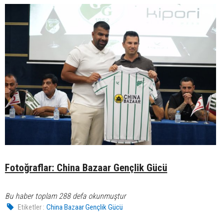
Fotoğraflar: China Bazaar Gençlik Gücü
Bu haber toplam 288 defa okunmuştur
Etiketler :
China Bazaar Gençlik Gücü