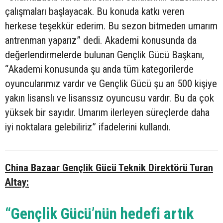
çalışmaları başlayacak. Bu konuda katkı veren
herkese teşekkür ederim. Bu sezon bitmeden umarım
antrenman yaparız” dedi. Akademi konusunda da
değerlendirmelerde bulunan Gençlik Gücü Başkanı,
“Akademi konusunda şu anda tüm kategorilerde
oyuncularımız vardır ve Gençlik Gücü şu an 500 kişiye
yakın lisanslı ve lisanssız oyuncusu vardır. Bu da çok
yüksek bir sayıdır. Umarım ilerleyen süreçlerde daha
iyi noktalara gelebiliriz” ifadelerini kullandı.
China Bazaar Gençlik Gücü Teknik Direktörü Turan
Altay:
“Gençlik Gücü’nün hedefi artık