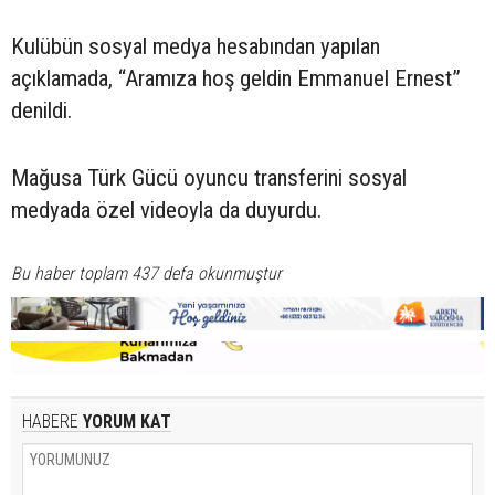
Kulübün sosyal medya hesabından yapılan
açıklamada, “Aramıza hoş geldin Emmanuel Ernest”
denildi.
Mağusa Türk Gücü oyuncu transferini sosyal
medyada özel videoyla da duyurdu.
Bu haber toplam 437 defa okunmuştur
HABERE
YORUM KAT