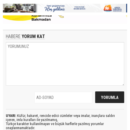
HABERE
YORUM KAT
UYARI:
Küfür, hakaret, rencide edici cümleler veya imalar, inançlara saldırı
içeren, imla kuralları ile yazılmamış,
Türkçe karakter kullanılmayan ve büyük harflerle yazılmış yorumlar
onaylanmamaktadır.