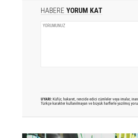
HABERE
YORUM KAT
UYARI:
Küfür, hakaret, rencide edici cümleler veya imalar, inanç
Türkçe karakter kullanılmayan ve büyük harflerle yazılmış yo