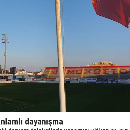
anlamlı dayanışma