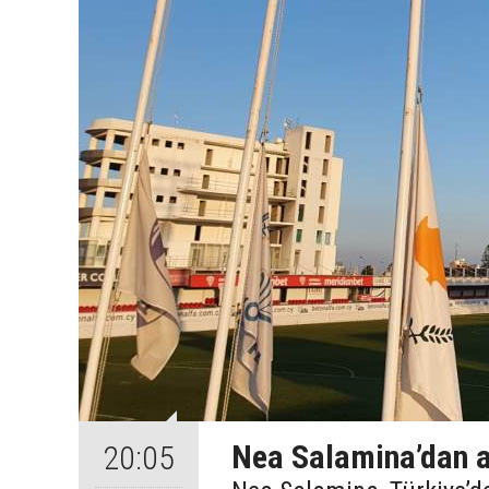
Nea Salamina’dan 
20:05