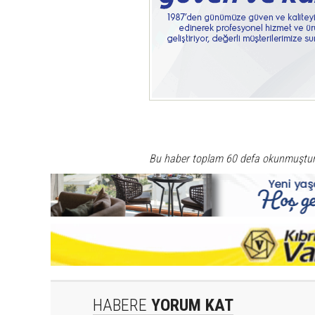
Bu haber toplam 60 defa okunmuştu
HABERE
YORUM KAT