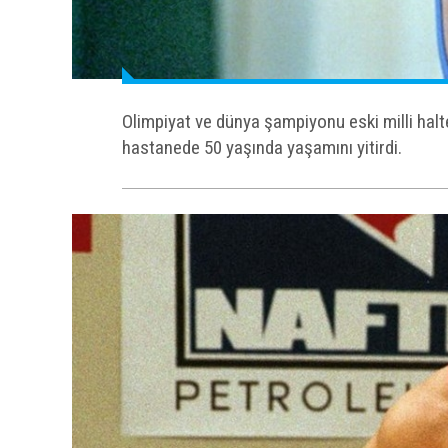
Olimpiyat ve dünya şampiyonu eski milli hal
hastanede 50 yaşında yaşamını yitirdi.