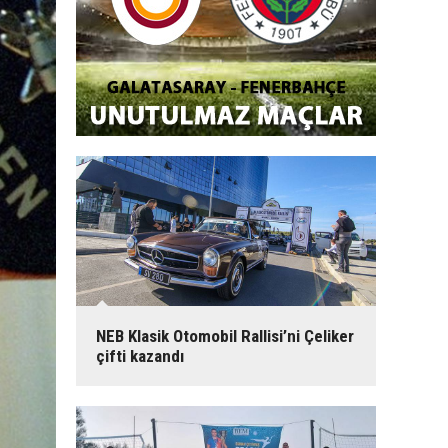
NEB Klasik Otomobil Rallisi’ni Çeliker
çifti kazandı