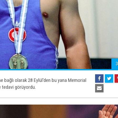
3
ne bağlı olarak 28 Eylül'den bu yana Memorial
 tedavi görüyordu.