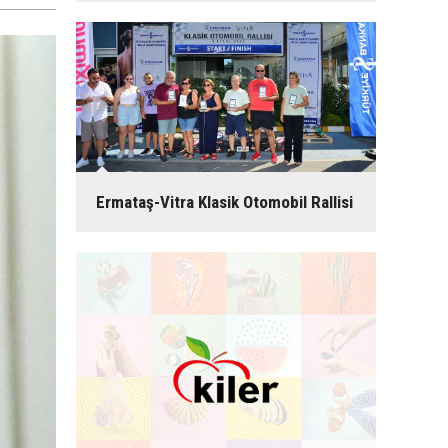
Ermataş-Vitra Klasik Otomobil Rallisi