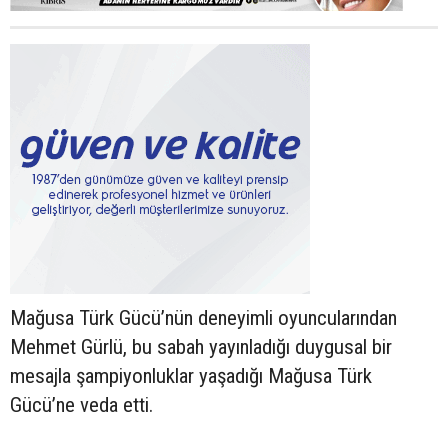
Mağusa Türk Gücü’nün deneyimli oyuncularından
Mehmet Gürlü, bu sabah yayınladığı duygusal bir
mesajla şampiyonluklar yaşadığı Mağusa Türk
Gücü’ne veda etti.