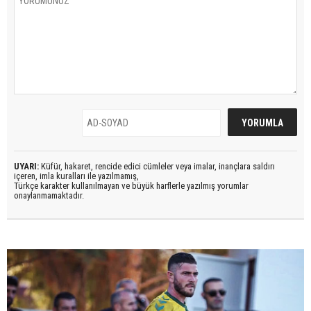
UYARI:
Küfür, hakaret, rencide edici cümleler veya imalar, inançlara saldırı
içeren, imla kuralları ile yazılmamış,
Türkçe karakter kullanılmayan ve büyük harflerle yazılmış yorumlar
onaylanmamaktadır.