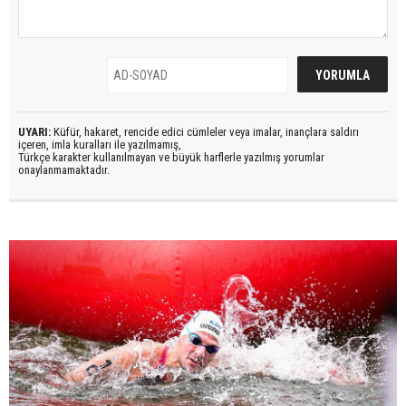
UYARI:
Küfür, hakaret, rencide edici cümleler veya imalar, inançlara saldırı
içeren, imla kuralları ile yazılmamış,
Türkçe karakter kullanılmayan ve büyük harflerle yazılmış yorumlar
onaylanmamaktadır.