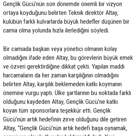
Gençlik Gücü’nün son dönemde önemli bir vizyon
ortaya koyduğunu belirten Teknik direktör Altay,
kulübün farklı kulvarlarda büyük hedefler düşünen bir
camia olma yolunda hızla ilerlediğini söyledi.
Bir camiada başkan veya yönetici olmanın kolay
olmadığını ifade eden Altay, bu görevlerin büyük emek
ve özveri gerektirdiğine dikkat çekti. Yapılan maddi
harcamaların da her zaman karşılığının olmadığını
belirten Altay, karşılık beklemeden katkı koymanın
önemine vurgu yaptı. Ülke şartlarının bu noktada farklı
olduğunu kaydeden Altay, Gençlik Gücü’ne katkı
koyan tüm sponsorlara teşekkür etti. Gençlik
Gücü’nün artık hedefinin zirve olduğunu dile getiren
Altay, “Gençlik Gücü’nün artık hedefi başa oynamak,