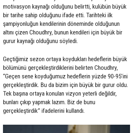
motivasyon kaynağı olduğunu belirtti, kulübün büyük
bir tarihe sahip olduğunu ifade etti. Tarihteki ilk
şampiyonluğun kendilerinin döneminde olduğunun
altını çizen Choudhry, bunun kendileri için büyük bir
gurur kaynağı olduğunu söyledi.
Geçtiğimiz sezon ortaya koydukları hedeflerin büyük
bölümünü gerçekleştirdiklerini belirten Choudhry,
“Geçen sene koyduğumuz hedeflerin yüzde 90-95’ini
gerçekleştirdik. Bu da bizim için büyük bir gurur oldu.
Tek başına ortaya konulan vizyon yeterli değildir,
bunları çıkıp yapmak lazım. Biz de bunu
gerçekleştirdik” ifadelerini kullandı.