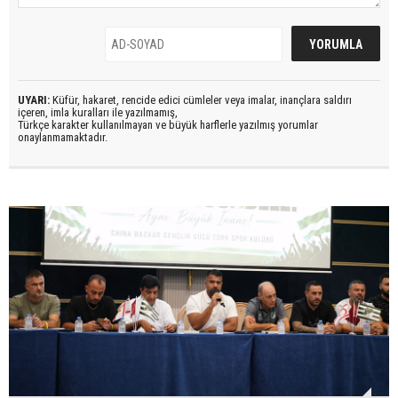
UYARI:
Küfür, hakaret, rencide edici cümleler veya imalar, inançlara saldırı
içeren, imla kuralları ile yazılmamış,
Türkçe karakter kullanılmayan ve büyük harflerle yazılmış yorumlar
onaylanmamaktadır.