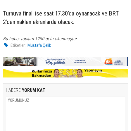
Turnuva finali ise saat 17.30’da oynanacak ve BRT
2’den naklen ekranlarda olacak.
Bu haber toplam 1290 defa okunmuştur
Etiketler :
Mustafa Çelik
HABERE
YORUM KAT