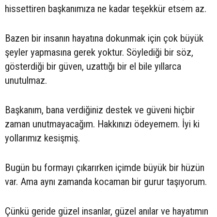
hissettiren başkanımıza ne kadar teşekkür etsem az.
Bazen bir insanın hayatına dokunmak için çok büyük
şeyler yapmasına gerek yoktur. Söylediği bir söz,
gösterdiği bir güven, uzattığı bir el bile yıllarca
unutulmaz.
Başkanım, bana verdiğiniz destek ve güveni hiçbir
zaman unutmayacağım. Hakkınızı ödeyemem. İyi ki
yollarımız kesişmiş.
Bugün bu formayı çıkarırken içimde büyük bir hüzün
var. Ama aynı zamanda kocaman bir gurur taşıyorum.
Çünkü geride güzel insanlar, güzel anılar ve hayatımın