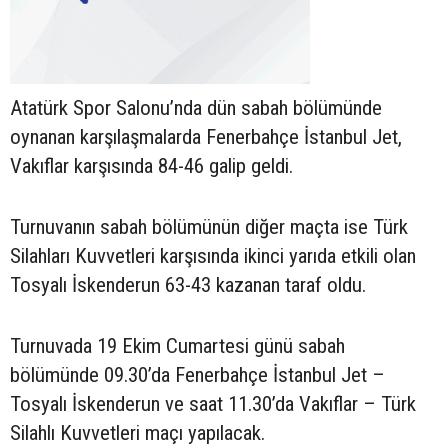
Atatürk Spor Salonu’nda dün sabah bölümünde
oynanan karşılaşmalarda Fenerbahçe İstanbul Jet,
Vakıflar karşısında 84-46 galip geldi.
Turnuvanın sabah bölümünün diğer maçta ise Türk
Silahları Kuvvetleri karşısında ikinci yarıda etkili olan
Tosyalı İskenderun 63-43 kazanan taraf oldu.
Turnuvada 19 Ekim Cumartesi günü sabah
bölümünde 09.30’da Fenerbahçe İstanbul Jet –
Tosyalı İskenderun ve saat 11.30’da Vakıflar – Türk
Silahlı Kuvvetleri maçı yapılacak.