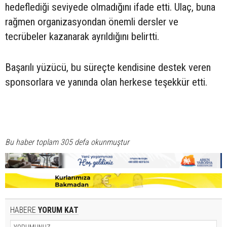
hedeflediği seviyede olmadığını ifade etti. Ulaç, buna
rağmen organizasyondan önemli dersler ve
tecrübeler kazanarak ayrıldığını belirtti.
Başarılı yüzücü, bu süreçte kendisine destek veren
sponsorlara ve yanında olan herkese teşekkür etti.
Bu haber toplam 305 defa okunmuştur
HABERE
YORUM KAT