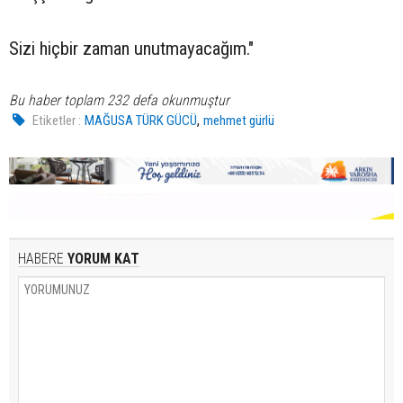
Sizi hiçbir zaman unutmayacağım."
Bu haber toplam 232 defa okunmuştur
,
Etiketler :
MAĞUSA TÜRK GÜCÜ
mehmet gürlü
HABERE
YORUM KAT