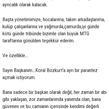
ayrıcalık olarak kalacak.
Başta yönetimimize, hocalarıma, takım arkadaşlarıma,
kulüp çalışanlarına ve yağmurda,çamurda,iyi günde
kötü günde tribünde bizimle olan büyük MTG
taraftarına gönülden teşekkür ederim.
Ve özellikle…
Sayın Başkanım...Koral Bozkurt’a ayrı bir parantez
açmak istiyorum.
Bana sadece bir başkan olarak değil, her zaman bir abi
gibi yaklaşan, zor zamanlarımda yanımda olan, bana
güvenen ve bu camianın içerisinde kendimi değerli