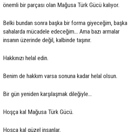
önemli bir parçası olan Mağusa Türk Gücü kalıyor.
Belki bundan sonra başka bir forma giyeceğim, başka
sahalarda mücadele edeceğim… Ama bazı armalar
insanın üzerinde değil, kalbinde taşınır.
Hakkınızı helal edin.
Benim de hakkım varsa sonuna kadar helal olsun.
Bir gün yeniden karşılaşmak dileğiyle…
Hoşça kal Mağusa Türk Gücü.
Hoşça kal güzel insanlar.