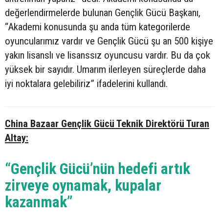
değerlendirmelerde bulunan Gençlik Gücü Başkanı,
“Akademi konusunda şu anda tüm kategorilerde
oyuncularımız vardır ve Gençlik Gücü şu an 500 kişiye
yakın lisanslı ve lisanssız oyuncusu vardır. Bu da çok
yüksek bir sayıdır. Umarım ilerleyen süreçlerde daha
iyi noktalara gelebiliriz” ifadelerini kullandı.
China Bazaar Gençlik Gücü Teknik Direktörü Turan
Altay:
“Gençlik Gücü’nün hedefi artık
zirveye oynamak, kupalar
kazanmak”