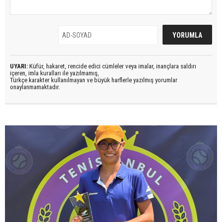
UYARI:
Küfür, hakaret, rencide edici cümleler veya imalar, inançlara saldırı
içeren, imla kuralları ile yazılmamış,
Türkçe karakter kullanılmayan ve büyük harflerle yazılmış yorumlar
onaylanmamaktadır.