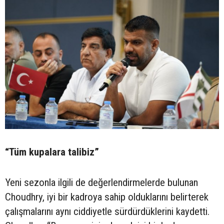
“Tüm kupalara talibiz”
Yeni sezonla ilgili de değerlendirmelerde bulunan
Choudhry, iyi bir kadroya sahip olduklarını belirterek
çalışmalarını aynı ciddiyetle sürdürdüklerini kaydetti.