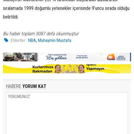
sıralamada 1999 doğumlu yetenekler içerisinde 9’uncu sırada olduğu
belirtildi.
Bu haber toplam 3087 defa okunmuştur
,
Etiketler :
NBA
Muhaymin Mustafa
HABERE
YORUM KAT