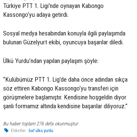
Türkiye PTT 1. Ligi'nde oynayan Kabongo
Kassongo’yu adaya getirdi.
Sosyal medya hesabından konuyla ilgili paylaşımda
bulunan Güzelyurt ekibi, oyuncuya başarılar diledi.
Ülkü Yurdu’ndan yapılan paylaşım şöyle:
“Kulübümüz PTT 1. Lig’de daha önce adından sıkça
söz ettiren Kabongo Kassongo’yu transferi için
görüşmelere başlamıştır. Kendisine hoşgeldin diyor
şanlı formamız altında kendisine başarılar diliyoruz.”
Bu haber toplam 276 defa okunmuştur
Etiketler :
baf ülkü yurdu