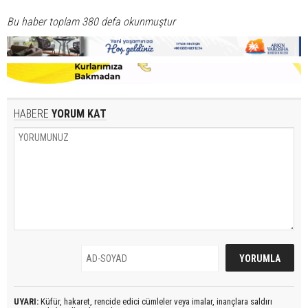
Bu haber toplam 380 defa okunmuştur
HABERE
YORUM KAT
UYARI:
Küfür, hakaret, rencide edici cümleler veya imalar, inançlara saldırı