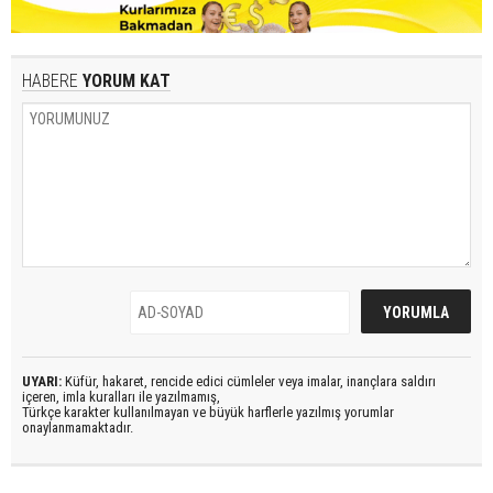
HABERE
YORUM KAT
UYARI:
Küfür, hakaret, rencide edici cümleler veya imalar, inançlara saldırı
içeren, imla kuralları ile yazılmamış,
Türkçe karakter kullanılmayan ve büyük harflerle yazılmış yorumlar
onaylanmamaktadır.