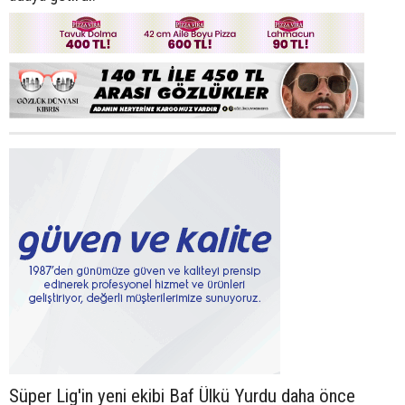
Süper Lig'in yeni ekibi Baf Ülkü Yurdu daha önce