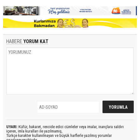
HABERE
YORUM KAT
UYARI:
Küfür, hakaret, rencide edici cümleler veya imalar, inançlara saldırı
içeren, imla kuralları ile yazılmamış,
Türkçe karakter kullanılmayan ve büyük harflerle yazılmış yorumlar
onaylanmamaktadır.