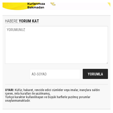
HABERE
YORUM KAT
UYARI:
Küfür, hakaret, rencide edici cümleler veya imalar, inançlara saldırı
içeren, imla kuralları ile yazılmamış,
Türkçe karakter kullanılmayan ve büyük harflerle yazılmış yorumlar
onaylanmamaktadır.