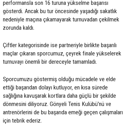
performansla son 16 turuna yükselme başarısı
gösterdi. Ancak bu tur öncesinde yaşadığı sakatlık
nedeniyle maçına çıkamayarak turnuvadan çekilmek
zorunda kaldı.
Çiftler kategorisinde ise partneriyle birlikte başarılı
maçlar çıkaran sporcumuz, çeyrek finale yükselerek
turnuvayı önemli bir dereceyle tamamladı.
Sporcumuzu göstermiş olduğu mücadele ve elde
ettiği başarıdan dolayı kutluyor, en kısa sürede
sağlığına kavuşarak kortlara daha güçlü bir şekilde
dönmesini diliyoruz. Gönyeli Tenis Kulübü'nü ve
antrenörlerini de bu başarıda emeği geçen çalışmaları
için tebrik ederiz.