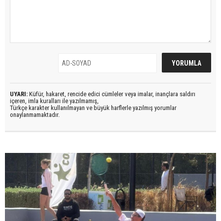
UYARI:
Küfür, hakaret, rencide edici cümleler veya imalar, inançlara saldırı
içeren, imla kuralları ile yazılmamış,
Türkçe karakter kullanılmayan ve büyük harflerle yazılmış yorumlar
onaylanmamaktadır.