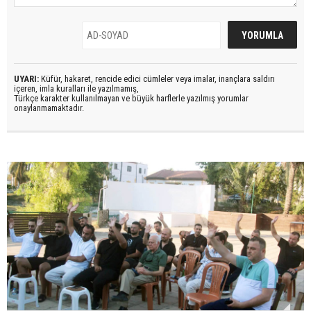
UYARI:
Küfür, hakaret, rencide edici cümleler veya imalar, inançlara saldırı
içeren, imla kuralları ile yazılmamış,
Türkçe karakter kullanılmayan ve büyük harflerle yazılmış yorumlar
onaylanmamaktadır.