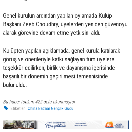
Genel kurulun ardından yapılan oylamada Kulüp
Başkanı Zeeb Choudhry, üyelerden yeniden güvenoyu
alarak görevine devam etme yetkisini aldı.
Kulüpten yapılan açıklamada, genel kurula katılarak
görüş ve önerileriyle katkı sağlayan tüm üyelere
teşekkür edilirken, birlik ve dayanışma içerisinde
başarılı bir dönemin geçirilmesi temennisinde
bulunuldu.
Bu haber toplam 422 defa okunmuştur
Etiketler :
China Bazaar Gençlik Gücü