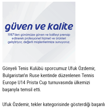
Gönyeli Tenis Kulübü sporcumuz Ufuk Özdemir,
Bulgaristan'ın Ruse kentinde düzenlenen Tennis
Europe U14 Prista Cup turnuvasında ülkemizi
başarıyla temsil etti.
Ufuk Özdemir, tekler kategorisinde gösterdiği başarılı