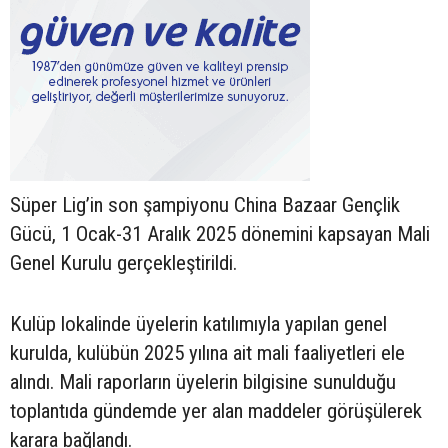
Süper Lig’in son şampiyonu China Bazaar Gençlik
Gücü, 1 Ocak-31 Aralık 2025 dönemini kapsayan Mali
Genel Kurulu gerçekleştirildi.
Kulüp lokalinde üyelerin katılımıyla yapılan genel
kurulda, kulübün 2025 yılına ait mali faaliyetleri ele
alındı. Mali raporların üyelerin bilgisine sunulduğu
toplantıda gündemde yer alan maddeler görüşülerek
karara bağlandı.