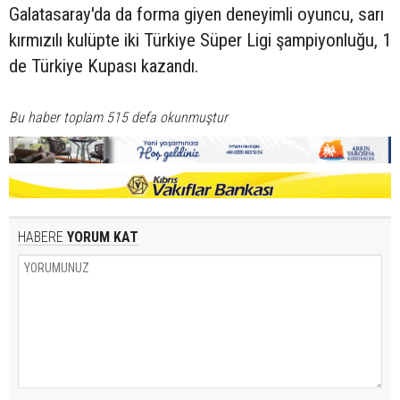
Galatasaray'da da forma giyen deneyimli oyuncu, sarı
kırmızılı kulüpte iki Türkiye Süper Ligi şampiyonluğu, 1
de Türkiye Kupası kazandı.
Bu haber toplam 515 defa okunmuştur
HABERE
YORUM KAT