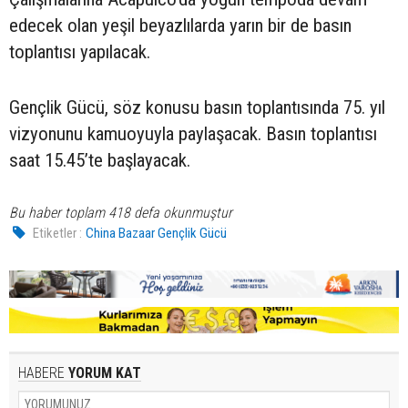
edecek olan yeşil beyazlılarda yarın bir de basın
toplantısı yapılacak.
Gençlik Gücü, söz konusu basın toplantısında 75. yıl
vizyonunu kamuoyuyla paylaşacak. Basın toplantısı
saat 15.45’te başlayacak.
Bu haber toplam 418 defa okunmuştur
Etiketler :
China Bazaar Gençlik Gücü
HABERE
YORUM KAT