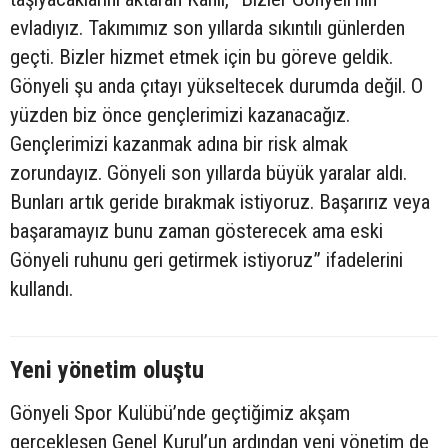
evladıyız. Takımımız son yıllarda sıkıntılı günlerden
geçti. Bizler hizmet etmek için bu göreve geldik.
Gönyeli şu anda çıtayı yükseltecek durumda değil. O
yüzden biz önce gençlerimizi kazanacağız.
Gençlerimizi kazanmak adına bir risk almak
zorundayız. Gönyeli son yıllarda büyük yaralar aldı.
Bunları artık geride bırakmak istiyoruz. Başarırız veya
başaramayız bunu zaman gösterecek ama eski
Gönyeli ruhunu geri getirmek istiyoruz” ifadelerini
kullandı.
Yeni yönetim oluştu
Gönyeli Spor Kulübü’nde geçtiğimiz akşam
gerçekleşen Genel Kurul’un ardından yeni yönetim de