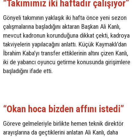
“Takımımız iki haftadır çalışıyor”
Gönyeli takımının yaklaşık iki hafta önce yeni sezon
çalışmalarına başladığını aktaran Başkan Ali Kanlı,
mevcut kadronun korunduğuna dikkat çekti, kadroya
takviyelerin yapılacağını anlattı. Küçük Kaymaklı’dan
İbrahim Kaba’yı transfer ettiklerinin altını çizen Kanlı,
iki de yabancı oyuncu getirme konusunda girişimlere
başladığını ifade etti.
“Okan hoca bizden affını istedi”
Göreve gelmeleriyle birlikte hemen teknik direktör
arayışlarına da geçtiklerini anlatan Ali Kanlı, daha