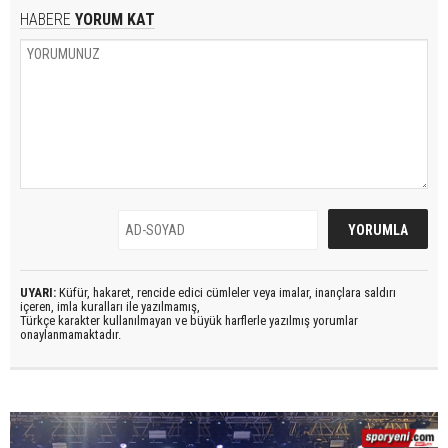
HABERE
YORUM KAT
UYARI:
Küfür, hakaret, rencide edici cümleler veya imalar, inançlara saldırı
içeren, imla kuralları ile yazılmamış,
Türkçe karakter kullanılmayan ve büyük harflerle yazılmış yorumlar
onaylanmamaktadır.