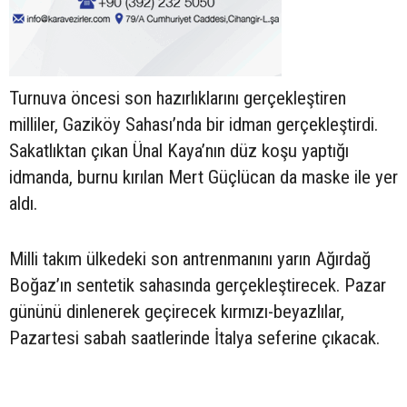
Turnuva öncesi son hazırlıklarını gerçekleştiren
milliler, Gaziköy Sahası’nda bir idman gerçekleştirdi.
Sakatlıktan çıkan Ünal Kaya’nın düz koşu yaptığı
idmanda, burnu kırılan Mert Güçlücan da maske ile yer
aldı.
Milli takım ülkedeki son antrenmanını yarın Ağırdağ
Boğaz’ın sentetik sahasında gerçekleştirecek. Pazar
gününü dinlenerek geçirecek kırmızı-beyazlılar,
Pazartesi sabah saatlerinde İtalya seferine çıkacak.