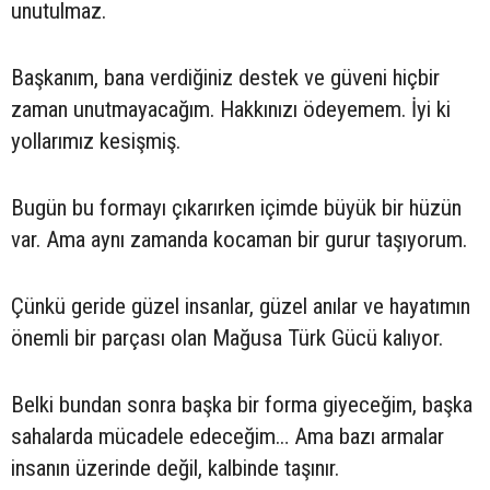
unutulmaz.
Başkanım, bana verdiğiniz destek ve güveni hiçbir
zaman unutmayacağım. Hakkınızı ödeyemem. İyi ki
yollarımız kesişmiş.
Bugün bu formayı çıkarırken içimde büyük bir hüzün
var. Ama aynı zamanda kocaman bir gurur taşıyorum.
Çünkü geride güzel insanlar, güzel anılar ve hayatımın
önemli bir parçası olan Mağusa Türk Gücü kalıyor.
Belki bundan sonra başka bir forma giyeceğim, başka
sahalarda mücadele edeceğim… Ama bazı armalar
insanın üzerinde değil, kalbinde taşınır.