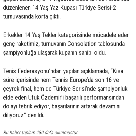
düzenlenen 14 Yaş Yaz Kupası Türkiye Serisi-2
turnuvasında korta çıktı.
Erkekler 14 Yaş Tekler kategorisinde mücadele eden
genç raketimiz, turnuvanın Consolation tablosunda
şampiyonluğa ulaşarak kupanın sahibi oldu.
Tenis Federasyonu’ndan yapılan açıklamada, “Kısa
süre içerisinde hem Tennis Europe’da son 16 ve
çeyrek final, hem de Türkiye Serisi’nde şampiyonluk
elde eden Ufuk Özdemir’i başarılı performansından
dolayı tebrik ediyor, başarılarının artarak devamını
diliyoruz” denildi.
Bu haber toplam 280 defa okunmuştur