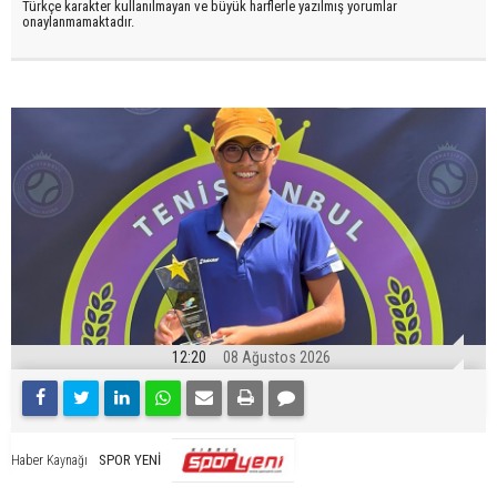
Türkçe karakter kullanılmayan ve büyük harflerle yazılmış yorumlar
onaylanmamaktadır.
12:20
08 Ağustos 2026
SPOR YENİ
Haber Kaynağı