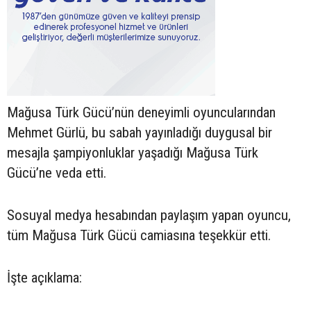
Mağusa Türk Gücü’nün deneyimli oyuncularından
Mehmet Gürlü, bu sabah yayınladığı duygusal bir
mesajla şampiyonluklar yaşadığı Mağusa Türk
Gücü’ne veda etti.
Sosuyal medya hesabından paylaşım yapan oyuncu,
tüm Mağusa Türk Gücü camiasına teşekkür etti.
İşte açıklama: