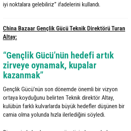
iyi noktalara gelebiliriz” ifadelerini kullandı.
China Bazaar Gençlik Gücü Teknik Direktörü Turan
Altay:
“Gençlik Gücü’nün hedefi artık
zirveye oynamak, kupalar
kazanmak”
Gençlik Gücü’nün son dönemde önemli bir vizyon
ortaya koyduğunu belirten Teknik direktör Altay,
kulübün farklı kulvarlarda büyük hedefler düşünen bir
camia olma yolunda hızla ilerlediğini söyledi.