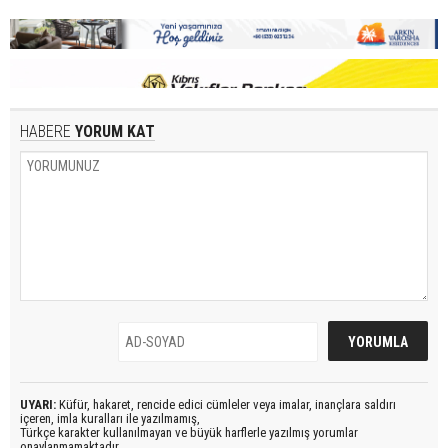
HABERE
YORUM KAT
UYARI:
Küfür, hakaret, rencide edici cümleler veya imalar, inançlara saldırı
içeren, imla kuralları ile yazılmamış,
Türkçe karakter kullanılmayan ve büyük harflerle yazılmış yorumlar
onaylanmamaktadır.