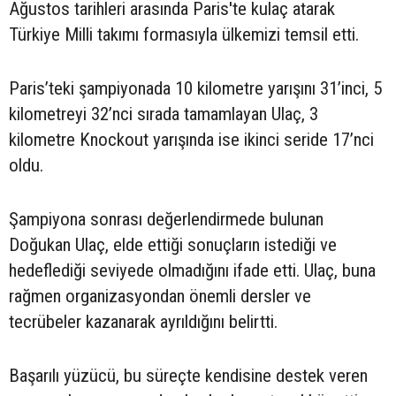
Ağustos tarihleri arasında Paris'te kulaç atarak
Türkiye Milli takımı formasıyla ülkemizi temsil etti.
Paris’teki şampiyonada 10 kilometre yarışını 31’inci, 5
kilometreyi 32’nci sırada tamamlayan Ulaç, 3
kilometre Knockout yarışında ise ikinci seride 17’nci
oldu.
Şampiyona sonrası değerlendirmede bulunan
Doğukan Ulaç, elde ettiği sonuçların istediği ve
hedeflediği seviyede olmadığını ifade etti. Ulaç, buna
rağmen organizasyondan önemli dersler ve
tecrübeler kazanarak ayrıldığını belirtti.
Başarılı yüzücü, bu süreçte kendisine destek veren