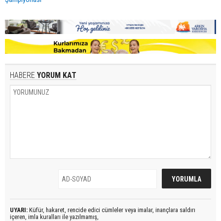
HABERE
YORUM KAT
UYARI:
Küfür, hakaret, rencide edici cümleler veya imalar, inançlara saldırı
içeren, imla kuralları ile yazılmamış,