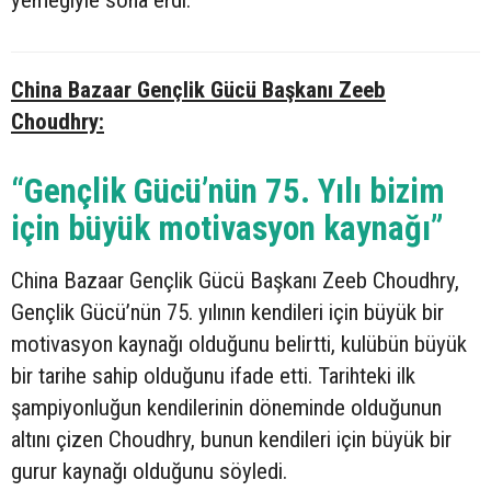
yemeğiyle sona erdi.
China Bazaar Gençlik Gücü Başkanı Zeeb
Choudhry:
“Gençlik Gücü’nün 75. Yılı bizim
için büyük motivasyon kaynağı”
China Bazaar Gençlik Gücü Başkanı Zeeb Choudhry,
Gençlik Gücü’nün 75. yılının kendileri için büyük bir
motivasyon kaynağı olduğunu belirtti, kulübün büyük
bir tarihe sahip olduğunu ifade etti. Tarihteki ilk
şampiyonluğun kendilerinin döneminde olduğunun
altını çizen Choudhry, bunun kendileri için büyük bir
gurur kaynağı olduğunu söyledi.