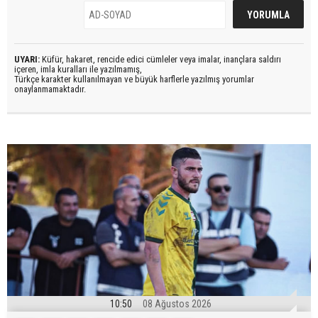
UYARI:
Küfür, hakaret, rencide edici cümleler veya imalar, inançlara saldırı
içeren, imla kuralları ile yazılmamış,
Türkçe karakter kullanılmayan ve büyük harflerle yazılmış yorumlar
onaylanmamaktadır.
10:50
08 Ağustos 2026