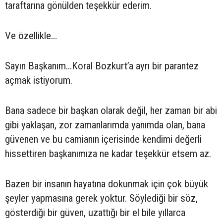
taraftarına gönülden teşekkür ederim.
Ve özellikle…
Sayın Başkanım...Koral Bozkurt’a ayrı bir parantez
açmak istiyorum.
Bana sadece bir başkan olarak değil, her zaman bir abi
gibi yaklaşan, zor zamanlarımda yanımda olan, bana
güvenen ve bu camianın içerisinde kendimi değerli
hissettiren başkanımıza ne kadar teşekkür etsem az.
Bazen bir insanın hayatına dokunmak için çok büyük
şeyler yapmasına gerek yoktur. Söylediği bir söz,
gösterdiği bir güven, uzattığı bir el bile yıllarca