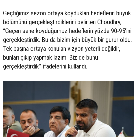
Geçtiğimiz sezon ortaya koydukları hedeflerin büyük
bölümünü gerçekleştirdiklerini belirten Choudhry,
“Geçen sene koyduğumuz hedeflerin yüzde 90-95’ini
gerçekleştirdik. Bu da bizim için büyük bir gurur oldu.
Tek başına ortaya konulan vizyon yeterli değildir,
bunları çıkıp yapmak lazım. Biz de bunu
gerçekleştirdik” ifadelerini kullandı.