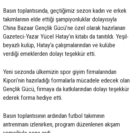
Basın toplantısında, geçtiğimiz sezon kadın ve erkek
takımlarının elde ettiği şampiyonluklar dolayısıyla
China Bazaar Gençlik Gücü’ne özel olarak hazırlanan
Gazeteci-Yazar Yücel Hatay’ın kitabı da tanıtıldı. Yeşil-
beyazlı kulüp, Hatay’a çalışmalarından ve kulübe
verdiği emeklerden dolayı teşekkür etti.
Yeni sezonda ülkemizin spor giyim firmalarından
Kipori’nin hazırladığı formalarla mücadele edecek olan
Gençlik Gücü, firmaya da katkılarından dolayı teşekkür
ederek forma hediye etti.
Basın toplantısının ardından futbol takımının
antrenmanı izlenirken, program düzenlenen akşam