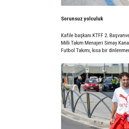
Sorunsuz yolculuk
Kafile başkanı KTFF 2. Başvanve
Milli Takım Menajeri Simay Kana
Futbol Takımı, kısa bir dinlenme