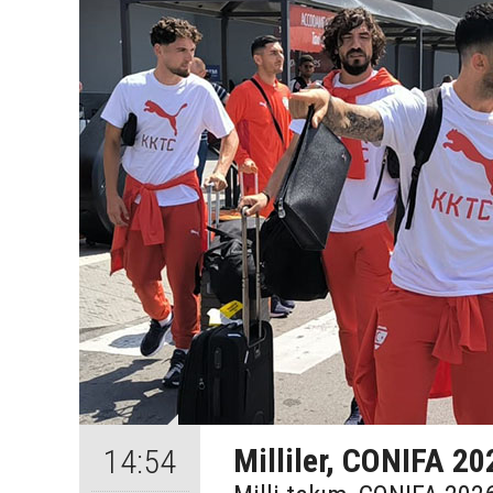
Milliler, CONIFA 20
14:54