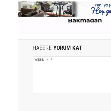
HABERE
YORUM KAT