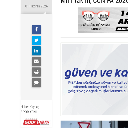
Milli takım, CONIFA 2026
01 Haziran 2026
Haber Kaynağı
SPOR YENİ