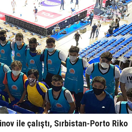
nov ile çalıştı, Sırbistan-Porto Riko