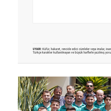
UYARI:
Küfür, hakaret, rencide edici cümleler veya imalar, inanç
Türkçe karakter kullanılmayan ve büyük harflerle yazılmış yo