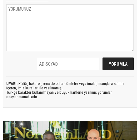
UYARI:
Küfür, hakaret, rencide edici cümleler veya imalar, inançlara saldırı
içeren, imla kuralları ile yazılmamış,
Türkçe karakter kullanılmayan ve büyük harflerle yazılmış yorumlar
onaylanmamaktadır.