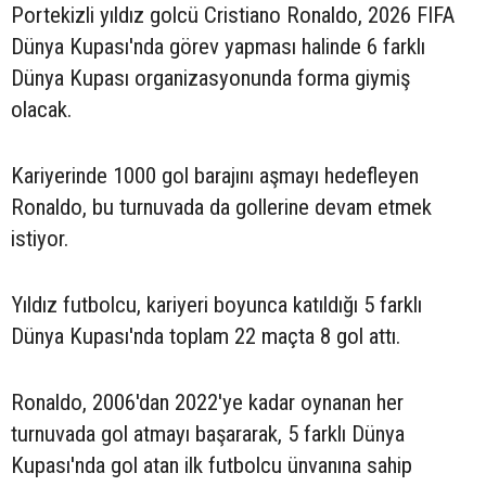
Portekizli yıldız golcü Cristiano Ronaldo, 2026 FIFA
Dünya Kupası'nda görev yapması halinde 6 farklı
Dünya Kupası organizasyonunda forma giymiş
olacak.
Kariyerinde 1000 gol barajını aşmayı hedefleyen
Ronaldo, bu turnuvada da gollerine devam etmek
istiyor.
Yıldız futbolcu, kariyeri boyunca katıldığı 5 farklı
Dünya Kupası'nda toplam 22 maçta 8 gol attı.
Ronaldo, 2006'dan 2022'ye kadar oynanan her
turnuvada gol atmayı başararak, 5 farklı Dünya
Kupası'nda gol atan ilk futbolcu ünvanına sahip