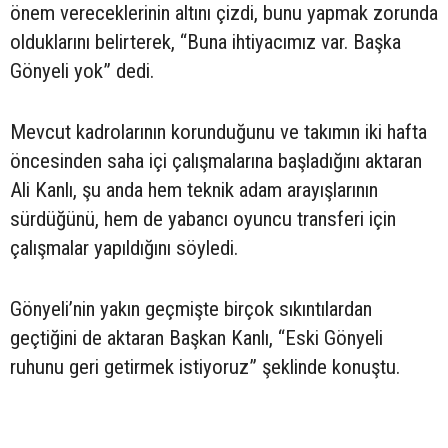
önem vereceklerinin altını çizdi, bunu yapmak zorunda
olduklarını belirterek, “Buna ihtiyacımız var. Başka
Gönyeli yok” dedi.
Mevcut kadrolarının korunduğunu ve takımın iki hafta
öncesinden saha içi çalışmalarına başladığını aktaran
Ali Kanlı, şu anda hem teknik adam arayışlarının
sürdüğünü, hem de yabancı oyuncu transferi için
çalışmalar yapıldığını söyledi.
Gönyeli’nin yakın geçmişte birçok sıkıntılardan
geçtiğini de aktaran Başkan Kanlı, “Eski Gönyeli
ruhunu geri getirmek istiyoruz” şeklinde konuştu.