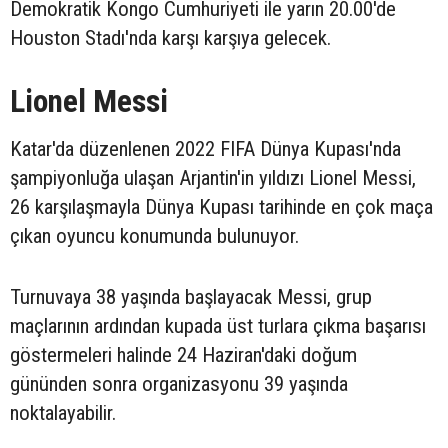
Demokratik Kongo Cumhuriyeti ile yarın 20.00'de
Houston Stadı'nda karşı karşıya gelecek.
Lionel Messi
Katar'da düzenlenen 2022 FIFA Dünya Kupası'nda
şampiyonluğa ulaşan Arjantin'in yıldızı Lionel Messi,
26 karşılaşmayla Dünya Kupası tarihinde en çok maça
çıkan oyuncu konumunda bulunuyor.
Turnuvaya 38 yaşında başlayacak Messi, grup
maçlarının ardından kupada üst turlara çıkma başarısı
göstermeleri halinde 24 Haziran'daki doğum
gününden sonra organizasyonu 39 yaşında
noktalayabilir.