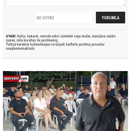
UYARI:
Küfür, hakaret, rencide edici cümleler veya imalar, inançlara saldırı
içeren, imla kuralları ile yazılmamış,
Türkçe karakter kullanılmayan ve büyük harflerle yazılmış yorumlar
onaylanmamaktadır.