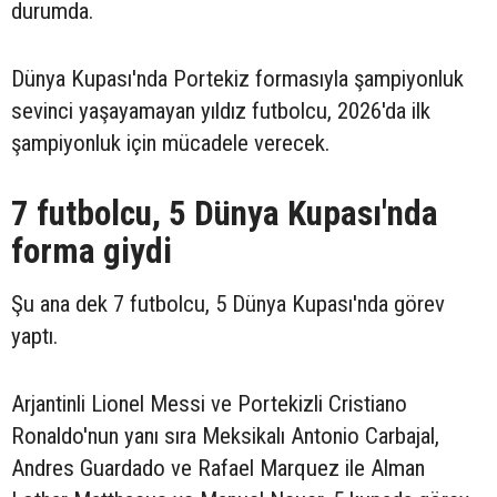
durumda.
Dünya Kupası'nda Portekiz formasıyla şampiyonluk
sevinci yaşayamayan yıldız futbolcu, 2026'da ilk
şampiyonluk için mücadele verecek.
7 futbolcu, 5 Dünya Kupası'nda
forma giydi
Şu ana dek 7 futbolcu, 5 Dünya Kupası'nda görev
yaptı.
Arjantinli Lionel Messi ve Portekizli Cristiano
Ronaldo'nun yanı sıra Meksikalı Antonio Carbajal,
Andres Guardado ve Rafael Marquez ile Alman