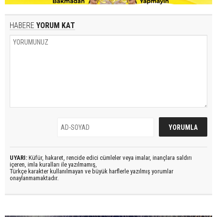
HABERE
YORUM KAT
UYARI:
Küfür, hakaret, rencide edici cümleler veya imalar, inançlara saldırı
içeren, imla kuralları ile yazılmamış,
Türkçe karakter kullanılmayan ve büyük harflerle yazılmış yorumlar
onaylanmamaktadır.