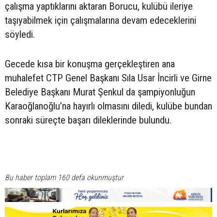
çalışma yaptıklarını aktaran Borucu, kulübü ileriye
taşıyabilmek için çalışmalarına devam edeceklerini
söyledi.
Gecede kısa bir konuşma gerçekleştiren ana
muhalefet CTP Genel Başkanı Sıla Usar İncirli ve Girne
Belediye Başkanı Murat Şenkul da şampiyonluğun
Karaoğlanoğlu’na hayırlı olmasını diledi, kulübe bundan
sonraki süreçte başarı dileklerinde bulundu.
Bu haber toplam 160 defa okunmuştur