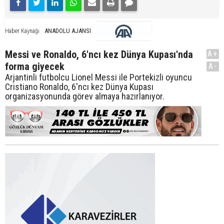
ANADOLU AJANSI
Haber Kaynağı
Messi ve Ronaldo, 6'ncı kez Dünya Kupası'nda
A+
forma giyecek
A-
Arjantinli futbolcu Lionel Messi ile Portekizli oyuncu
Cristiano Ronaldo, 6'ncı kez Dünya Kupası
organizasyonunda görev almaya hazırlanıyor.