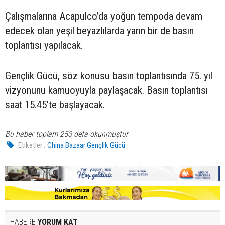
Çalışmalarına Acapulco’da yoğun tempoda devam
edecek olan yeşil beyazlılarda yarın bir de basın
toplantısı yapılacak.
Gençlik Gücü, söz konusu basın toplantısında 75. yıl
vizyonunu kamuoyuyla paylaşacak. Basın toplantısı
saat 15.45’te başlayacak.
Bu haber toplam 253 defa okunmuştur
Etiketler :
China Bazaar Gençlik Gücü
HABERE
YORUM KAT