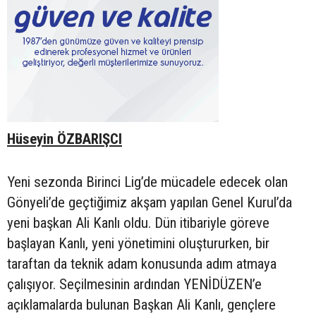
Hüseyin ÖZBARIŞCI
Yeni sezonda Birinci Lig’de mücadele edecek olan
Gönyeli’de geçtiğimiz akşam yapılan Genel Kurul’da
yeni başkan Ali Kanlı oldu. Dün itibariyle göreve
başlayan Kanlı, yeni yönetimini oluştururken, bir
taraftan da teknik adam konusunda adım atmaya
çalışıyor. Seçilmesinin ardından YENİDÜZEN’e
açıklamalarda bulunan Başkan Ali Kanlı, gençlere