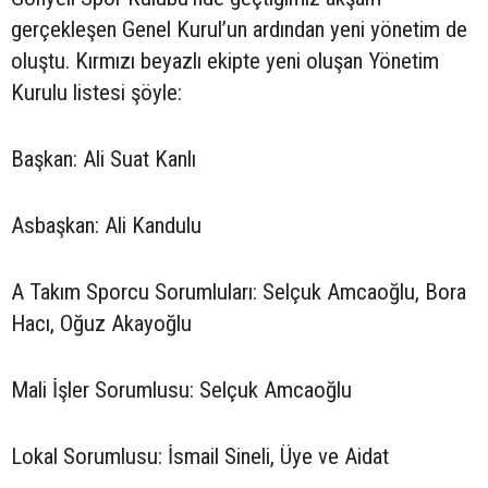
gerçekleşen Genel Kurul’un ardından yeni yönetim de
oluştu. Kırmızı beyazlı ekipte yeni oluşan Yönetim
Kurulu listesi şöyle:
Başkan: Ali Suat Kanlı
Asbaşkan: Ali Kandulu
A Takım Sporcu Sorumluları: Selçuk Amcaoğlu, Bora
Hacı, Oğuz Akayoğlu
Mali İşler Sorumlusu: Selçuk Amcaoğlu
Lokal Sorumlusu: İsmail Sineli, Üye ve Aidat