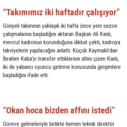
“Takımımız iki haftadır çalışıyor”
Gönyeli takımının yaklaşık iki hafta önce yeni sezon
çalışmalarına başladığını aktaran Başkan Ali Kanlı,
mevcut kadronun korunduğuna dikkat çekti, kadroya
takviyelerin yapılacağını anlattı. Küçük Kaymaklı’dan
İbrahim Kaba’yı transfer ettiklerinin altını çizen Kanlı,
iki de yabancı oyuncu getirme konusunda girişimlere
başladığını ifade etti.
“Okan hoca bizden affını istedi”
Göreve gelmeleriyle birlikte hemen teknik direktör