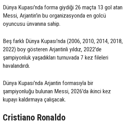
Dünya Kupası'nda forma giydiği 26 maçta 13 gol atan
Messi, Arjantin'in bu organizasyonda en golcü
oyuncusu ünvanına sahip.
Beş farklı Dünya Kupası'nda (2006, 2010, 2014, 2018,
2022) boy gösteren Arjantinli yıldız, 2022'de
şampiyonluk yaşadıkları turnuvada 7 kez fileleri
havalandırdı.
Dünya Kupası'nda Arjantin formasıyla bir
şampiyonluğu bulunan Messi, 2026'da ikinci kez
kupayı kaldırmaya çalışacak.
Cristiano Ronaldo