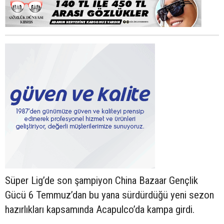
Süper Lig’de son şampiyon China Bazaar Gençlik
Gücü 6 Temmuz’dan bu yana sürdürdüğü yeni sezon
hazırlıkları kapsamında Acapulco’da kampa girdi.