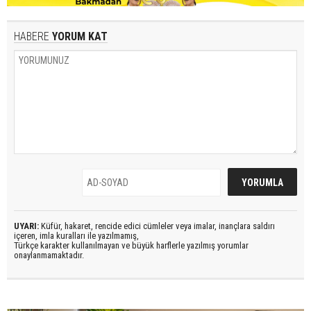
HABERE
YORUM KAT
UYARI:
Küfür, hakaret, rencide edici cümleler veya imalar, inançlara saldırı
içeren, imla kuralları ile yazılmamış,
Türkçe karakter kullanılmayan ve büyük harflerle yazılmış yorumlar
onaylanmamaktadır.