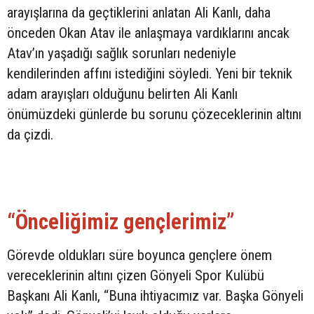
arayışlarına da geçtiklerini anlatan Ali Kanlı, daha
önceden Okan Atav ile anlaşmaya vardıklarını ancak
Atav’ın yaşadığı sağlık sorunları nedeniyle
kendilerinden affını istediğini söyledi. Yeni bir teknik
adam arayışları olduğunu belirten Ali Kanlı
önümüzdeki günlerde bu sorunu çözeceklerinin altını
da çizdi.
“Önceliğimiz gençlerimiz”
Görevde oldukları süre boyunca gençlere önem
vereceklerinin altını çizen Gönyeli Spor Kulübü
Başkanı Ali Kanlı, “Buna ihtiyacımız var. Başka Gönyeli