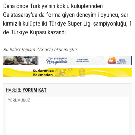
Daha önce Türkiye'nin köklü kulüplerinden
Galatasaray'da da forma giyen deneyimli oyuncu, sarı
kırmızılı kulüpte iki Türkiye Süper Ligi şampiyonluğu, 1
de Türkiye Kupası kazandı.
Bu haber toplam 273 defa okunmuştur
HABERE
YORUM KAT