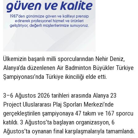
Ülkemizin başarılı milli sporcularından Nehir Deniz,
Alanya’da düzenlenen Air Badminton Büyükler Türkiye
Şampiyonası’nda Türkiye ikinciliği elde etti.
3–6 Ağustos 2026 tarihleri arasında Alanya 23
Project Uluslararası Plaj Sporları Merkezi’nde
gerçekleştirilen şampiyonaya 47 takım ve 167 sporcu
katıldı. 3 Ağustos’ta başlayan organizasyon, 6
Ağustos’ta oynanan final karşılaşmalarıyla tamamlandı.