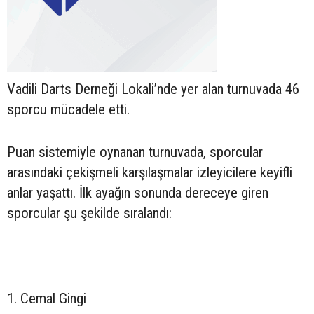
Vadili Darts Derneği Lokali’nde yer alan turnuvada 46
sporcu mücadele etti.
Puan sistemiyle oynanan turnuvada, sporcular
arasındaki çekişmeli karşılaşmalar izleyicilere keyifli
anlar yaşattı. İlk ayağın sonunda dereceye giren
sporcular şu şekilde sıralandı:
1. Cemal Gingi