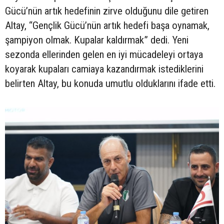
Gücü’nün artık hedefinin zirve olduğunu dile getiren
Altay, “Gençlik Gücü’nün artık hedefi başa oynamak,
şampiyon olmak. Kupalar kaldırmak” dedi. Yeni
sezonda ellerinden gelen en iyi mücadeleyi ortaya
koyarak kupaları camiaya kazandırmak istediklerini
belirten Altay, bu konuda umutlu olduklarını ifade etti.