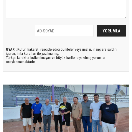
UYARI:
Küfür, hakaret, rencide edici cümleler veya imalar, inançlara saldırı
içeren, imla kuralları ile yazılmamış,
Türkçe karakter kullanılmayan ve büyük harflerle yazılmış yorumlar
onaylanmamaktadır.