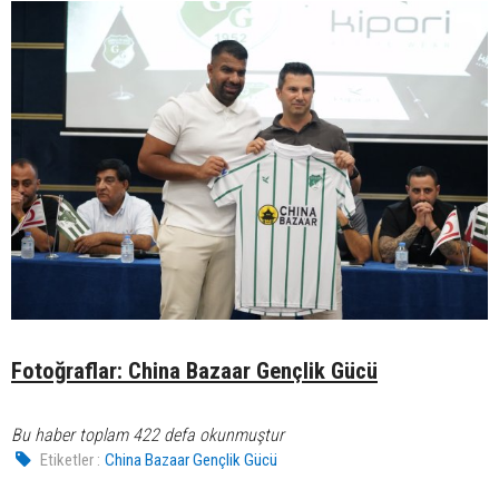
Fotoğraflar: China Bazaar Gençlik Gücü
Bu haber toplam 422 defa okunmuştur
Etiketler :
China Bazaar Gençlik Gücü