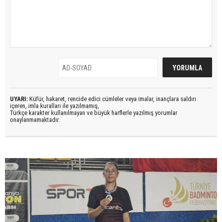
UYARI:
Küfür, hakaret, rencide edici cümleler veya imalar, inançlara saldırı
içeren, imla kuralları ile yazılmamış,
Türkçe karakter kullanılmayan ve büyük harflerle yazılmış yorumlar
onaylanmamaktadır.