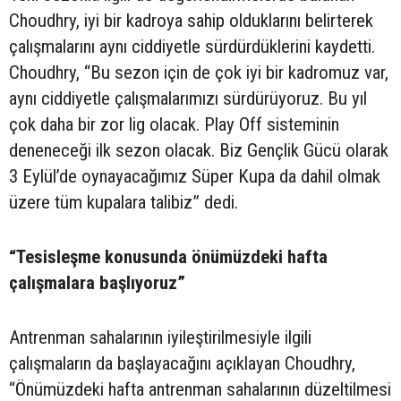
Choudhry, iyi bir kadroya sahip olduklarını belirterek
çalışmalarını aynı ciddiyetle sürdürdüklerini kaydetti.
Choudhry, “Bu sezon için de çok iyi bir kadromuz var,
aynı ciddiyetle çalışmalarımızı sürdürüyoruz. Bu yıl
çok daha bir zor lig olacak. Play Off sisteminin
deneneceği ilk sezon olacak. Biz Gençlik Gücü olarak
3 Eylül’de oynayacağımız Süper Kupa da dahil olmak
üzere tüm kupalara talibiz” dedi.
“Tesisleşme konusunda önümüzdeki hafta
çalışmalara başlıyoruz”
Antrenman sahalarının iyileştirilmesiyle ilgili
çalışmaların da başlayacağını açıklayan Choudhry,
“Önümüzdeki hafta antrenman sahalarının düzeltilmesi