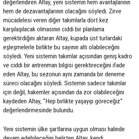
değerlendiren Altay, yeni sistemin hem avantajlarının
hem de dezavantajlarının olacağını söyledi. Zirve
mücadelesi veren diğer takımlarla dört kez
karşılaşılacak olmasının ciddi bir planlama
gerektirdiğini aktaran Altay, kupada üst turlardaki
eşleşmelerle birlikte bu sayının altı olabileceğini
söyledi. Yeni sistemin takımlar açısından geniş kadro
ve ciddi bir antrenman bilgisi gerektireceğini ifade
eden Altay, bu sezonun aynı zamanda bir deneme
süreci olacağını söyledi. Sistemin sadece takımlar
için değil, hakemler açısından da zor olabileceğini
kaydeden Altay, “Hep birlikte yaşayıp göreceğiz”
değerlendirmesinde bulundu.
Yeni sistemin ülke şartlarına uygun olması halinde
devam edebileceğini belirten Altay, kendi