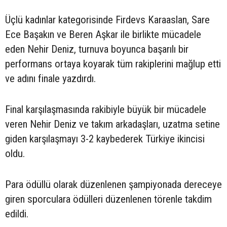
Üçlü kadınlar kategorisinde Firdevs Karaaslan, Sare
Ece Başakın ve Beren Aşkar ile birlikte mücadele
eden Nehir Deniz, turnuva boyunca başarılı bir
performans ortaya koyarak tüm rakiplerini mağlup etti
ve adını finale yazdırdı.
Final karşılaşmasında rakibiyle büyük bir mücadele
veren Nehir Deniz ve takım arkadaşları, uzatma setine
giden karşılaşmayı 3-2 kaybederek Türkiye ikincisi
oldu.
Para ödüllü olarak düzenlenen şampiyonada dereceye
giren sporculara ödülleri düzenlenen törenle takdim
edildi.