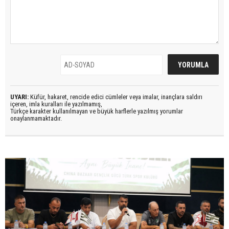
UYARI:
Küfür, hakaret, rencide edici cümleler veya imalar, inançlara saldırı
içeren, imla kuralları ile yazılmamış,
Türkçe karakter kullanılmayan ve büyük harflerle yazılmış yorumlar
onaylanmamaktadır.