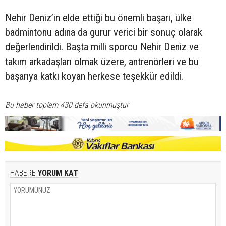
Nehir Deniz’in elde ettiği bu önemli başarı, ülke
badmintonu adına da gurur verici bir sonuç olarak
değerlendirildi. Başta milli sporcu Nehir Deniz ve
takım arkadaşları olmak üzere, antrenörleri ve bu
başarıya katkı koyan herkese teşekkür edildi.
Bu haber toplam 430 defa okunmuştur
HABERE
YORUM KAT