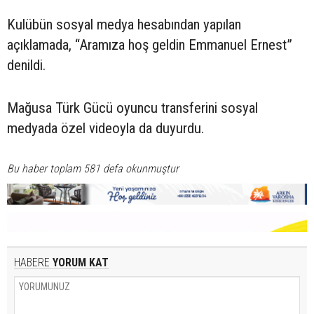
Kulübün sosyal medya hesabından yapılan
açıklamada, “Aramıza hoş geldin Emmanuel Ernest”
denildi.
Mağusa Türk Gücü oyuncu transferini sosyal
medyada özel videoyla da duyurdu.
Bu haber toplam 581 defa okunmuştur
HABERE
YORUM KAT