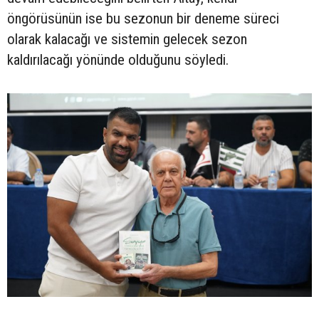
öngörüsünün ise bu sezonun bir deneme süreci
olarak kalacağı ve sistemin gelecek sezon
kaldırılacağı yönünde olduğunu söyledi.