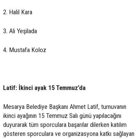
2. Halil Kara
3. Ali Yeşilada
4. Mustafa Koloz
Latif: İkinci ayak 15 Temmuz’da
Mesarya Belediye Başkanı Ahmet Latif, turnuvanın
ikinci ayağının 15 Temmuz Salı günü yapılacağını
duyurarak tüm sporculara başarılar dilerken katılım
gösteren sporculara ve organizasyona katkı sağlayan