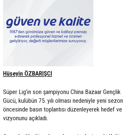
Hüseyin ÖZBARIŞCI
Süper Lig’in son şampiyonu China Bazaar Gençlik
Gücü, kulübün 75. yılı olması nedeniyle yeni sezon
öncesinde basın toplantısı düzenleyerek hedef ve
vizyonunu açıkladı.