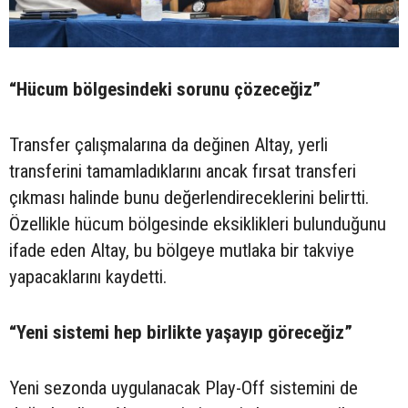
“Hücum bölgesindeki sorunu çözeceğiz”
Transfer çalışmalarına da değinen Altay, yerli
transferini tamamladıklarını ancak fırsat transferi
çıkması halinde bunu değerlendireceklerini belirtti.
Özellikle hücum bölgesinde eksiklikleri bulunduğunu
ifade eden Altay, bu bölgeye mutlaka bir takviye
yapacaklarını kaydetti.
“Yeni sistemi hep birlikte yaşayıp göreceğiz”
Yeni sezonda uygulanacak Play-Off sistemini de