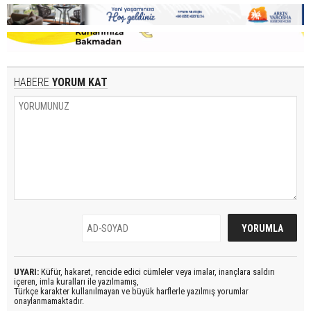
HABERE
YORUM KAT
UYARI:
Küfür, hakaret, rencide edici cümleler veya imalar, inançlara saldırı
içeren, imla kuralları ile yazılmamış,
Türkçe karakter kullanılmayan ve büyük harflerle yazılmış yorumlar
onaylanmamaktadır.