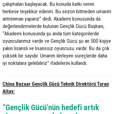
çalışmaları başlayacak. Bu konuda katkı veren
herkese teşekkür ederim. Bu sezon bitmeden umarım
antrenman yaparız” dedi. Akademi konusunda da
değerlendirmelerde bulunan Gençlik Gücü Başkanı,
“Akademi konusunda şu anda tüm kategorilerde
oyuncularımız vardır ve Gençlik Gücü şu an 500 kişiye
yakın lisanslı ve lisanssız oyuncusu vardır. Bu da çok
yüksek bir sayıdır. Umarım ilerleyen süreçlerde daha
iyi noktalara gelebiliriz” ifadelerini kullandı.
China Bazaar Gençlik Gücü Teknik Direktörü Turan
Altay:
“Gençlik Gücü’nün hedefi artık