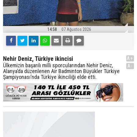
14:58
07 Ağustos 2026
Nehir Deniz, Türkiye ikincisi
A+
Ülkemizin başarılı milli sporcularından Nehir Deniz,
A-
Alanya’da düzenlenen Air Badminton Büyükler Türkiye
Şampiyonası’nda Türkiye ikinciliği elde etti.