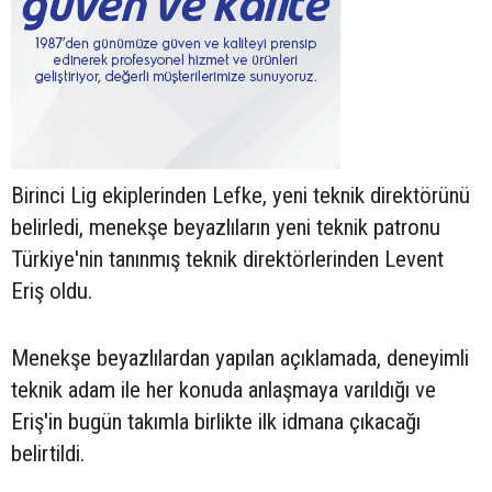
Birinci Lig ekiplerinden Lefke, yeni teknik direktörünü
belirledi, menekşe beyazlıların yeni teknik patronu
Türkiye'nin tanınmış teknik direktörlerinden Levent
Eriş oldu.
Menekşe beyazlılardan yapılan açıklamada, deneyimli
teknik adam ile her konuda anlaşmaya varıldığı ve
Eriş'in bugün takımla birlikte ilk idmana çıkacağı
belirtildi.