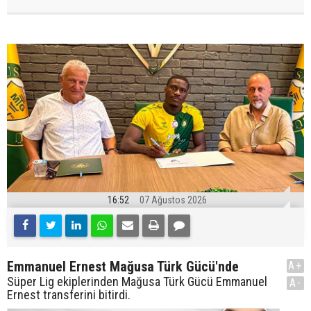
16:52
07 Ağustos 2026
Emmanuel Ernest Mağusa Türk Gücü'nde
A+
Süper Lig ekiplerinden Mağusa Türk Gücü Emmanuel
A-
Ernest transferini bitirdi.