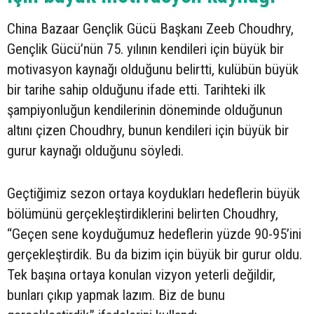
China Bazaar Gençlik Gücü Başkanı Zeeb Choudhry,
Gençlik Gücü’nün 75. yılının kendileri için büyük bir
motivasyon kaynağı olduğunu belirtti, kulübün büyük
bir tarihe sahip olduğunu ifade etti. Tarihteki ilk
şampiyonluğun kendilerinin döneminde olduğunun
altını çizen Choudhry, bunun kendileri için büyük bir
gurur kaynağı olduğunu söyledi.
Geçtiğimiz sezon ortaya koydukları hedeflerin büyük
bölümünü gerçekleştirdiklerini belirten Choudhry,
“Geçen sene koyduğumuz hedeflerin yüzde 90-95’ini
gerçekleştirdik. Bu da bizim için büyük bir gurur oldu.
Tek başına ortaya konulan vizyon yeterli değildir,
bunları çıkıp yapmak lazım. Biz de bunu