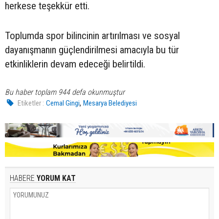
herkese teşekkür etti.
Toplumda spor bilincinin artırılması ve sosyal
dayanışmanın güçlendirilmesi amacıyla bu tür
etkinliklerin devam edeceği belirtildi.
Bu haber toplam 944 defa okunmuştur
,
Etiketler :
Cemal Gingi
Mesarya Belediyesi
HABERE
YORUM KAT