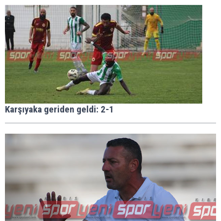
Karşıyaka geriden geldi: 2-1