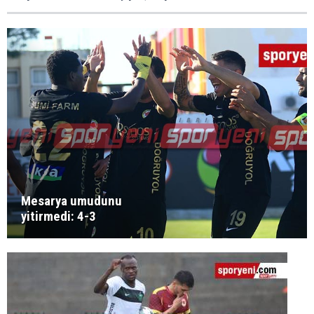
Mesarya umudunu
yitirmedi: 4-3