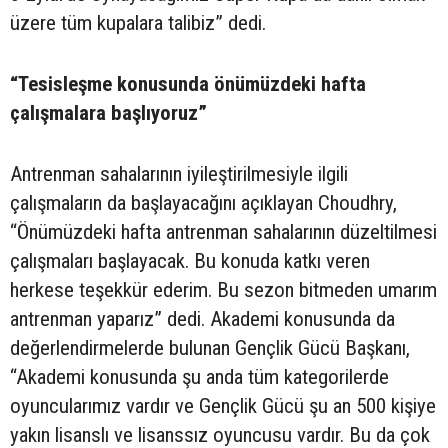
üzere tüm kupalara talibiz” dedi.
“Tesisleşme konusunda önümüzdeki hafta
çalışmalara başlıyoruz”
Antrenman sahalarının iyileştirilmesiyle ilgili
çalışmaların da başlayacağını açıklayan Choudhry,
“Önümüzdeki hafta antrenman sahalarının düzeltilmesi
çalışmaları başlayacak. Bu konuda katkı veren
herkese teşekkür ederim. Bu sezon bitmeden umarım
antrenman yaparız” dedi. Akademi konusunda da
değerlendirmelerde bulunan Gençlik Gücü Başkanı,
“Akademi konusunda şu anda tüm kategorilerde
oyuncularımız vardır ve Gençlik Gücü şu an 500 kişiye
yakın lisanslı ve lisanssız oyuncusu vardır. Bu da çok