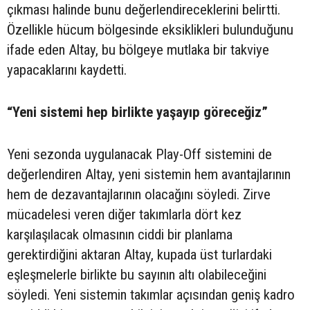
çıkması halinde bunu değerlendireceklerini belirtti.
Özellikle hücum bölgesinde eksiklikleri bulunduğunu
ifade eden Altay, bu bölgeye mutlaka bir takviye
yapacaklarını kaydetti.
“Yeni sistemi hep birlikte yaşayıp göreceğiz”
Yeni sezonda uygulanacak Play-Off sistemini de
değerlendiren Altay, yeni sistemin hem avantajlarının
hem de dezavantajlarının olacağını söyledi. Zirve
mücadelesi veren diğer takımlarla dört kez
karşılaşılacak olmasının ciddi bir planlama
gerektirdiğini aktaran Altay, kupada üst turlardaki
eşleşmelerle birlikte bu sayının altı olabileceğini
söyledi. Yeni sistemin takımlar açısından geniş kadro