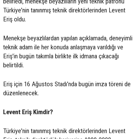
belirledi, menekşe beyazlıların yeni teknik patronu
Türkiye'nin tanınmış teknik direktörlerinden Levent
Eriş oldu.
Menekşe beyazlılardan yapılan açıklamada, deneyimli
teknik adam ile her konuda anlaşmaya varıldığı ve
Eriş'in bugün takımla birlikte ilk idmana çıkacağı
belirtildi.
Eriş için 16 Ağustos Stadı'nda bugün imza töreni de
düzenlenecek.
Levent Eriş Kimdir?
Türkiye'nin tanınmış teknik direktörlerinden Levent