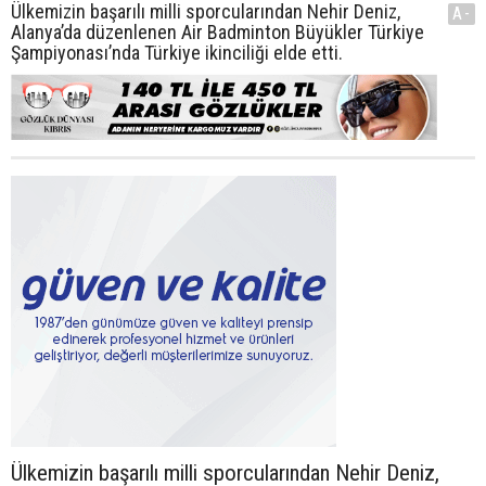
Ülkemizin başarılı milli sporcularından Nehir Deniz,
A-
Alanya’da düzenlenen Air Badminton Büyükler Türkiye
Şampiyonası’nda Türkiye ikinciliği elde etti.
Ülkemizin başarılı milli sporcularından Nehir Deniz,