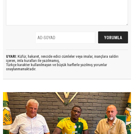
UYARI:
Küfür, hakaret, rencide edici cümleler veya imalar, inançlara saldırı
içeren, imla kuralları ile yazılmamış,
Türkçe karakter kullanılmayan ve büyük harflerle yazılmış yorumlar
onaylanmamaktadır.