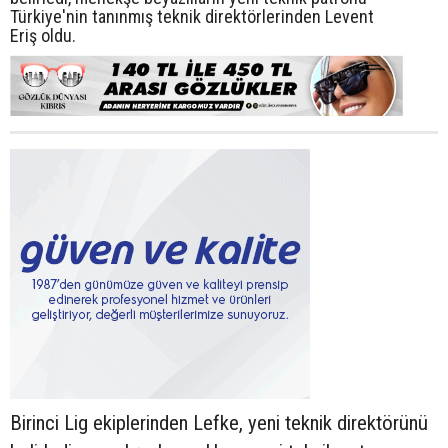
Türkiye'nin tanınmış teknik direktörlerinden Levent
Eriş oldu.
Birinci Lig ekiplerinden Lefke, yeni teknik direktörünü