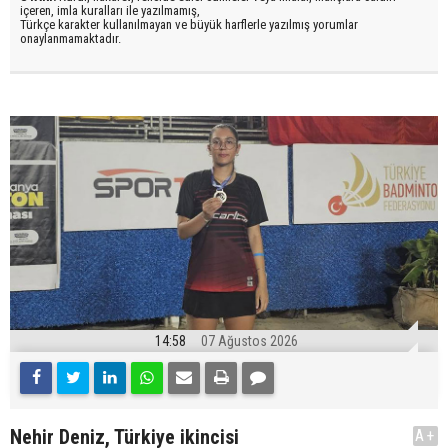
içeren, imla kuralları ile yazılmamış,
Türkçe karakter kullanılmayan ve büyük harflerle yazılmış yorumlar
onaylanmamaktadır.
14:58
07 Ağustos 2026
Nehir Deniz, Türkiye ikincisi
A+