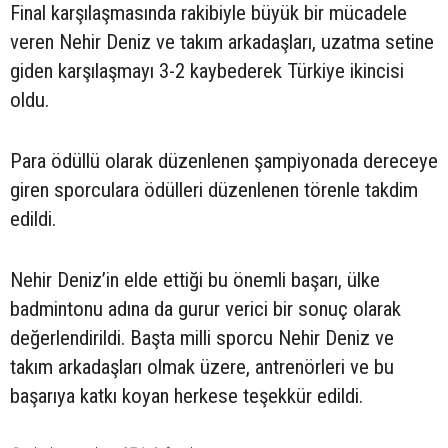
Final karşılaşmasında rakibiyle büyük bir mücadele
veren Nehir Deniz ve takım arkadaşları, uzatma setine
giden karşılaşmayı 3-2 kaybederek Türkiye ikincisi
oldu.
Para ödüllü olarak düzenlenen şampiyonada dereceye
giren sporculara ödülleri düzenlenen törenle takdim
edildi.
Nehir Deniz’in elde ettiği bu önemli başarı, ülke
badmintonu adına da gurur verici bir sonuç olarak
değerlendirildi. Başta milli sporcu Nehir Deniz ve
takım arkadaşları olmak üzere, antrenörleri ve bu
başarıya katkı koyan herkese teşekkür edildi.