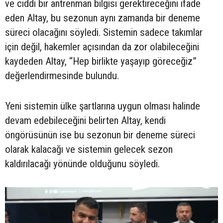
ve ciddi bir antrenman bilgisi gerektireceğini ifade
eden Altay, bu sezonun aynı zamanda bir deneme
süreci olacağını söyledi. Sistemin sadece takımlar
için değil, hakemler açısından da zor olabileceğini
kaydeden Altay, “Hep birlikte yaşayıp göreceğiz”
değerlendirmesinde bulundu.
Yeni sistemin ülke şartlarına uygun olması halinde
devam edebileceğini belirten Altay, kendi
öngörüsünün ise bu sezonun bir deneme süreci
olarak kalacağı ve sistemin gelecek sezon
kaldırılacağı yönünde olduğunu söyledi.