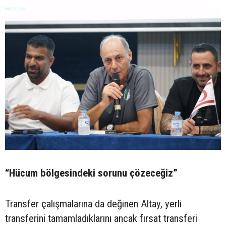
“Hücum bölgesindeki sorunu çözeceğiz”
Transfer çalışmalarına da değinen Altay, yerli
transferini tamamladıklarını ancak fırsat transferi