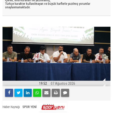
içeren, imla kuralları ile yazılmamış,
Türkçe karakter kullanılmayan ve büyük harflerle yazılmış yorumlar
onaylanmamaktadır.
19:52
07 Ağustos 2026
SPOR YENİ
Haber Kaynağı