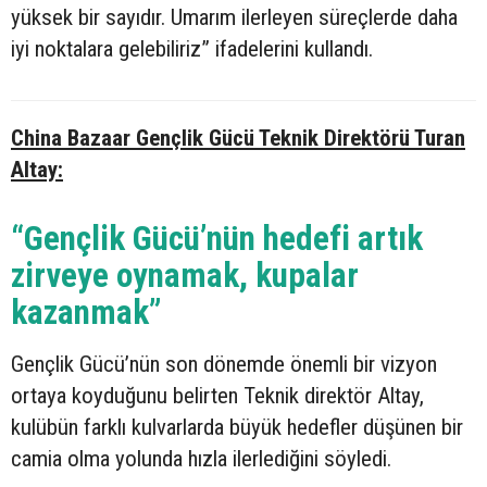
yüksek bir sayıdır. Umarım ilerleyen süreçlerde daha
iyi noktalara gelebiliriz” ifadelerini kullandı.
China Bazaar Gençlik Gücü Teknik Direktörü Turan
Altay:
“Gençlik Gücü’nün hedefi artık
zirveye oynamak, kupalar
kazanmak”
Gençlik Gücü’nün son dönemde önemli bir vizyon
ortaya koyduğunu belirten Teknik direktör Altay,
kulübün farklı kulvarlarda büyük hedefler düşünen bir
camia olma yolunda hızla ilerlediğini söyledi.