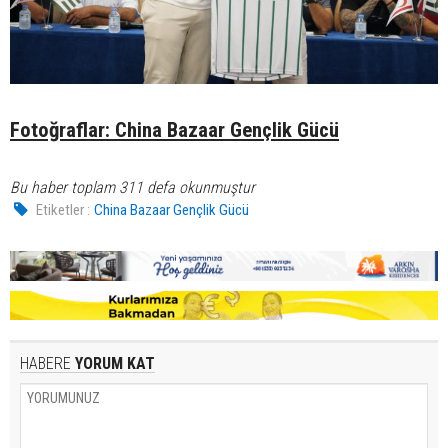
Fotoğraflar: China Bazaar Gençlik Gücü
Bu haber toplam 311 defa okunmuştur
Etiketler :
China Bazaar Gençlik Gücü
HABERE
YORUM KAT