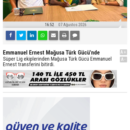
16:52
07 Ağustos 2026
Emmanuel Ernest Mağusa Türk Gücü'nde
A+
Süper Lig ekiplerinden Mağusa Türk Gücü Emmanuel
A-
Ernest transferini bitirdi.