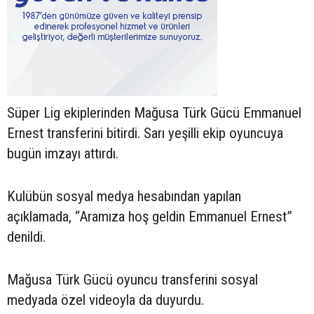
Süper Lig ekiplerinden Mağusa Türk Gücü Emmanuel
Ernest transferini bitirdi. Sarı yeşilli ekip oyuncuya
bugün imzayı attırdı.
Kulübün sosyal medya hesabından yapılan
açıklamada, “Aramıza hoş geldin Emmanuel Ernest”
denildi.
Mağusa Türk Gücü oyuncu transferini sosyal
medyada özel videoyla da duyurdu.