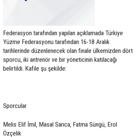
Federasyon tarafından yapılan açıklamada Türkiye
Yüzme Federasyonu tarafından 16-18 Aralık
tarihlerinde düzenlenecek olan finale ülkemizden dört
sporcu, iki antrenör ve bir yöneticinin katılacağı
belirtildi. Kafile şu şekilde:
Sporcular
Melis Elif İmil, Masal Sarıca, Fatma Süngü, Erol
Özçelik