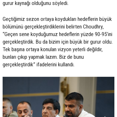
gurur kaynağı olduğunu söyledi.
Geçtiğimiz sezon ortaya koydukları hedeflerin büyük
bölümünü gerçekleştirdiklerini belirten Choudhry,
“Geçen sene koyduğumuz hedeflerin yüzde 90-95’ini
gerçekleştirdik. Bu da bizim için büyük bir gurur oldu.
Tek başına ortaya konulan vizyon yeterli değildir,
bunları çıkıp yapmak lazım. Biz de bunu
gerçekleştirdik” ifadelerini kullandı.