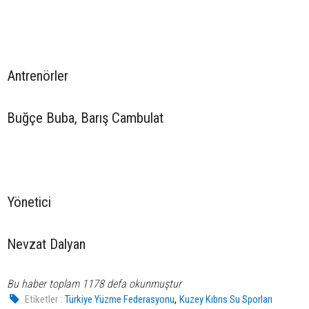
Antrenörler
Buğçe Buba, Barış Cambulat
Yönetici
Nevzat Dalyan
Bu haber toplam 1178 defa okunmuştur
,
Etiketler :
Türkiye Yüzme Federasyonu
Kuzey Kıbrıs Su Sporları