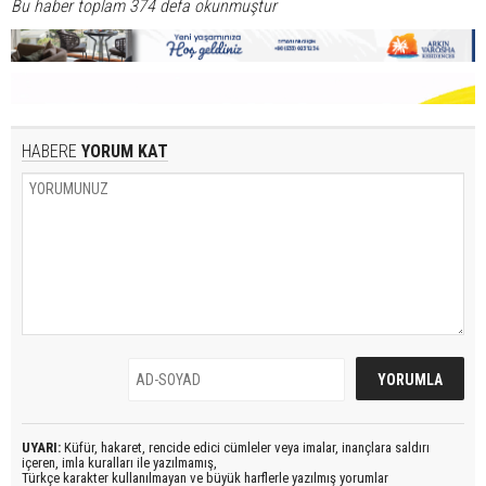
Bu haber toplam 374 defa okunmuştur
HABERE
YORUM KAT
UYARI:
Küfür, hakaret, rencide edici cümleler veya imalar, inançlara saldırı
içeren, imla kuralları ile yazılmamış,
Türkçe karakter kullanılmayan ve büyük harflerle yazılmış yorumlar