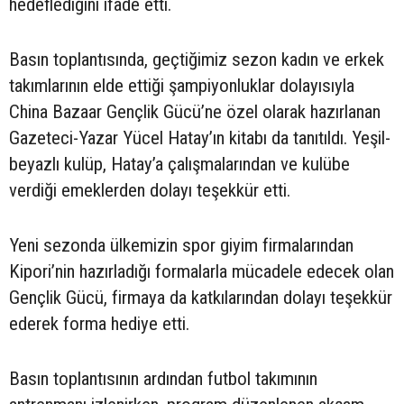
hedeflediğini ifade etti.
Basın toplantısında, geçtiğimiz sezon kadın ve erkek
takımlarının elde ettiği şampiyonluklar dolayısıyla
China Bazaar Gençlik Gücü’ne özel olarak hazırlanan
Gazeteci-Yazar Yücel Hatay’ın kitabı da tanıtıldı. Yeşil-
beyazlı kulüp, Hatay’a çalışmalarından ve kulübe
verdiği emeklerden dolayı teşekkür etti.
Yeni sezonda ülkemizin spor giyim firmalarından
Kipori’nin hazırladığı formalarla mücadele edecek olan
Gençlik Gücü, firmaya da katkılarından dolayı teşekkür
ederek forma hediye etti.
Basın toplantısının ardından futbol takımının