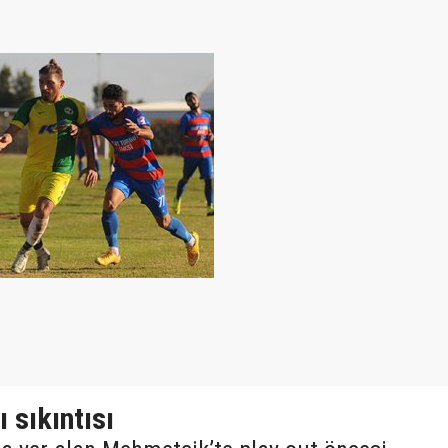
 sıkıntısı