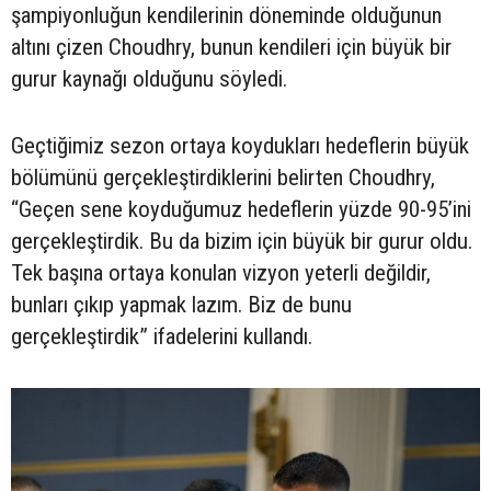
şampiyonluğun kendilerinin döneminde olduğunun
altını çizen Choudhry, bunun kendileri için büyük bir
gurur kaynağı olduğunu söyledi.
Geçtiğimiz sezon ortaya koydukları hedeflerin büyük
bölümünü gerçekleştirdiklerini belirten Choudhry,
“Geçen sene koyduğumuz hedeflerin yüzde 90-95’ini
gerçekleştirdik. Bu da bizim için büyük bir gurur oldu.
Tek başına ortaya konulan vizyon yeterli değildir,
bunları çıkıp yapmak lazım. Biz de bunu
gerçekleştirdik” ifadelerini kullandı.