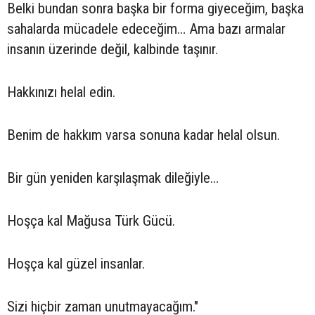
Belki bundan sonra başka bir forma giyeceğim, başka
sahalarda mücadele edeceğim… Ama bazı armalar
insanın üzerinde değil, kalbinde taşınır.
Hakkınızı helal edin.
Benim de hakkım varsa sonuna kadar helal olsun.
Bir gün yeniden karşılaşmak dileğiyle…
Hoşça kal Mağusa Türk Gücü.
Hoşça kal güzel insanlar.
Sizi hiçbir zaman unutmayacağım."