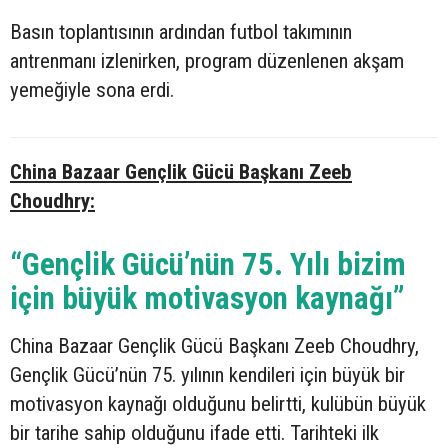
Basın toplantısının ardından futbol takımının
antrenmanı izlenirken, program düzenlenen akşam
yemeğiyle sona erdi.
China Bazaar Gençlik Gücü Başkanı Zeeb
Choudhry:
“Gençlik Gücü’nün 75. Yılı bizim
için büyük motivasyon kaynağı”
China Bazaar Gençlik Gücü Başkanı Zeeb Choudhry,
Gençlik Gücü’nün 75. yılının kendileri için büyük bir
motivasyon kaynağı olduğunu belirtti, kulübün büyük
bir tarihe sahip olduğunu ifade etti. Tarihteki ilk