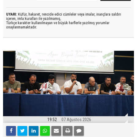
UYARI:
Küfür, hakaret, rencide edici cümleler veya imalar, inançlara saldırı
içeren, imla kuralları ile yazılmamış,
Türkçe karakter kullanılmayan ve büyük harflerle yazılmış yorumlar
onaylanmamaktadır.
19:52
07 Ağustos 2026