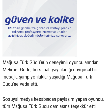
Mağusa Türk Gücü’nün deneyimli oyuncularından
Mehmet Gürlü, bu sabah yayınladığı duygusal bir
mesajla şampiyonluklar yaşadığı Mağusa Türk
Gücü’ne veda etti.
Sosuyal medya hesabından paylaşım yapan oyuncu,
tüm Mağusa Türk Gücü camiasına teşekkür etti.