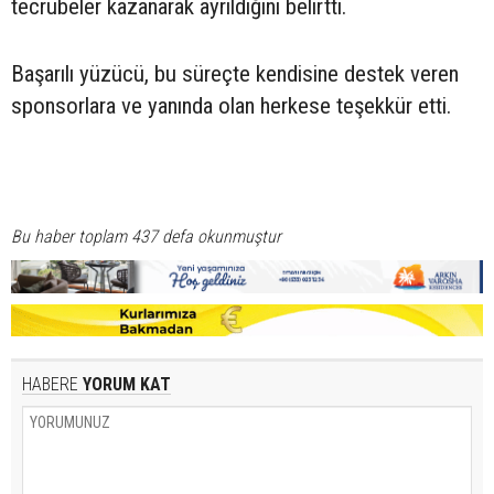
tecrübeler kazanarak ayrıldığını belirtti.
Başarılı yüzücü, bu süreçte kendisine destek veren
sponsorlara ve yanında olan herkese teşekkür etti.
Bu haber toplam 437 defa okunmuştur
HABERE
YORUM KAT