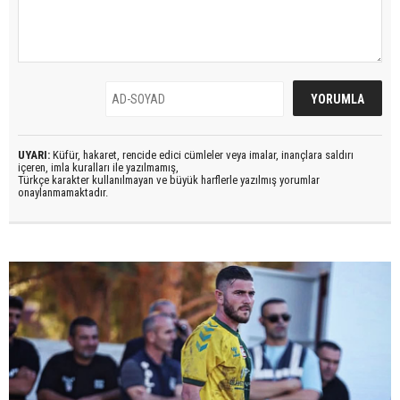
UYARI:
Küfür, hakaret, rencide edici cümleler veya imalar, inançlara saldırı
içeren, imla kuralları ile yazılmamış,
Türkçe karakter kullanılmayan ve büyük harflerle yazılmış yorumlar
onaylanmamaktadır.