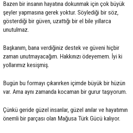
Bazen bir insanın hayatına dokunmak için çok büyük
şeyler yapmasına gerek yoktur. Söylediği bir söz,
gösterdiği bir güven, uzattığı bir el bile yıllarca
unutulmaz.
Başkanım, bana verdiğiniz destek ve güveni hiçbir
zaman unutmayacağım. Hakkınızı ödeyemem. İyi ki
yollarımız kesişmiş.
Bugün bu formayı çıkarırken içimde büyük bir hüzün
var. Ama aynı zamanda kocaman bir gurur taşıyorum.
Çünkü geride güzel insanlar, güzel anılar ve hayatımın
önemli bir parçası olan Mağusa Türk Gücü kalıyor.