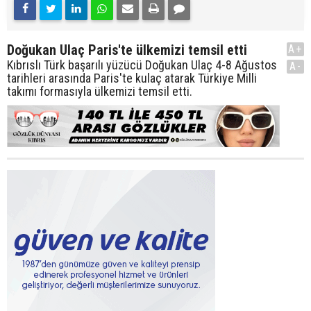
Doğukan Ulaç Paris'te ülkemizi temsil etti
A+
Kıbrıslı Türk başarılı yüzücü Doğukan Ulaç 4-8 Ağustos
A-
tarihleri arasında Paris'te kulaç atarak Türkiye Milli
takımı formasıyla ülkemizi temsil etti.