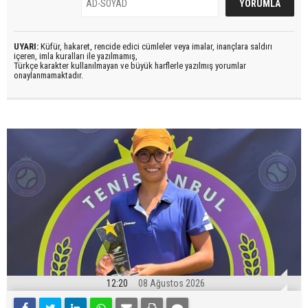
UYARI:
Küfür, hakaret, rencide edici cümleler veya imalar, inançlara saldırı
içeren, imla kuralları ile yazılmamış,
Türkçe karakter kullanılmayan ve büyük harflerle yazılmış yorumlar
onaylanmamaktadır.
12:20
08 Ağustos 2026