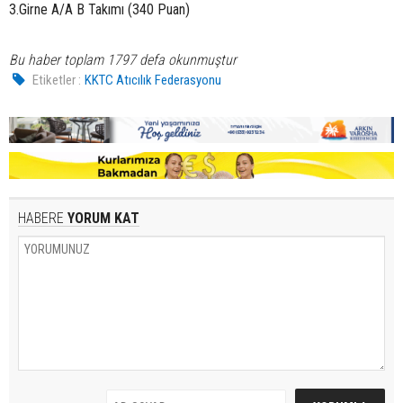
3.Girne A/A B Takımı (340 Puan)
Bu haber toplam 1797 defa okunmuştur
Etiketler :
KKTC Atıcılık Federasyonu
HABERE
YORUM KAT