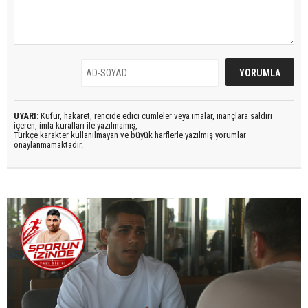
UYARI:
Küfür, hakaret, rencide edici cümleler veya imalar, inançlara saldırı
içeren, imla kuralları ile yazılmamış,
Türkçe karakter kullanılmayan ve büyük harflerle yazılmış yorumlar
onaylanmamaktadır.