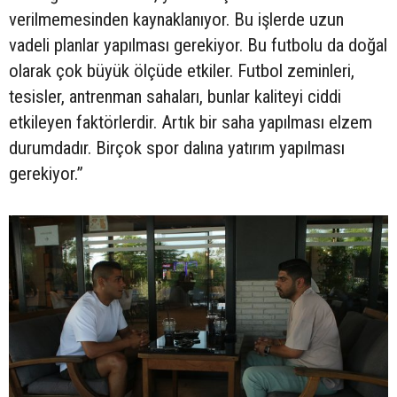
verilmemesinden kaynaklanıyor. Bu işlerde uzun
vadeli planlar yapılması gerekiyor. Bu futbolu da doğal
olarak çok büyük ölçüde etkiler. Futbol zeminleri,
tesisler, antrenman sahaları, bunlar kaliteyi ciddi
etkileyen faktörlerdir. Artık bir saha yapılması elzem
durumdadır. Birçok spor dalına yatırım yapılması
gerekiyor.”