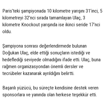
Paris’teki şampiyonada 10 kilometre yarışını 31’inci, 5
kilometreyi 32’nci sırada tamamlayan Ulaç, 3
kilometre Knockout yarışında ise ikinci seride 17’nci
oldu.
Şampiyona sonrası değerlendirmede bulunan
Doğukan Ulaç, elde ettiği sonuçların istediği ve
hedeflediği seviyede olmadığını ifade etti. Ulaç, buna
rağmen organizasyondan önemli dersler ve
tecrübeler kazanarak ayrıldığını belirtti.
Başarılı yüzücü, bu süreçte kendisine destek veren
sponsorlara ve yanında olan herkese teşekkür etti.