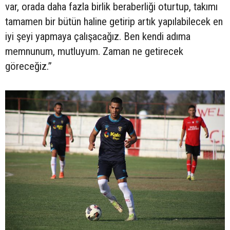
var, orada daha fazla birlik beraberliği oturtup, takımı
tamamen bir bütün haline getirip artık yapılabilecek en
iyi şeyi yapmaya çalışacağız. Ben kendi adıma
memnunum, mutluyum. Zaman ne getirecek
göreceğiz.”