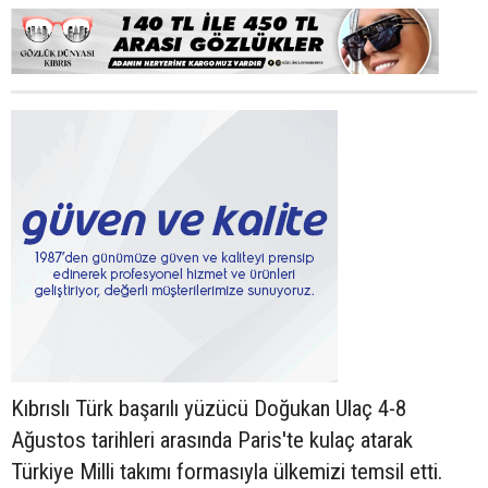
Kıbrıslı Türk başarılı yüzücü Doğukan Ulaç 4-8
Ağustos tarihleri arasında Paris'te kulaç atarak
Türkiye Milli takımı formasıyla ülkemizi temsil etti.