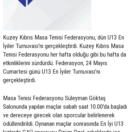
Kuzey Kıbrıs Masa Tenisi Federasyonu, dün U13 En
İyiler Turnuvası'nı gerçekleştirdi. Kuzey Kıbrıs Masa
Tenisi Federasyonu her hafta olduğu gibi bu hafta da
etkinliklerini sürdürdü. Federasyon, 24 Mayıs
Cumartesi günü U13 En İyiler Turnuvası'nı
gerçekleştirdi.
Masa Tenisi Federasyonu Süleyman Göktaş
Salonunda yapılan maçlar sabah saat 10.00'da başladı
ve dereceye girecek olan sporcular belirlenerek
ödüllendirildi. Oynanan maçlar sonrasında En İyi U13