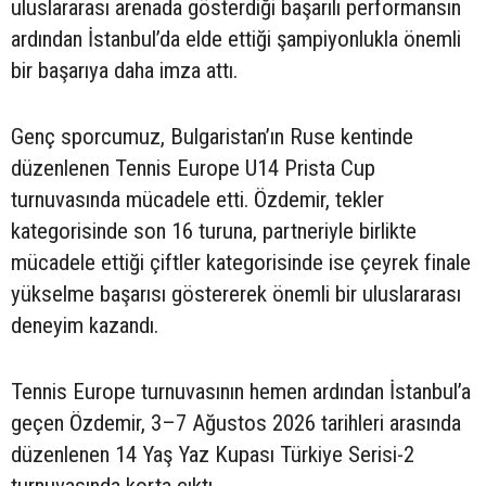
uluslararası arenada gösterdiği başarılı performansın
ardından İstanbul’da elde ettiği şampiyonlukla önemli
bir başarıya daha imza attı.
Genç sporcumuz, Bulgaristan’ın Ruse kentinde
düzenlenen Tennis Europe U14 Prista Cup
turnuvasında mücadele etti. Özdemir, tekler
kategorisinde son 16 turuna, partneriyle birlikte
mücadele ettiği çiftler kategorisinde ise çeyrek finale
yükselme başarısı göstererek önemli bir uluslararası
deneyim kazandı.
Tennis Europe turnuvasının hemen ardından İstanbul’a
geçen Özdemir, 3–7 Ağustos 2026 tarihleri arasında
düzenlenen 14 Yaş Yaz Kupası Türkiye Serisi-2