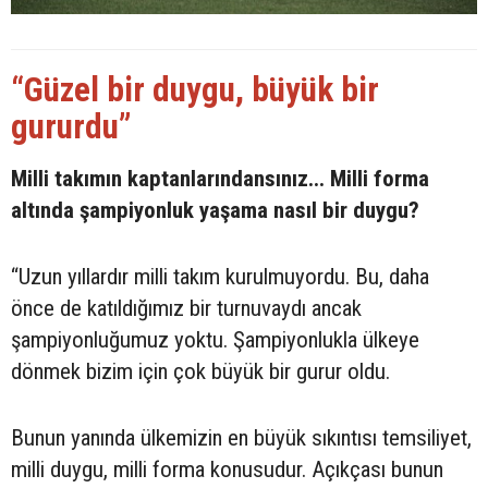
“Güzel bir duygu, büyük bir
gururdu”
Milli takımın kaptanlarındansınız... Milli forma
altında şampiyonluk yaşama nasıl bir duygu?
“Uzun yıllardır milli takım kurulmuyordu. Bu, daha
önce de katıldığımız bir turnuvaydı ancak
şampiyonluğumuz yoktu. Şampiyonlukla ülkeye
dönmek bizim için çok büyük bir gurur oldu.
Bunun yanında ülkemizin en büyük sıkıntısı temsiliyet,
milli duygu, milli forma konusudur. Açıkçası bunun