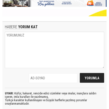
HABERE
YORUM KAT
UYARI:
Küfür, hakaret, rencide edici cümleler veya imalar, inançlara saldırı
içeren, imla kuralları ile yazılmamış,
Türkçe karakter kullanılmayan ve büyük harflerle yazılmış yorumlar
onaylanmamaktadır.