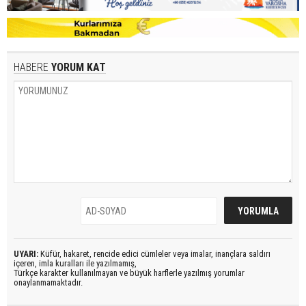
HABERE
YORUM KAT
UYARI:
Küfür, hakaret, rencide edici cümleler veya imalar, inançlara saldırı
içeren, imla kuralları ile yazılmamış,
Türkçe karakter kullanılmayan ve büyük harflerle yazılmış yorumlar
onaylanmamaktadır.