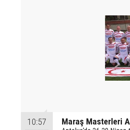
Maraş Masterleri A
10:57