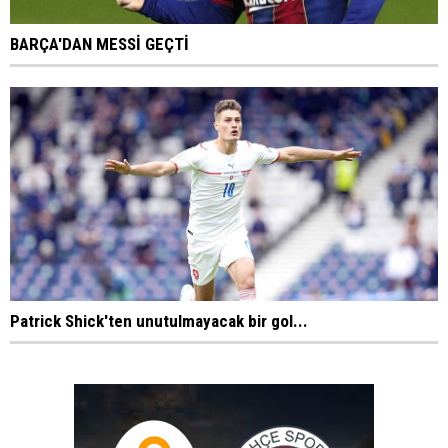
BARÇA'DAN MESSİ GEÇTİ
Patrick Shick'ten unutulmayacak bir gol...