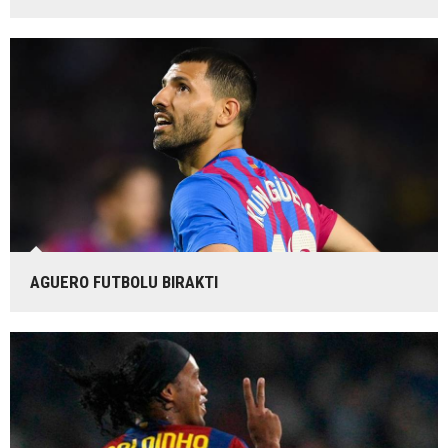
AGUERO FUTBOLU BIRAKTI