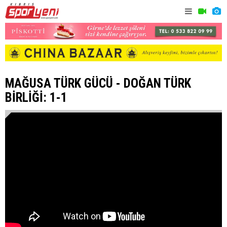
MAĞUSA TÜRK GÜCÜ - DOĞAN TÜRK
BİRLİĞİ: 1-1