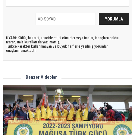
UYARI:
Küfür, hakaret, rencide edici cümleler veya imalar, inançlara saldırı
içeren, imla kuralları ile yazılmamış,
Türkçe karakter kullanılmayan ve büyük harflerle yazılmış yorumlar
onaylanmamaktadır.
Benzer Videolar