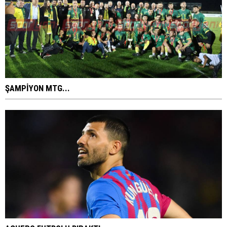
ŞAMPİYON MTG...