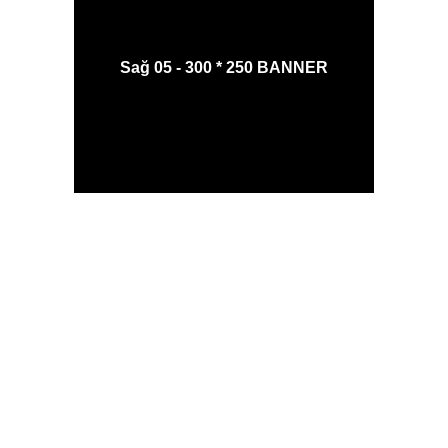
Sağ 05 - 300 * 250 BANNER