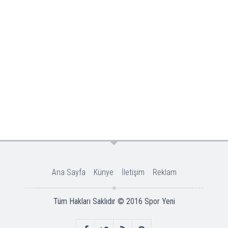
Ana Sayfa
Künye
İletişim
Reklam
Tüm Hakları Saklıdır © 2016
Spor Yeni