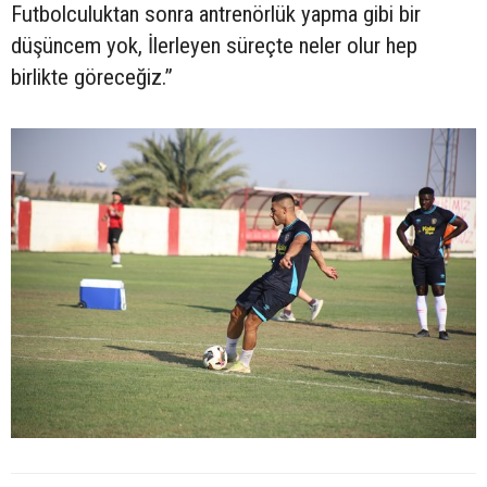
Futbolculuktan sonra antrenörlük yapma gibi bir
düşüncem yok, İlerleyen süreçte neler olur hep
birlikte göreceğiz.”