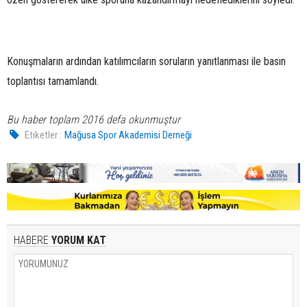
Konuşmaların ardından katılımcıların soruların yanıtlanması ile basın
toplantısı tamamlandı.
Bu haber toplam 2016 defa okunmuştur
Etiketler :
Mağusa Spor Akademisi Derneği
HABERE
YORUM KAT