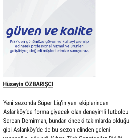
Hüseyin ÖZBARIŞCI
Yeni sezonda Süper Lig’in yeni ekiplerinden
Aslanköy’de forma giyecek olan deneyimli futbolcu
Sercan Demirman, bundan önceki takımlarda olduğu
gibi Aslanköy’de de bu sezon elinden geleni