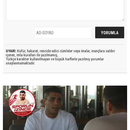
UYARI:
Küfür, hakaret, rencide edici cümleler veya imalar, inançlara saldırı
içeren, imla kuralları ile yazılmamış,
Türkçe karakter kullanılmayan ve büyük harflerle yazılmış yorumlar
onaylanmamaktadır.