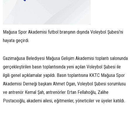
Mağusa Spor Akademisi futbol branşının dışında Voleybol Şubesi’ni
hayata geçirdi.
Gazimağusa Belediyesi Mağusa Gelişim Akademisi toplantı salonunda
gerçekleştirilen basın toplantısında yeni açılan Voleybol Şubesi ile
ilgili genel açıklamalar yapıldı. Basın toplantısına KKTC Mağusa Spor
Akademisi Derneği başkanı Ahmet Ogan, Voleybol Şubesi sorumlusu
ve antrenör Kemal Şah, antrenörler Ertan Fellahoğlu, Zalihe
Postacıoğlu, akademi ailesi, eğitmenler, yöneticiler ve üyeler katıldı.