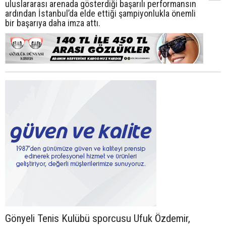
uluslararası arenada gösterdiği başarılı performansın
ardından İstanbul’da elde ettiği şampiyonlukla önemli
bir başarıya daha imza attı.
Gönyeli Tenis Kulübü sporcusu Ufuk Özdemir,