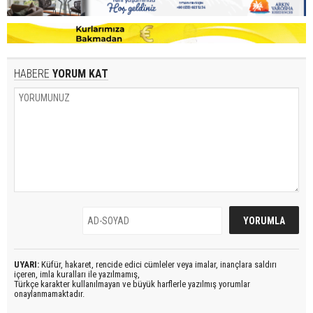
HABERE
YORUM KAT
UYARI:
Küfür, hakaret, rencide edici cümleler veya imalar, inançlara saldırı
içeren, imla kuralları ile yazılmamış,
Türkçe karakter kullanılmayan ve büyük harflerle yazılmış yorumlar
onaylanmamaktadır.