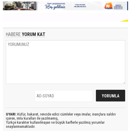
HABERE
YORUM KAT
UYARI:
Küfür, hakaret, rencide edici cümleler veya imalar, inançlara saldırı
içeren, imla kuralları ile yazılmamış,
Türkçe karakter kullanılmayan ve büyük harflerle yazılmış yorumlar
onaylanmamaktadır.