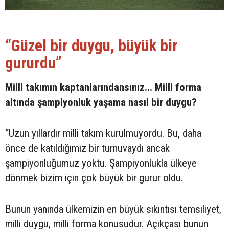
“Güzel bir duygu, büyük bir
gururdu”
Milli takımın kaptanlarındansınız... Milli forma
altında şampiyonluk yaşama nasıl bir duygu?
“Uzun yıllardır milli takım kurulmuyordu. Bu, daha
önce de katıldığımız bir turnuvaydı ancak
şampiyonluğumuz yoktu. Şampiyonlukla ülkeye
dönmek bizim için çok büyük bir gurur oldu.
Bunun yanında ülkemizin en büyük sıkıntısı temsiliyet,
milli duygu, milli forma konusudur. Açıkçası bunun