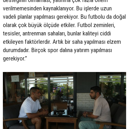
verilmemesinden kaynaklanıyor. Bu işlerde uzun
vadeli planlar yapılması gerekiyor. Bu futbolu da doğal
olarak çok büyük ölçüde etkiler. Futbol zeminleri,
tesisler, antrenman sahaları, bunlar kaliteyi ciddi
etkileyen faktörlerdir. Artık bir saha yapılması elzem
durumdadır. Birçok spor dalına yatırım yapılması
gerekiyor.”