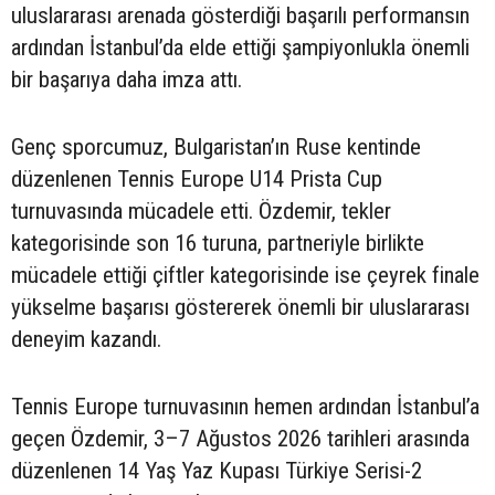
uluslararası arenada gösterdiği başarılı performansın
ardından İstanbul’da elde ettiği şampiyonlukla önemli
bir başarıya daha imza attı.
Genç sporcumuz, Bulgaristan’ın Ruse kentinde
düzenlenen Tennis Europe U14 Prista Cup
turnuvasında mücadele etti. Özdemir, tekler
kategorisinde son 16 turuna, partneriyle birlikte
mücadele ettiği çiftler kategorisinde ise çeyrek finale
yükselme başarısı göstererek önemli bir uluslararası
deneyim kazandı.
Tennis Europe turnuvasının hemen ardından İstanbul’a
geçen Özdemir, 3–7 Ağustos 2026 tarihleri arasında
düzenlenen 14 Yaş Yaz Kupası Türkiye Serisi-2