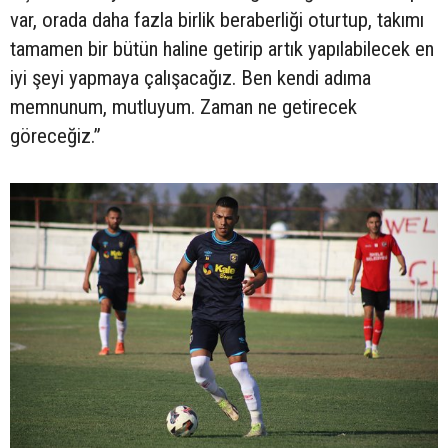
var, orada daha fazla birlik beraberliği oturtup, takımı
tamamen bir bütün haline getirip artık yapılabilecek en
iyi şeyi yapmaya çalışacağız. Ben kendi adıma
memnunum, mutluyum. Zaman ne getirecek
göreceğiz.”