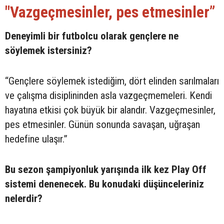
"Vazgeçmesinler, pes etmesinler”
Deneyimli bir futbolcu olarak gençlere ne
söylemek istersiniz?
“Gençlere söylemek istediğim, dört elinden sarılmaları
ve çalışma disiplininden asla vazgeçmemeleri. Kendi
hayatına etkisi çok büyük bir alandır. Vazgeçmesinler,
pes etmesinler. Günün sonunda savaşan, uğraşan
hedefine ulaşır.”
Bu sezon şampiyonluk yarışında ilk kez Play Off
sistemi denenecek. Bu konudaki düşünceleriniz
nelerdir?