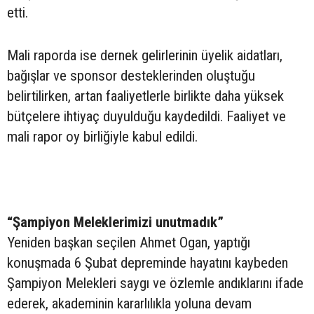
etti.
Mali raporda ise dernek gelirlerinin üyelik aidatları,
bağışlar ve sponsor desteklerinden oluştuğu
belirtilirken, artan faaliyetlerle birlikte daha yüksek
bütçelere ihtiyaç duyulduğu kaydedildi. Faaliyet ve
mali rapor oy birliğiyle kabul edildi.
“Şampiyon Meleklerimizi unutmadık”
Yeniden başkan seçilen Ahmet Ogan, yaptığı
konuşmada 6 Şubat depreminde hayatını kaybeden
Şampiyon Melekleri saygı ve özlemle andıklarını ifade
ederek, akademinin kararlılıkla yoluna devam