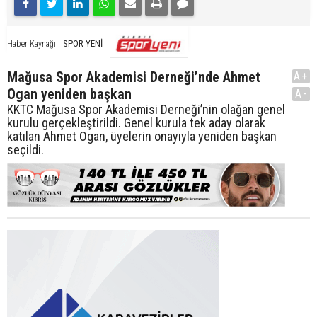
SPOR YENİ
Haber Kaynağı
Mağusa Spor Akademisi Derneği’nde Ahmet
A+
Ogan yeniden başkan
A-
KKTC Mağusa Spor Akademisi Derneği’nin olağan genel
kurulu gerçekleştirildi. Genel kurula tek aday olarak
katılan Ahmet Ogan, üyelerin onayıyla yeniden başkan
seçildi.