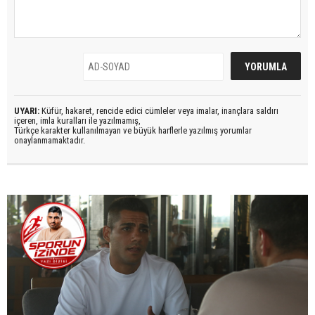
UYARI:
Küfür, hakaret, rencide edici cümleler veya imalar, inançlara saldırı
içeren, imla kuralları ile yazılmamış,
Türkçe karakter kullanılmayan ve büyük harflerle yazılmış yorumlar
onaylanmamaktadır.