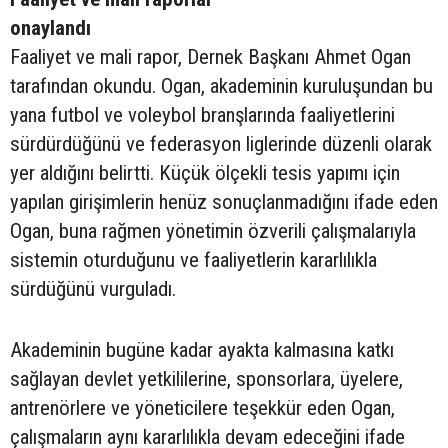
onaylandı
Faaliyet ve mali rapor, Dernek Başkanı Ahmet Ogan
tarafından okundu. Ogan, akademinin kuruluşundan bu
yana futbol ve voleybol branşlarında faaliyetlerini
sürdürdüğünü ve federasyon liglerinde düzenli olarak
yer aldığını belirtti. Küçük ölçekli tesis yapımı için
yapılan girişimlerin henüz sonuçlanmadığını ifade eden
Ogan, buna rağmen yönetimin özverili çalışmalarıyla
sistemin oturduğunu ve faaliyetlerin kararlılıkla
sürdüğünü vurguladı.
Akademinin bugüne kadar ayakta kalmasına katkı
sağlayan devlet yetkililerine, sponsorlara, üyelere,
antrenörlere ve yöneticilere teşekkür eden Ogan,
çalışmaların aynı kararlılıkla devam edeceğini ifade