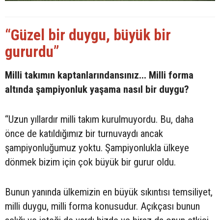
“Güzel bir duygu, büyük bir
gururdu”
Milli takımın kaptanlarındansınız... Milli forma
altında şampiyonluk yaşama nasıl bir duygu?
“Uzun yıllardır milli takım kurulmuyordu. Bu, daha
önce de katıldığımız bir turnuvaydı ancak
şampiyonluğumuz yoktu. Şampiyonlukla ülkeye
dönmek bizim için çok büyük bir gurur oldu.
Bunun yanında ülkemizin en büyük sıkıntısı temsiliyet,
milli duygu, milli forma konusudur. Açıkçası bunun