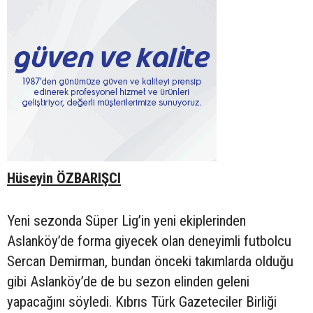
Hüseyin ÖZBARIŞCI
Yeni sezonda Süper Lig’in yeni ekiplerinden
Aslanköy’de forma giyecek olan deneyimli futbolcu
Sercan Demirman, bundan önceki takımlarda olduğu
gibi Aslanköy’de de bu sezon elinden geleni
yapacağını söyledi. Kıbrıs Türk Gazeteciler Birliği