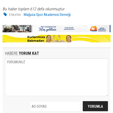
Bu haber toplam 612 defa okunmuştur
Etiketler :
Mağusa Spor Akademisi Derneği
HABERE
YORUM KAT