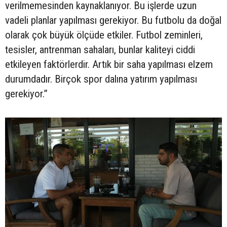
verilmemesinden kaynaklanıyor. Bu işlerde uzun
vadeli planlar yapılması gerekiyor. Bu futbolu da doğal
olarak çok büyük ölçüde etkiler. Futbol zeminleri,
tesisler, antrenman sahaları, bunlar kaliteyi ciddi
etkileyen faktörlerdir. Artık bir saha yapılması elzem
durumdadır. Birçok spor dalına yatırım yapılması
gerekiyor.”