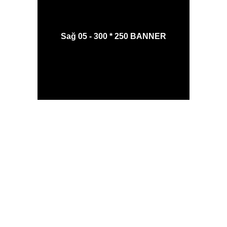
Sağ 05 - 300 * 250 BANNER