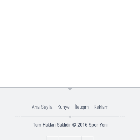
Ana Sayfa
Künye
İletişim
Reklam
Tüm Hakları Saklıdır © 2016
Spor Yeni