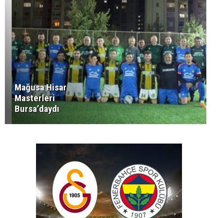
Mağusa Hisar
Masterleri
Bursa’daydı