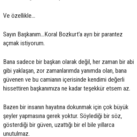
Ve özellikle…
Sayın Başkanım...Koral Bozkurt’a ayrı bir parantez
açmak istiyorum.
Bana sadece bir başkan olarak değil, her zaman bir abi
gibi yaklaşan, zor zamanlarımda yanımda olan, bana
güvenen ve bu camianın içerisinde kendimi değerli
hissettiren başkanımıza ne kadar teşekkür etsem az.
Bazen bir insanın hayatına dokunmak için çok büyük
şeyler yapmasına gerek yoktur. Söylediği bir söz,
gösterdiği bir güven, uzattığı bir el bile yıllarca
unutulmaz.