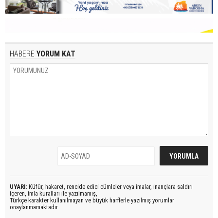
HABERE
YORUM KAT
UYARI:
Küfür, hakaret, rencide edici cümleler veya imalar, inançlara saldırı
içeren, imla kuralları ile yazılmamış,
Türkçe karakter kullanılmayan ve büyük harflerle yazılmış yorumlar
onaylanmamaktadır.