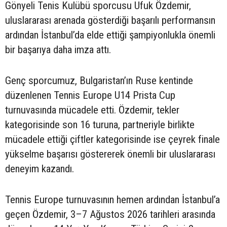
Gönyeli Tenis Kulübü sporcusu Ufuk Özdemir,
uluslararası arenada gösterdiği başarılı performansın
ardından İstanbul’da elde ettiği şampiyonlukla önemli
bir başarıya daha imza attı.
Genç sporcumuz, Bulgaristan’ın Ruse kentinde
düzenlenen Tennis Europe U14 Prista Cup
turnuvasında mücadele etti. Özdemir, tekler
kategorisinde son 16 turuna, partneriyle birlikte
mücadele ettiği çiftler kategorisinde ise çeyrek finale
yükselme başarısı göstererek önemli bir uluslararası
deneyim kazandı.
Tennis Europe turnuvasının hemen ardından İstanbul’a
geçen Özdemir, 3–7 Ağustos 2026 tarihleri arasında