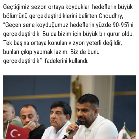
Geçtiğimiz sezon ortaya koydukları hedeflerin büyük
bölümünü gerçekleştirdiklerini belirten Choudhry,
“Geçen sene koyduğumuz hedeflerin yüzde 90-95’ini
gerçekleştirdik. Bu da bizim için büyük bir gurur oldu.
Tek başına ortaya konulan vizyon yeterli değildir,
bunları çıkıp yapmak lazım. Biz de bunu
gerçekleştirdik” ifadelerini kullandı.