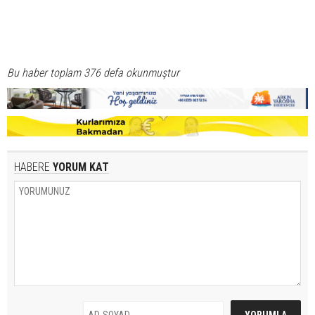
Bu haber toplam 376 defa okunmuştur
HABERE
YORUM KAT