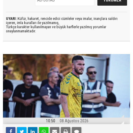
UYARI:
Küfür, hakaret, rencide edici cümleler veya imalar, inançlara saldırı
içeren, imla kuralları ile yazılmamış,
Türkçe karakter kullanılmayan ve büyük harflerle yazılmış yorumlar
onaylanmamaktadır.
10:50
08 Ağustos 2026