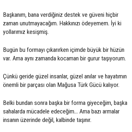
Başkanım, bana verdiğiniz destek ve güveni hiçbir
zaman unutmayacağım. Hakkınızı ödeyemem. İyi ki
yollarımız kesişmiş.
Bugün bu formayı çıkarırken içimde büyük bir hüzün
var. Ama aynı zamanda kocaman bir gurur taşıyorum.
Çünkü geride güzel insanlar, güzel anılar ve hayatımın
önemli bir parçası olan Mağusa Türk Gücü kalıyor.
Belki bundan sonra başka bir forma giyeceğim, başka
sahalarda mücadele edeceğim… Ama bazı armalar
insanın üzerinde değil, kalbinde taşınır.