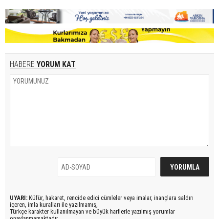
HABERE
YORUM KAT
UYARI:
Küfür, hakaret, rencide edici cümleler veya imalar, inançlara saldırı
içeren, imla kuralları ile yazılmamış,
Türkçe karakter kullanılmayan ve büyük harflerle yazılmış yorumlar
onaylanmamaktadır.