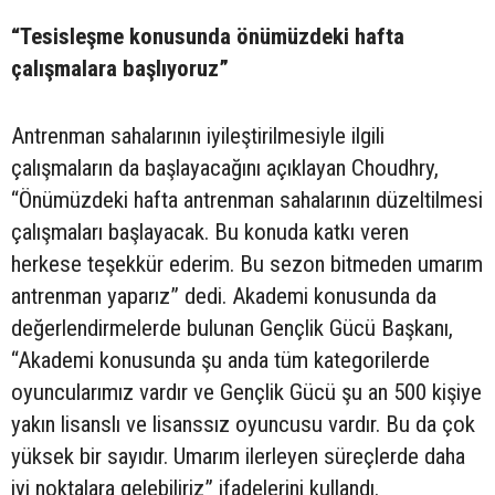
“Tesisleşme konusunda önümüzdeki hafta
çalışmalara başlıyoruz”
Antrenman sahalarının iyileştirilmesiyle ilgili
çalışmaların da başlayacağını açıklayan Choudhry,
“Önümüzdeki hafta antrenman sahalarının düzeltilmesi
çalışmaları başlayacak. Bu konuda katkı veren
herkese teşekkür ederim. Bu sezon bitmeden umarım
antrenman yaparız” dedi. Akademi konusunda da
değerlendirmelerde bulunan Gençlik Gücü Başkanı,
“Akademi konusunda şu anda tüm kategorilerde
oyuncularımız vardır ve Gençlik Gücü şu an 500 kişiye
yakın lisanslı ve lisanssız oyuncusu vardır. Bu da çok
yüksek bir sayıdır. Umarım ilerleyen süreçlerde daha
iyi noktalara gelebiliriz” ifadelerini kullandı.