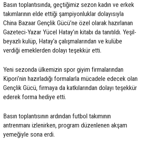
Basın toplantısında, geçtiğimiz sezon kadın ve erkek
takımlarının elde ettiği şampiyonluklar dolayısıyla
China Bazaar Gençlik Gücü’ne özel olarak hazırlanan
Gazeteci-Yazar Yücel Hatay’ın kitabı da tanıtıldı. Yeşil-
beyazlı kulüp, Hatay’a çalışmalarından ve kulübe
verdiği emeklerden dolayı teşekkür etti.
Yeni sezonda ülkemizin spor giyim firmalarından
Kipori’nin hazırladığı formalarla mücadele edecek olan
Gençlik Gücü, firmaya da katkılarından dolayı teşekkür
ederek forma hediye etti.
Basın toplantısının ardından futbol takımının
antrenmanı izlenirken, program düzenlenen akşam
yemeğiyle sona erdi.