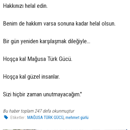
Hakkınızı helal edin.
Benim de hakkım varsa sonuna kadar helal olsun.
Bir gün yeniden karşılaşmak dileğiyle…
Hoşça kal Mağusa Türk Gücü.
Hoşça kal güzel insanlar.
Sizi hiçbir zaman unutmayacağım."
Bu haber toplam 247 defa okunmuştur
,
Etiketler :
MAĞUSA TÜRK GÜCÜ
mehmet gürlü