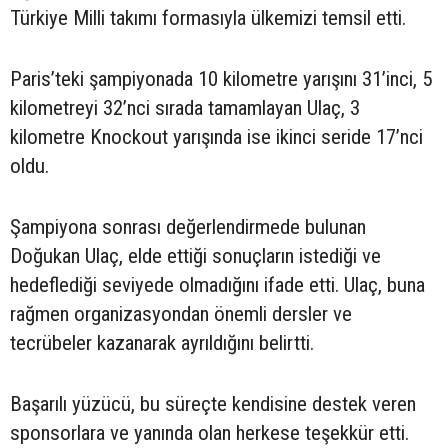
Türkiye Milli takımı formasıyla ülkemizi temsil etti.
Paris’teki şampiyonada 10 kilometre yarışını 31’inci, 5
kilometreyi 32’nci sırada tamamlayan Ulaç, 3
kilometre Knockout yarışında ise ikinci seride 17’nci
oldu.
Şampiyona sonrası değerlendirmede bulunan
Doğukan Ulaç, elde ettiği sonuçların istediği ve
hedeflediği seviyede olmadığını ifade etti. Ulaç, buna
rağmen organizasyondan önemli dersler ve
tecrübeler kazanarak ayrıldığını belirtti.
Başarılı yüzücü, bu süreçte kendisine destek veren
sponsorlara ve yanında olan herkese teşekkür etti.