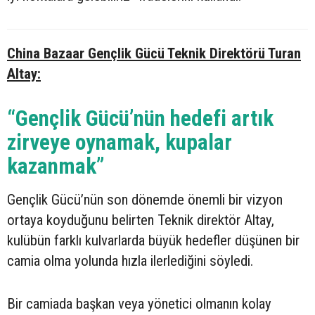
China Bazaar Gençlik Gücü Teknik Direktörü Turan
Altay:
“Gençlik Gücü’nün hedefi artık
zirveye oynamak, kupalar
kazanmak”
Gençlik Gücü’nün son dönemde önemli bir vizyon
ortaya koyduğunu belirten Teknik direktör Altay,
kulübün farklı kulvarlarda büyük hedefler düşünen bir
camia olma yolunda hızla ilerlediğini söyledi.
Bir camiada başkan veya yönetici olmanın kolay