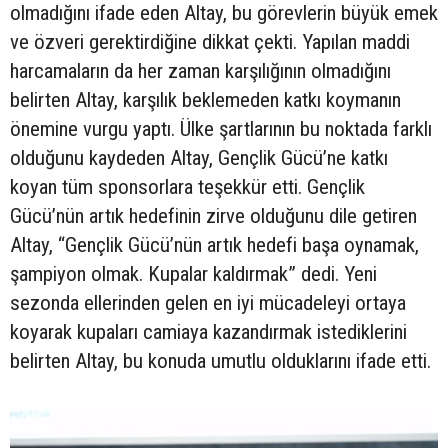
olmadığını ifade eden Altay, bu görevlerin büyük emek
ve özveri gerektirdiğine dikkat çekti. Yapılan maddi
harcamaların da her zaman karşılığının olmadığını
belirten Altay, karşılık beklemeden katkı koymanın
önemine vurgu yaptı. Ülke şartlarının bu noktada farklı
olduğunu kaydeden Altay, Gençlik Gücü’ne katkı
koyan tüm sponsorlara teşekkür etti. Gençlik
Gücü’nün artık hedefinin zirve olduğunu dile getiren
Altay, “Gençlik Gücü’nün artık hedefi başa oynamak,
şampiyon olmak. Kupalar kaldırmak” dedi. Yeni
sezonda ellerinden gelen en iyi mücadeleyi ortaya
koyarak kupaları camiaya kazandırmak istediklerini
belirten Altay, bu konuda umutlu olduklarını ifade etti.