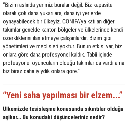
“Bizim aslında yerimiz buralar değil. Biz kapasite
olarak çok daha yukarılara, daha iyi yerlerde
oynayabilecek bir ülkeyiz. CONIFA’ya katılan diğer
takımlar genelde kanton bölgeler ve ülkelerinde kendi
özerkliklerini ilan etmeye çalışanlardır. Bizim gibi
yönetimleri ve meclisleri yoktur. Bunun etkisi var, biz
onlara göre daha profesyonel kaldık. Tabii içinde
profesyonel oyuncuların olduğu takımlar da vardı ama
biz biraz daha iyiydik onlara göre.”
“Yeni saha yapılması bir elzem...”
Ülkemizde tesisleşme konusunda sıkıntılar olduğu
aşikar... Bu konudaki düşünceleriniz nedir?