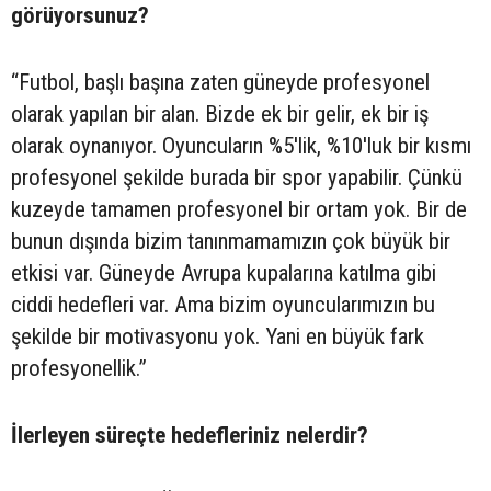
görüyorsunuz?
“Futbol, başlı başına zaten güneyde profesyonel
olarak yapılan bir alan. Bizde ek bir gelir, ek bir iş
olarak oynanıyor. Oyuncuların %5'lik, %10'luk bir kısmı
profesyonel şekilde burada bir spor yapabilir. Çünkü
kuzeyde tamamen profesyonel bir ortam yok. Bir de
bunun dışında bizim tanınmamamızın çok büyük bir
etkisi var. Güneyde Avrupa kupalarına katılma gibi
ciddi hedefleri var. Ama bizim oyuncularımızın bu
şekilde bir motivasyonu yok. Yani en büyük fark
profesyonellik.”
İlerleyen süreçte hedefleriniz nelerdir?