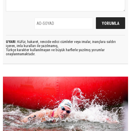
UYARI:
Küfür, hakaret, rencide edici cümleler veya imalar, inançlara saldırı
içeren, imla kuralları ile yazılmamış,
Türkçe karakter kullanılmayan ve büyük harflerle yazılmış yorumlar
onaylanmamaktadır.