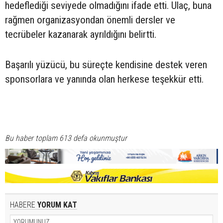
hedeflediği seviyede olmadığını ifade etti. Ulaç, buna
rağmen organizasyondan önemli dersler ve
tecrübeler kazanarak ayrıldığını belirtti.
Başarılı yüzücü, bu süreçte kendisine destek veren
sponsorlara ve yanında olan herkese teşekkür etti.
Bu haber toplam 613 defa okunmuştur
HABERE
YORUM KAT