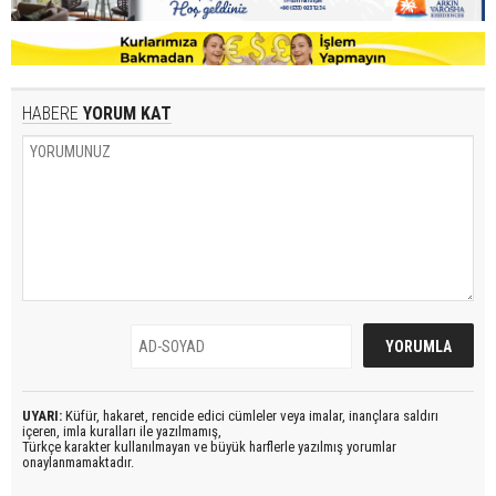
HABERE
YORUM KAT
UYARI:
Küfür, hakaret, rencide edici cümleler veya imalar, inançlara saldırı
içeren, imla kuralları ile yazılmamış,
Türkçe karakter kullanılmayan ve büyük harflerle yazılmış yorumlar
onaylanmamaktadır.