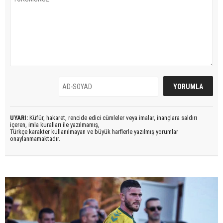
UYARI:
Küfür, hakaret, rencide edici cümleler veya imalar, inançlara saldırı
içeren, imla kuralları ile yazılmamış,
Türkçe karakter kullanılmayan ve büyük harflerle yazılmış yorumlar
onaylanmamaktadır.