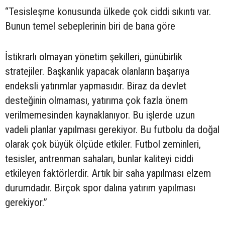
“Tesisleşme konusunda ülkede çok ciddi sıkıntı var.
Bunun temel sebeplerinin biri de bana göre
İstikrarlı olmayan yönetim şekilleri, günübirlik
stratejiler. Başkanlık yapacak olanların başarıya
endeksli yatırımlar yapmasıdır. Biraz da devlet
desteğinin olmaması, yatırıma çok fazla önem
verilmemesinden kaynaklanıyor. Bu işlerde uzun
vadeli planlar yapılması gerekiyor. Bu futbolu da doğal
olarak çok büyük ölçüde etkiler. Futbol zeminleri,
tesisler, antrenman sahaları, bunlar kaliteyi ciddi
etkileyen faktörlerdir. Artık bir saha yapılması elzem
durumdadır. Birçok spor dalına yatırım yapılması
gerekiyor.”