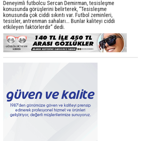
Deneyimli futbolcu Sercan Demirman, tesisleşme
konusunda görüşlerini belirterek, “Tesisleşme
konusunda çok ciddi sıkıntı var. Futbol zeminleri,
tesisler, antrenman sahaları... Bunlar kaliteyi ciddi
etkileyen faktörlerdir” dedi.