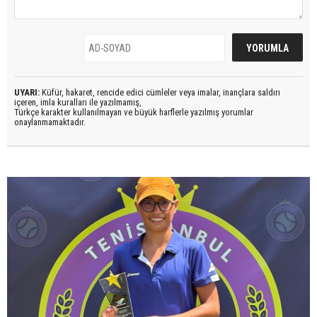
UYARI:
Küfür, hakaret, rencide edici cümleler veya imalar, inançlara saldırı
içeren, imla kuralları ile yazılmamış,
Türkçe karakter kullanılmayan ve büyük harflerle yazılmış yorumlar
onaylanmamaktadır.