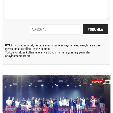
UYARI:
Küfür, hakaret, rencide edici cümleler veya imalar, inançlara saldırı
içeren, imla kuralları ile yazılmamış,
Türkçe karakter kullanılmayan ve büyük harflerle yazılmış yorumlar
onaylanmamaktadır.