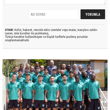
UYARI:
Küfür, hakaret, rencide edici cümleler veya imalar, inançlara saldırı
içeren, imla kuralları ile yazılmamış,
Türkçe karakter kullanılmayan ve büyük harflerle yazılmış yorumlar
onaylanmamaktadır.