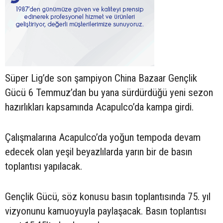
Süper Lig’de son şampiyon China Bazaar Gençlik
Gücü 6 Temmuz’dan bu yana sürdürdüğü yeni sezon
hazırlıkları kapsamında Acapulco’da kampa girdi.
Çalışmalarına Acapulco’da yoğun tempoda devam
edecek olan yeşil beyazlılarda yarın bir de basın
toplantısı yapılacak.
Gençlik Gücü, söz konusu basın toplantısında 75. yıl
vizyonunu kamuoyuyla paylaşacak. Basın toplantısı