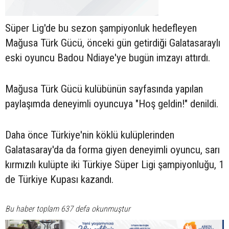
Süper Lig'de bu sezon şampiyonluk hedefleyen
Mağusa Türk Gücü, önceki gün getirdiği Galatasaraylı
eski oyuncu Badou Ndiaye'ye bugün imzayı attırdı.
Mağusa Türk Gücü kulübünün sayfasında yapılan
paylaşımda deneyimli oyuncuya "Hoş geldin!" denildi.
Daha önce Türkiye'nin köklü kulüplerinden
Galatasaray'da da forma giyen deneyimli oyuncu, sarı
kırmızılı kulüpte iki Türkiye Süper Ligi şampiyonluğu, 1
de Türkiye Kupası kazandı.
Bu haber toplam 637 defa okunmuştur