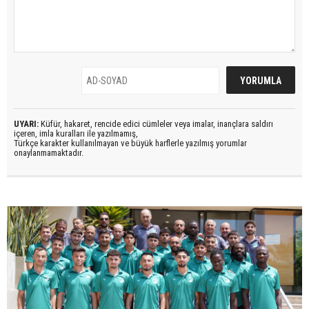
UYARI:
Küfür, hakaret, rencide edici cümleler veya imalar, inançlara saldırı
içeren, imla kuralları ile yazılmamış,
Türkçe karakter kullanılmayan ve büyük harflerle yazılmış yorumlar
onaylanmamaktadır.