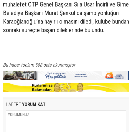
muhalefet CTP Genel Başkanı Sıla Usar İncirli ve Girne
Belediye Başkanı Murat Şenkul da şampiyonluğun
Karaoğlanoğlu’na hayırlı olmasını diledi, kulübe bundan
sonraki süreçte başarı dileklerinde bulundu.
Bu haber toplam 598 defa okunmuştur
HABERE
YORUM KAT