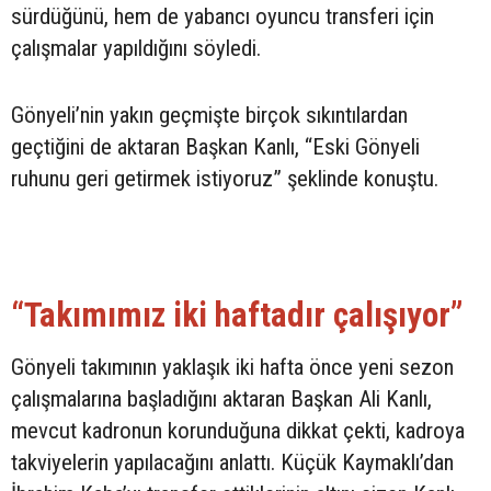
sürdüğünü, hem de yabancı oyuncu transferi için
çalışmalar yapıldığını söyledi.
Gönyeli’nin yakın geçmişte birçok sıkıntılardan
geçtiğini de aktaran Başkan Kanlı, “Eski Gönyeli
ruhunu geri getirmek istiyoruz” şeklinde konuştu.
“Takımımız iki haftadır çalışıyor”
Gönyeli takımının yaklaşık iki hafta önce yeni sezon
çalışmalarına başladığını aktaran Başkan Ali Kanlı,
mevcut kadronun korunduğuna dikkat çekti, kadroya
takviyelerin yapılacağını anlattı. Küçük Kaymaklı’dan