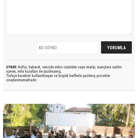
UYARI:
Küfür, hakaret, rencide edici cümleler veya imalar, inançlara saldırı
içeren, imla kuralları ile yazılmamış,
Türkçe karakter kullanılmayan ve büyük harflerle yazılmış yorumlar
onaylanmamaktadır.