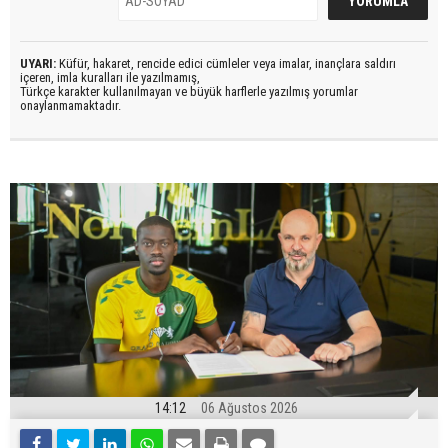
UYARI:
Küfür, hakaret, rencide edici cümleler veya imalar, inançlara saldırı
içeren, imla kuralları ile yazılmamış,
Türkçe karakter kullanılmayan ve büyük harflerle yazılmış yorumlar
onaylanmamaktadır.
14:12
06 Ağustos 2026