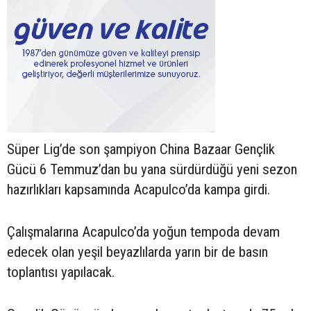
Süper Lig’de son şampiyon China Bazaar Gençlik
Gücü 6 Temmuz’dan bu yana sürdürdüğü yeni sezon
hazırlıkları kapsamında Acapulco’da kampa girdi.
Çalışmalarına Acapulco’da yoğun tempoda devam
edecek olan yeşil beyazlılarda yarın bir de basın
toplantısı yapılacak.