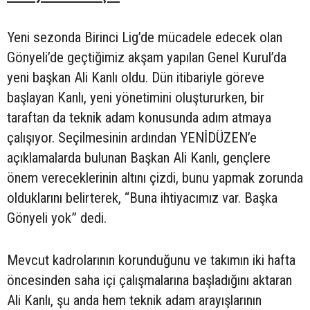
Yeni sezonda Birinci Lig’de mücadele edecek olan
Gönyeli’de geçtiğimiz akşam yapılan Genel Kurul’da
yeni başkan Ali Kanlı oldu. Dün itibariyle göreve
başlayan Kanlı, yeni yönetimini oluştururken, bir
taraftan da teknik adam konusunda adım atmaya
çalışıyor. Seçilmesinin ardından YENİDÜZEN’e
açıklamalarda bulunan Başkan Ali Kanlı, gençlere
önem vereceklerinin altını çizdi, bunu yapmak zorunda
olduklarını belirterek, “Buna ihtiyacımız var. Başka
Gönyeli yok” dedi.
Mevcut kadrolarının korunduğunu ve takımın iki hafta
öncesinden saha içi çalışmalarına başladığını aktaran
Ali Kanlı, şu anda hem teknik adam arayışlarının