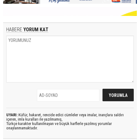
HABERE
YORUM KAT
UYARI:
Küfür, hakaret, rencide edici cümleler veya imalar, inançlara saldırı
içeren, imla kuralları ile yazılmamış,
Türkçe karakter kullanılmayan ve büyük harflerle yazılmış yorumlar
onaylanmamaktadır.