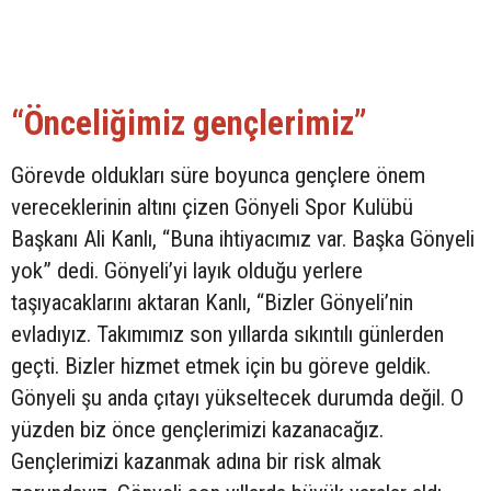
“Önceliğimiz gençlerimiz”
Görevde oldukları süre boyunca gençlere önem
vereceklerinin altını çizen Gönyeli Spor Kulübü
Başkanı Ali Kanlı, “Buna ihtiyacımız var. Başka Gönyeli
yok” dedi. Gönyeli’yi layık olduğu yerlere
taşıyacaklarını aktaran Kanlı, “Bizler Gönyeli’nin
evladıyız. Takımımız son yıllarda sıkıntılı günlerden
geçti. Bizler hizmet etmek için bu göreve geldik.
Gönyeli şu anda çıtayı yükseltecek durumda değil. O
yüzden biz önce gençlerimizi kazanacağız.
Gençlerimizi kazanmak adına bir risk almak