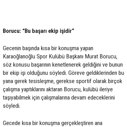
Borucu: “Bu başarı ekip işidir”
Gecenin başında kısa bir konuşma yapan
Karaoğlanoğlu Spor Kulübü Başkanı Murat Borucu,
söz konusu başarının kenetlenerek geldiğini ve bunun
bir ekip işi olduğunu söyledi. Göreve geldiklerinden bu
yana gerek tesisleşme, gerekse sportif olarak birçok
çalışma yaptıklarını aktaran Borucu, kulübü ileriye
taşıyabilmek için çalışmalarına devam edeceklerini
söyledi.
Gecede kısa bir konuşma gerçekleştiren ana