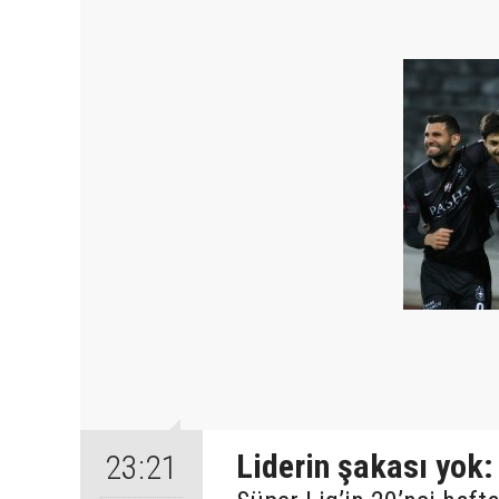
Liderin şakası yok:
23:21