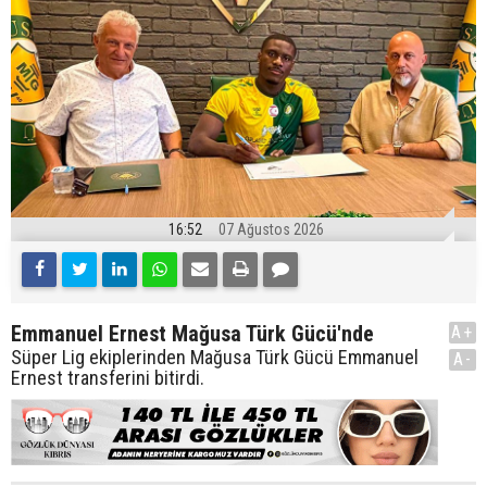
16:52
07 Ağustos 2026
Emmanuel Ernest Mağusa Türk Gücü'nde
A+
Süper Lig ekiplerinden Mağusa Türk Gücü Emmanuel
A-
Ernest transferini bitirdi.