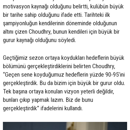
motivasyon kaynağı olduğunu belirtti, kulübün büyük
bir tarihe sahip olduğunu ifade etti. Tarihteki ilk
şampiyonluğun kendilerinin döneminde olduğunun
altını çizen Choudhry, bunun kendileri için büyük bir
gurur kaynağı olduğunu söyledi.
Geçtiğimiz sezon ortaya koydukları hedeflerin büyük
bölümünü gerçekleştirdiklerini belirten Choudhry,
“Geçen sene koyduğumuz hedeflerin yüzde 90-95’ini
gerçekleştirdik. Bu da bizim için büyük bir gurur oldu.
Tek başına ortaya konulan vizyon yeterli değildir,
bunları çıkıp yapmak lazım. Biz de bunu
gerçekleştirdik” ifadelerini kullandı.