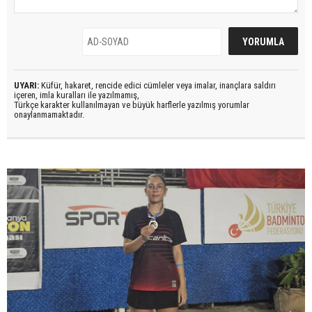
UYARI:
Küfür, hakaret, rencide edici cümleler veya imalar, inançlara saldırı
içeren, imla kuralları ile yazılmamış,
Türkçe karakter kullanılmayan ve büyük harflerle yazılmış yorumlar
onaylanmamaktadır.