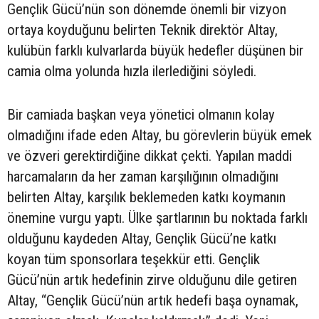
Gençlik Gücü’nün son dönemde önemli bir vizyon
ortaya koyduğunu belirten Teknik direktör Altay,
kulübün farklı kulvarlarda büyük hedefler düşünen bir
camia olma yolunda hızla ilerlediğini söyledi.
Bir camiada başkan veya yönetici olmanın kolay
olmadığını ifade eden Altay, bu görevlerin büyük emek
ve özveri gerektirdiğine dikkat çekti. Yapılan maddi
harcamaların da her zaman karşılığının olmadığını
belirten Altay, karşılık beklemeden katkı koymanın
önemine vurgu yaptı. Ülke şartlarının bu noktada farklı
olduğunu kaydeden Altay, Gençlik Gücü’ne katkı
koyan tüm sponsorlara teşekkür etti. Gençlik
Gücü’nün artık hedefinin zirve olduğunu dile getiren
Altay, “Gençlik Gücü’nün artık hedefi başa oynamak,