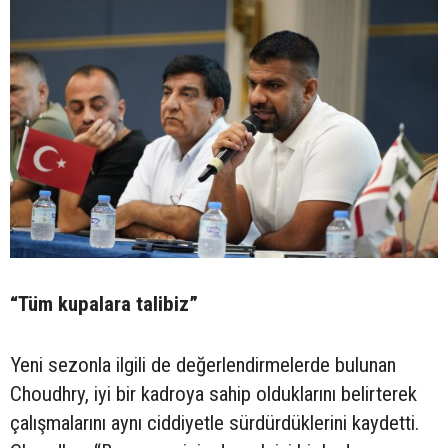
“Tüm kupalara talibiz”
Yeni sezonla ilgili de değerlendirmelerde bulunan
Choudhry, iyi bir kadroya sahip olduklarını belirterek
çalışmalarını aynı ciddiyetle sürdürdüklerini kaydetti.