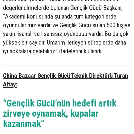
değerlendirmelerde bulunan Gençlik Gücü Başkanı,
“Akademi konusunda şu anda tüm kategorilerde
oyuncularımız vardır ve Gençlik Gücü şu an 500 kişiye
yakın lisanslı ve lisanssız oyuncusu vardır. Bu da çok
yüksek bir sayıdır. Umarım ilerleyen süreçlerde daha
iyi noktalara gelebiliriz” ifadelerini kullandı.
China Bazaar Gençlik Gücü Teknik Direktörü Turan
Altay:
“Gençlik Gücü’nün hedefi artık
zirveye oynamak, kupalar
kazanmak”