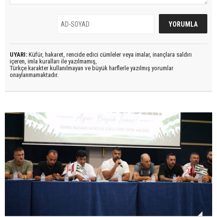
UYARI:
Küfür, hakaret, rencide edici cümleler veya imalar, inançlara saldırı
içeren, imla kuralları ile yazılmamış,
Türkçe karakter kullanılmayan ve büyük harflerle yazılmış yorumlar
onaylanmamaktadır.