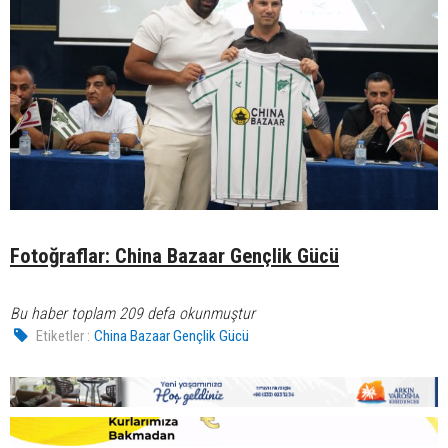
Fotoğraflar: China Bazaar Gençlik Gücü
Bu haber toplam 209 defa okunmuştur
Etiketler :
China Bazaar Gençlik Gücü