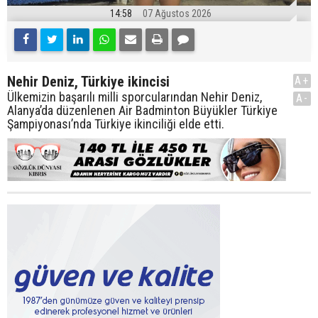
14:58
07 Ağustos 2026
Nehir Deniz, Türkiye ikincisi
A+
Ülkemizin başarılı milli sporcularından Nehir Deniz,
A-
Alanya’da düzenlenen Air Badminton Büyükler Türkiye
Şampiyonası’nda Türkiye ikinciliği elde etti.