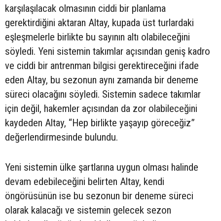
karşılaşılacak olmasının ciddi bir planlama
gerektirdiğini aktaran Altay, kupada üst turlardaki
eşleşmelerle birlikte bu sayının altı olabileceğini
söyledi. Yeni sistemin takımlar açısından geniş kadro
ve ciddi bir antrenman bilgisi gerektireceğini ifade
eden Altay, bu sezonun aynı zamanda bir deneme
süreci olacağını söyledi. Sistemin sadece takımlar
için değil, hakemler açısından da zor olabileceğini
kaydeden Altay, “Hep birlikte yaşayıp göreceğiz”
değerlendirmesinde bulundu.
Yeni sistemin ülke şartlarına uygun olması halinde
devam edebileceğini belirten Altay, kendi
öngörüsünün ise bu sezonun bir deneme süreci
olarak kalacağı ve sistemin gelecek sezon