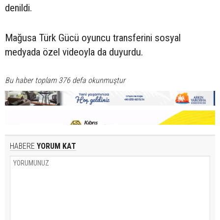
denildi.
Mağusa Türk Gücü oyuncu transferini sosyal
medyada özel videoyla da duyurdu.
Bu haber toplam 376 defa okunmuştur
HABERE
YORUM KAT