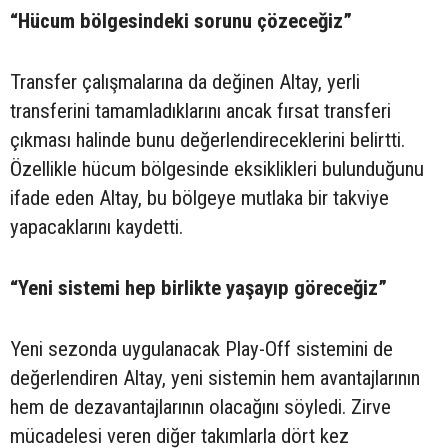
“Hücum bölgesindeki sorunu çözeceğiz”
Transfer çalışmalarına da değinen Altay, yerli
transferini tamamladıklarını ancak fırsat transferi
çıkması halinde bunu değerlendireceklerini belirtti.
Özellikle hücum bölgesinde eksiklikleri bulunduğunu
ifade eden Altay, bu bölgeye mutlaka bir takviye
yapacaklarını kaydetti.
“Yeni sistemi hep birlikte yaşayıp göreceğiz”
Yeni sezonda uygulanacak Play-Off sistemini de
değerlendiren Altay, yeni sistemin hem avantajlarının
hem de dezavantajlarının olacağını söyledi. Zirve
mücadelesi veren diğer takımlarla dört kez