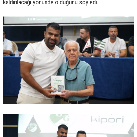
kaldırılacağı yönünde olduğunu söyledi.