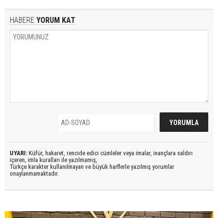
HABERE
YORUM KAT
UYARI:
Küfür, hakaret, rencide edici cümleler veya imalar, inançlara saldırı
içeren, imla kuralları ile yazılmamış,
Türkçe karakter kullanılmayan ve büyük harflerle yazılmış yorumlar
onaylanmamaktadır.