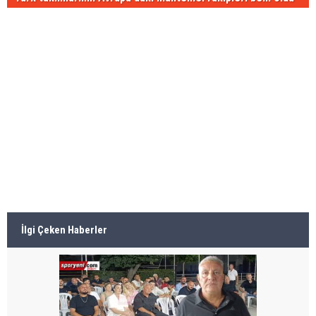
İlgi Çeken Haberler