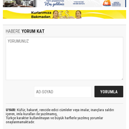
HABERE
YORUM KAT
UYARI:
Küfür, hakaret, rencide edici cümleler veya imalar, inançlara saldırı
içeren, imla kuralları ile yazılmamış,
Türkçe karakter kullanılmayan ve büyük harflerle yazılmış yorumlar
onaylanmamaktadır.