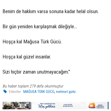
Benim de hakkım varsa sonuna kadar helal olsun.
Bir gün yeniden karşılaşmak dileğiyle…
Hoşça kal Mağusa Türk Gücü.
Hoşça kal güzel insanlar.
Sizi hiçbir zaman unutmayacağım."
Bu haber toplam 279 defa okunmuştur
,
Etiketler :
MAĞUSA TÜRK GÜCÜ
mehmet gürlü