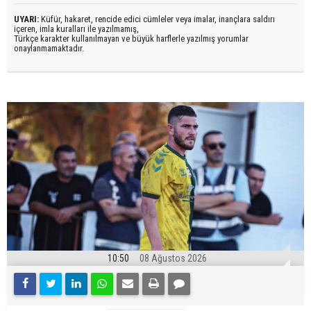
UYARI:
Küfür, hakaret, rencide edici cümleler veya imalar, inançlara saldırı
içeren, imla kuralları ile yazılmamış,
Türkçe karakter kullanılmayan ve büyük harflerle yazılmış yorumlar
onaylanmamaktadır.
10:50
08 Ağustos 2026