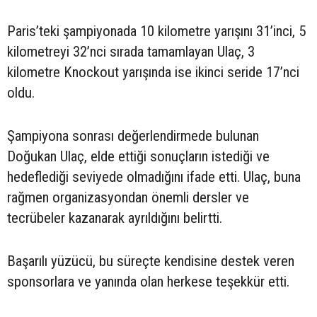
Paris’teki şampiyonada 10 kilometre yarışını 31’inci, 5
kilometreyi 32’nci sırada tamamlayan Ulaç, 3
kilometre Knockout yarışında ise ikinci seride 17’nci
oldu.
Şampiyona sonrası değerlendirmede bulunan
Doğukan Ulaç, elde ettiği sonuçların istediği ve
hedeflediği seviyede olmadığını ifade etti. Ulaç, buna
rağmen organizasyondan önemli dersler ve
tecrübeler kazanarak ayrıldığını belirtti.
Başarılı yüzücü, bu süreçte kendisine destek veren
sponsorlara ve yanında olan herkese teşekkür etti.