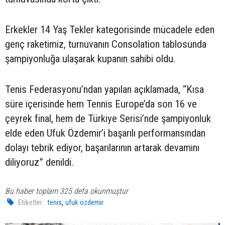
Erkekler 14 Yaş Tekler kategorisinde mücadele eden
genç raketimiz, turnuvanın Consolation tablosunda
şampiyonluğa ulaşarak kupanın sahibi oldu.
Tenis Federasyonu’ndan yapılan açıklamada, “Kısa
süre içerisinde hem Tennis Europe’da son 16 ve
çeyrek final, hem de Türkiye Serisi’nde şampiyonluk
elde eden Ufuk Özdemir’i başarılı performansından
dolayı tebrik ediyor, başarılarının artarak devamını
diliyoruz” denildi.
Bu haber toplam 325 defa okunmuştur
,
Etiketler :
tenis
ufuk özdemir