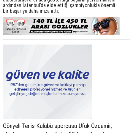
ardından İstanbul’da elde ettiği şampiyonlukla önemli
bir başarıya daha imza attı.
Gönyeli Tenis Kulübü sporcusu Ufuk Özdemir,