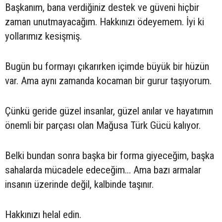
Başkanım, bana verdiğiniz destek ve güveni hiçbir
zaman unutmayacağım. Hakkınızı ödeyemem. İyi ki
yollarımız kesişmiş.
Bugün bu formayı çıkarırken içimde büyük bir hüzün
var. Ama aynı zamanda kocaman bir gurur taşıyorum.
Çünkü geride güzel insanlar, güzel anılar ve hayatımın
önemli bir parçası olan Mağusa Türk Gücü kalıyor.
Belki bundan sonra başka bir forma giyeceğim, başka
sahalarda mücadele edeceğim… Ama bazı armalar
insanın üzerinde değil, kalbinde taşınır.
Hakkınızı helal edin.