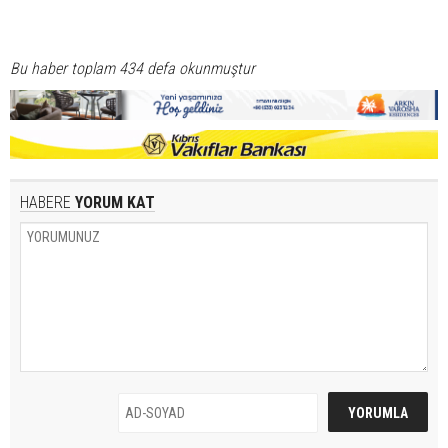
Bu haber toplam 434 defa okunmuştur
HABERE
YORUM KAT