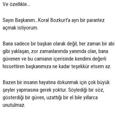
Ve özellikle…
Sayın Başkanım...Koral Bozkurt’a ayrı bir parantez
açmak istiyorum.
Bana sadece bir başkan olarak değil, her zaman bir abi
gibi yaklaşan, zor zamanlarımda yanımda olan, bana
güvenen ve bu camianın içerisinde kendimi değerli
hissettiren başkanımıza ne kadar teşekkür etsem az.
Bazen bir insanın hayatına dokunmak için çok büyük
şeyler yapmasına gerek yoktur. Söylediği bir söz,
gösterdiği bir güven, uzattığı bir el bile yıllarca
unutulmaz.