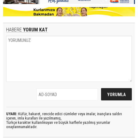
HABERE
YORUM KAT
UYARI:
Küfür, hakaret, rencide edici cümleler veya imalar, inançlara saldırı
içeren, imla kuralları ile yazılmamış,
Türkçe karakter kullanılmayan ve büyük harflerle yazılmış yorumlar
onaylanmamaktadır.