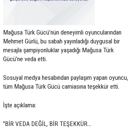
Mağusa Türk Gücü’nün deneyimli oyuncularından
Mehmet Gürlü, bu sabah yayınladığı duygusal bir
mesajla şampiyonluklar yaşadığı Mağusa Türk
Gücü’ne veda etti.
Sosuyal medya hesabından paylaşım yapan oyuncu,
tüm Mağusa Türk Gücü camiasına teşekkür etti.
İşte açıklama:
"BİR VEDA DEĞİL, BİR TEŞEKKÜR…