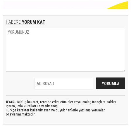
HABERE
YORUM KAT
UYARI:
Küfür, hakaret, rencide edici cümleler veya imalar, inançlara saldırı
içeren, imla kuralları ile yazılmamış,
Türkçe karakter kullanılmayan ve büyük harflerle yazılmış yorumlar
onaylanmamaktadır.