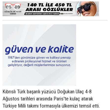
Kıbrıslı Türk başarılı yüzücü Doğukan Ulaç 4-8
Ağustos tarihleri arasında Paris'te kulaç atarak
Türkiye Milli takımı formasıyla ülkemizi temsil etti.