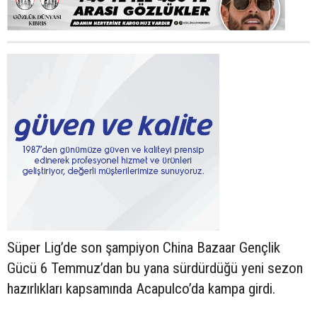
Süper Lig’de son şampiyon China Bazaar Gençlik
Gücü 6 Temmuz’dan bu yana sürdürdüğü yeni sezon
hazırlıkları kapsamında Acapulco’da kampa girdi.