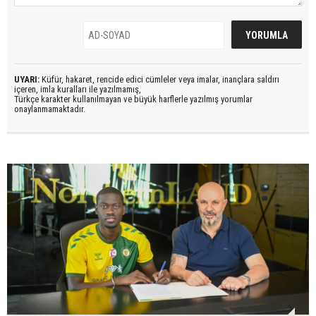
UYARI:
Küfür, hakaret, rencide edici cümleler veya imalar, inançlara saldırı
içeren, imla kuralları ile yazılmamış,
Türkçe karakter kullanılmayan ve büyük harflerle yazılmış yorumlar
onaylanmamaktadır.