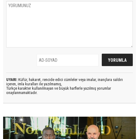
UYARI:
Küfür, hakaret, rencide edici cümleler veya imalar, inançlara saldırı
içeren, imla kuralları ile yazılmamış,
Türkçe karakter kullanılmayan ve büyük harflerle yazılmış yorumlar
onaylanmamaktadır.