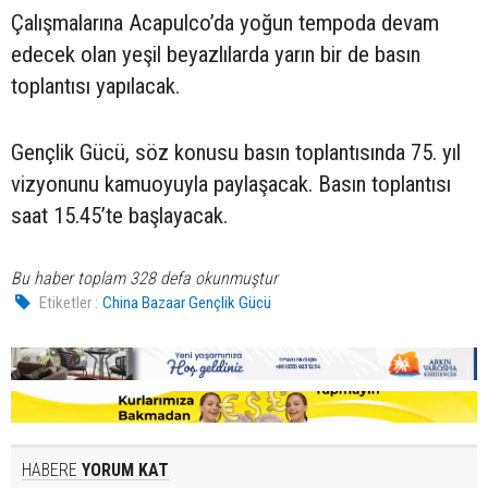
Çalışmalarına Acapulco’da yoğun tempoda devam
edecek olan yeşil beyazlılarda yarın bir de basın
toplantısı yapılacak.
Gençlik Gücü, söz konusu basın toplantısında 75. yıl
vizyonunu kamuoyuyla paylaşacak. Basın toplantısı
saat 15.45’te başlayacak.
Bu haber toplam 328 defa okunmuştur
Etiketler :
China Bazaar Gençlik Gücü
HABERE
YORUM KAT