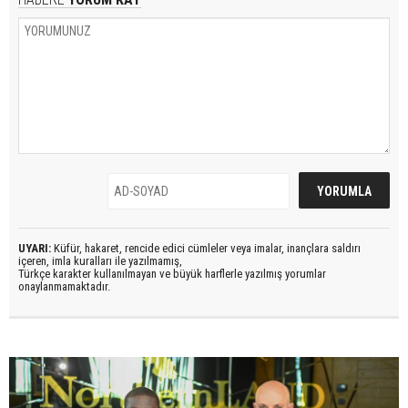
UYARI:
Küfür, hakaret, rencide edici cümleler veya imalar, inançlara saldırı
içeren, imla kuralları ile yazılmamış,
Türkçe karakter kullanılmayan ve büyük harflerle yazılmış yorumlar
onaylanmamaktadır.