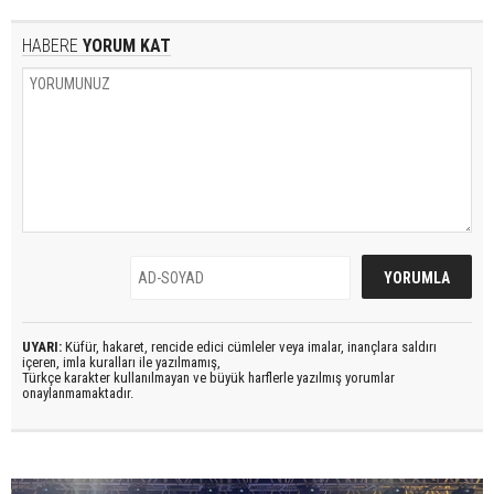
HABERE
YORUM KAT
UYARI:
Küfür, hakaret, rencide edici cümleler veya imalar, inançlara saldırı
içeren, imla kuralları ile yazılmamış,
Türkçe karakter kullanılmayan ve büyük harflerle yazılmış yorumlar
onaylanmamaktadır.