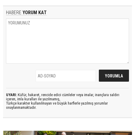
HABERE
YORUM KAT
UYARI:
Küfür, hakaret, rencide edici cümleler veya imalar, inançlara saldırı
içeren, imla kuralları ile yazılmamış,
Türkçe karakter kullanılmayan ve büyük harflerle yazılmış yorumlar
onaylanmamaktadır.