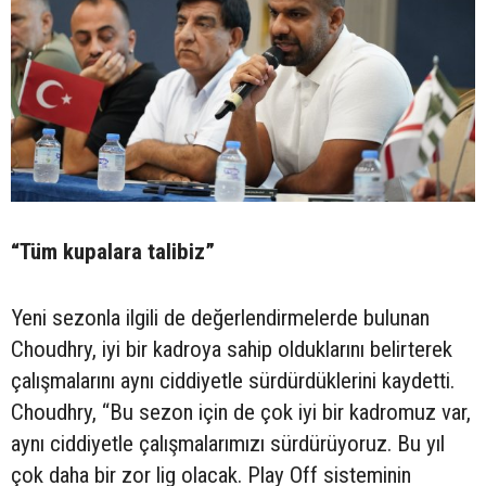
“Tüm kupalara talibiz”
Yeni sezonla ilgili de değerlendirmelerde bulunan
Choudhry, iyi bir kadroya sahip olduklarını belirterek
çalışmalarını aynı ciddiyetle sürdürdüklerini kaydetti.
Choudhry, “Bu sezon için de çok iyi bir kadromuz var,
aynı ciddiyetle çalışmalarımızı sürdürüyoruz. Bu yıl
çok daha bir zor lig olacak. Play Off sisteminin