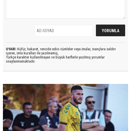
UYARI:
Küfür, hakaret, rencide edici cümleler veya imalar, inançlara saldırı
içeren, imla kuralları ile yazılmamış,
Türkçe karakter kullanılmayan ve büyük harflerle yazılmış yorumlar
onaylanmamaktadır.