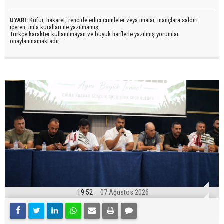
UYARI:
Küfür, hakaret, rencide edici cümleler veya imalar, inançlara saldırı
içeren, imla kuralları ile yazılmamış,
Türkçe karakter kullanılmayan ve büyük harflerle yazılmış yorumlar
onaylanmamaktadır.
19:52
07 Ağustos 2026