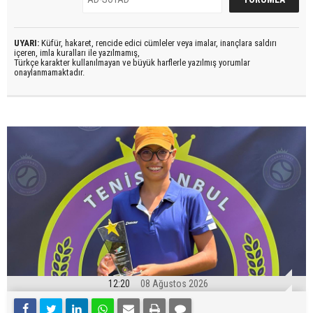
UYARI:
Küfür, hakaret, rencide edici cümleler veya imalar, inançlara saldırı
içeren, imla kuralları ile yazılmamış,
Türkçe karakter kullanılmayan ve büyük harflerle yazılmış yorumlar
onaylanmamaktadır.
12:20
08 Ağustos 2026