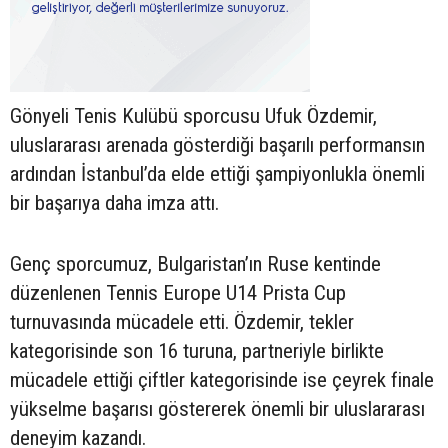
Gönyeli Tenis Kulübü sporcusu Ufuk Özdemir,
uluslararası arenada gösterdiği başarılı performansın
ardından İstanbul’da elde ettiği şampiyonlukla önemli
bir başarıya daha imza attı.
Genç sporcumuz, Bulgaristan’ın Ruse kentinde
düzenlenen Tennis Europe U14 Prista Cup
turnuvasında mücadele etti. Özdemir, tekler
kategorisinde son 16 turuna, partneriyle birlikte
mücadele ettiği çiftler kategorisinde ise çeyrek finale
yükselme başarısı göstererek önemli bir uluslararası
deneyim kazandı.