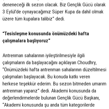
deneneceği ilk sezon olacak. Biz Gençlik Gücü olarak
3 Eylül’de oynayacağımız Süper Kupa da dahil olmak
üzere tüm kupalara talibiz” dedi.
“Tesisleşme konusunda önümüzdeki hafta
çalışmalara başlıyoruz”
Antrenman sahalarının iyileştirilmesiyle ilgili
çalışmaların da başlayacağını açıklayan Choudhry,
“Önümüzdeki hafta antrenman sahalarının düzeltilmesi
çalışmaları başlayacak. Bu konuda katkı veren
herkese teşekkür ederim. Bu sezon bitmeden umarım
antrenman yaparız” dedi. Akademi konusunda da
değerlendirmelerde bulunan Gençlik Gücü Başkanı,
“Akademi konusunda şu anda tüm kategorilerde