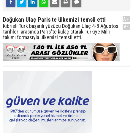
Doğukan Ulaç Paris'te ülkemizi temsil etti
A+
Kıbrıslı Türk başarılı yüzücü Doğukan Ulaç 4-8 Ağustos
A-
tarihleri arasında Paris'te kulaç atarak Türkiye Milli
takımı formasıyla ülkemizi temsil etti.