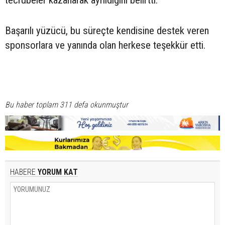
Başarılı yüzücü, bu süreçte kendisine destek veren
sponsorlara ve yanında olan herkese teşekkür etti.
Bu haber toplam 311 defa okunmuştur
HABERE
YORUM KAT