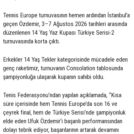
Tennis Europe turnuvasının hemen ardından İstanbul’a
geçen Özdemir, 3–7 Ağustos 2026 tarihleri arasında
düzenlenen 14 Yaş Yaz Kupası Türkiye Serisi-2
turnuvasında korta çıktı.
Erkekler 14 Yaş Tekler kategorisinde mücadele eden
genç raketimiz, turnuvanın Consolation tablosunda
şampiyonluğa ulaşarak kupanın sahibi oldu.
Tenis Federasyonu’ndan yapılan açıklamada, “Kısa
süre içerisinde hem Tennis Europe’da son 16 ve
çeyrek final, hem de Türkiye Serisi’nde şampiyonluk
elde eden Ufuk Özdemir’i başarılı performansından
dolayı tebrik ediyor, başarılarının artarak devamını