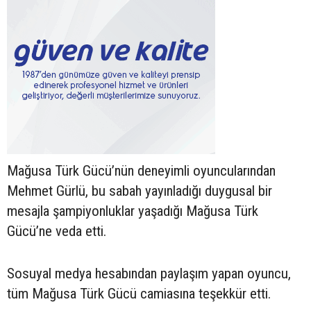
Mağusa Türk Gücü’nün deneyimli oyuncularından
Mehmet Gürlü, bu sabah yayınladığı duygusal bir
mesajla şampiyonluklar yaşadığı Mağusa Türk
Gücü’ne veda etti.
Sosuyal medya hesabından paylaşım yapan oyuncu,
tüm Mağusa Türk Gücü camiasına teşekkür etti.