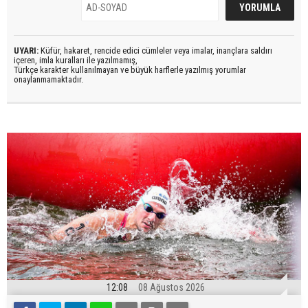
UYARI:
Küfür, hakaret, rencide edici cümleler veya imalar, inançlara saldırı
içeren, imla kuralları ile yazılmamış,
Türkçe karakter kullanılmayan ve büyük harflerle yazılmış yorumlar
onaylanmamaktadır.
12:08
08 Ağustos 2026