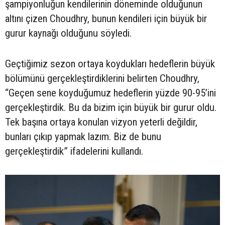
şampiyonluğun kendilerinin döneminde olduğunun
altını çizen Choudhry, bunun kendileri için büyük bir
gurur kaynağı olduğunu söyledi.
Geçtiğimiz sezon ortaya koydukları hedeflerin büyük
bölümünü gerçekleştirdiklerini belirten Choudhry,
“Geçen sene koyduğumuz hedeflerin yüzde 90-95’ini
gerçekleştirdik. Bu da bizim için büyük bir gurur oldu.
Tek başına ortaya konulan vizyon yeterli değildir,
bunları çıkıp yapmak lazım. Biz de bunu
gerçekleştirdik” ifadelerini kullandı.