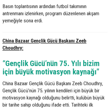
Basın toplantısının ardından futbol takımının
antrenmanı izlenirken, program düzenlenen akşam
yemeğiyle sona erdi.
China Bazaar Gençlik Gücü Başkanı Zeeb
Choudhry:
“Gençlik Gücü’nün 75. Yılı bizim
için büyük motivasyon kaynağı”
China Bazaar Gençlik Gücü Başkanı Zeeb Choudhry,
Gençlik Gücü’nün 75. yılının kendileri için büyük bir
motivasyon kaynağı olduğunu belirtti, kulübün büyük
bir tarihe sahip olduğunu ifade etti. Tarihteki ilk